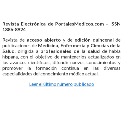
Revista Electrónica de PortalesMedicos.com – ISSN
1886-8924
Revista de
acceso abierto
y de
edición quincenal
de
publicaciones de
Medicina, Enfermería y Ciencias de la
Salud
, dirigida a
profesionales de la salud
de habla
hispana, con el objetivo de mantenerlos actualizados en
los avances científicos, difundir nuevos conocimientos y
promover la formación continua en las diversas
especialidades del conocimiento médico actual.
Leer el último número publicado