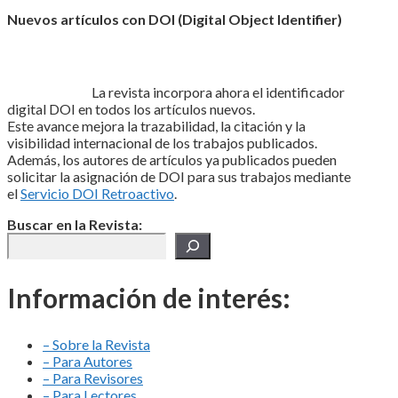
Nuevos artículos con DOI (Digital Object Identifier)
La revista incorpora ahora el identificador
digital DOI en todos los artículos nuevos.
Este avance mejora la trazabilidad, la citación y la
visibilidad internacional de los trabajos publicados.
Además, los autores de artículos ya publicados pueden
solicitar la asignación de DOI para sus trabajos mediante
el
Servicio DOI Retroactivo
.
Buscar en la Revista:
Información de interés:
– Sobre la Revista
– Para Autores
– Para Revisores
– Para Lectores