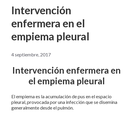
Intervención
enfermera en el
empiema pleural
4 septiembre, 2017
Intervención enfermera en
el empiema pleural
El empiema es la acumulación de pus en el espacio
pleural, provocada por una infección que se disemina
generalmente desde el pulmón.