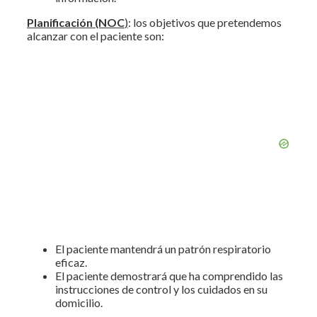
Planificación (NOC
)
: los objetivos que pretendemos
alcanzar con el paciente son:
El paciente mantendrá un patrón respiratorio
eficaz.
El paciente demostrará que ha comprendido las
instrucciones de control y los cuidados en su
domicilio.