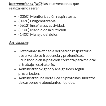
Intervenciones (NIC)
:
las intervenciones que
realizaremos serán:
(3350) Monitorización respiratoria.
(3320) Oxigenoterapia.
(5612) Enseñanza: actividad.
(1100) Manejo de la nutrición.
(1400) Manejo del dolor.
Actividades
:
Determinar la eficacia del patrón respiratorio
observando su frecuencia y profundidad.
Educándolo en la posición correcta para mejorar
el trabajo respiratorio.
Administrar oxígeno y analgésicos según
prescripción.
Administrar una dieta rica en proteínas, hidratos
de carbonos y abundantes líquidos.