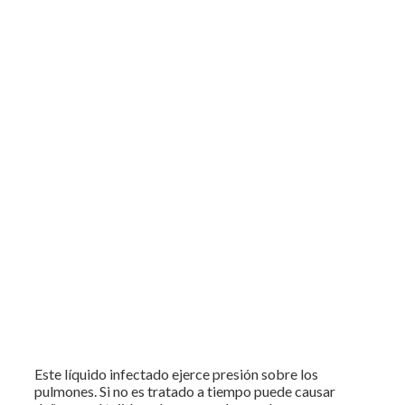
Este líquido infectado ejerce presión sobre los
pulmones. Si no es tratado a tiempo puede causar