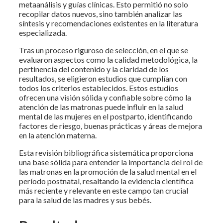
metaanálisis y guías clínicas. Esto permitió no solo
recopilar datos nuevos, sino también analizar las
síntesis y recomendaciones existentes en la literatura
especializada.
Tras un proceso riguroso de selección, en el que se
evaluaron aspectos como la calidad metodológica, la
pertinencia del contenido y la claridad de los
resultados, se eligieron estudios que cumplían con
todos los criterios establecidos. Estos estudios
ofrecen una visión sólida y confiable sobre cómo la
atención de las matronas puede influir en la salud
mental de las mujeres en el postparto, identificando
factores de riesgo, buenas prácticas y áreas de mejora
en la atención materna.
Esta revisión bibliográfica sistemática proporciona
una base sólida para entender la importancia del rol de
las matronas en la promoción de la salud mental en el
período postnatal, resaltando la evidencia científica
más reciente y relevante en este campo tan crucial
para la salud de las madres y sus bebés.