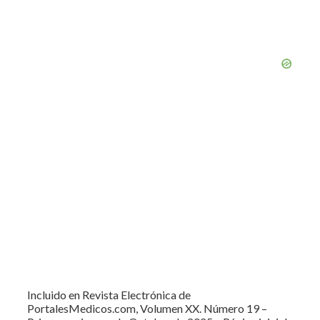
Incluido en Revista Electrónica de
PortalesMedicos.com, Volumen XX. Número 19 –