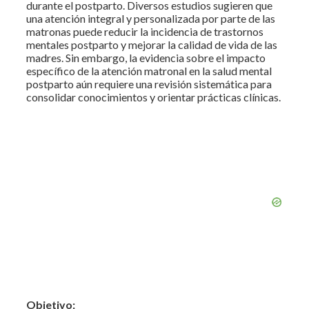
durante el postparto. Diversos estudios sugieren que
una atención integral y personalizada por parte de las
matronas puede reducir la incidencia de trastornos
mentales postparto y mejorar la calidad de vida de las
madres. Sin embargo, la evidencia sobre el impacto
específico de la atención matronal en la salud mental
postparto aún requiere una revisión sistemática para
consolidar conocimientos y orientar prácticas clínicas.
Objetivo: