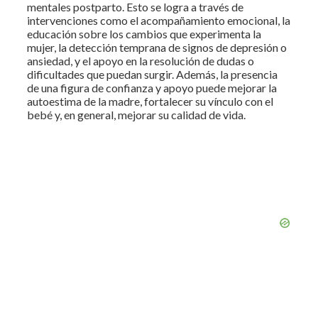
mentales postparto. Esto se logra a través de
intervenciones como el acompañamiento emocional, la
educación sobre los cambios que experimenta la
mujer, la detección temprana de signos de depresión o
ansiedad, y el apoyo en la resolución de dudas o
dificultades que puedan surgir. Además, la presencia
de una figura de confianza y apoyo puede mejorar la
autoestima de la madre, fortalecer su vínculo con el
bebé y, en general, mejorar su calidad de vida.