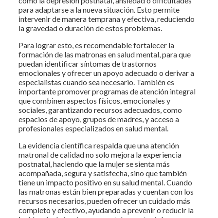
como la depresión postnatal, ansiedad o dificultades
para adaptarse a la nueva situación. Esto permite
intervenir de manera temprana y efectiva, reduciendo
la gravedad o duración de estos problemas.
Para lograr esto, es recomendable fortalecer la
formación de las matronas en salud mental, para que
puedan identificar síntomas de trastornos
emocionales y ofrecer un apoyo adecuado o derivar a
especialistas cuando sea necesario. También es
importante promover programas de atención integral
que combinen aspectos físicos, emocionales y
sociales, garantizando recursos adecuados, como
espacios de apoyo, grupos de madres, y acceso a
profesionales especializados en salud mental.
La evidencia científica respalda que una atención
matronal de calidad no solo mejora la experiencia
postnatal, haciendo que la mujer se sienta más
acompañada, segura y satisfecha, sino que también
tiene un impacto positivo en su salud mental. Cuando
las matronas están bien preparadas y cuentan con los
recursos necesarios, pueden ofrecer un cuidado más
completo y efectivo, ayudando a prevenir o reducir la