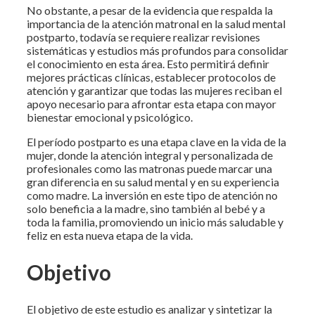
No obstante, a pesar de la evidencia que respalda la
importancia de la atención matronal en la salud mental
postparto, todavía se requiere realizar revisiones
sistemáticas y estudios más profundos para consolidar
el conocimiento en esta área. Esto permitirá definir
mejores prácticas clínicas, establecer protocolos de
atención y garantizar que todas las mujeres reciban el
apoyo necesario para afrontar esta etapa con mayor
bienestar emocional y psicológico.
El período postparto es una etapa clave en la vida de la
mujer, donde la atención integral y personalizada de
profesionales como las matronas puede marcar una
gran diferencia en su salud mental y en su experiencia
como madre. La inversión en este tipo de atención no
solo beneficia a la madre, sino también al bebé y a
toda la familia, promoviendo un inicio más saludable y
feliz en esta nueva etapa de la vida.
Objetivo
El objetivo de este estudio es analizar y sintetizar la