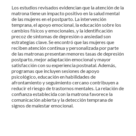
Los estudios revisados evidencian que la atención de la
matrona tiene un impacto positivo en la salud mental
de las mujeres en el postparto. La intervención
temprana, el apoyo emocional, la educación sobre los
cambios físicos y emocionales, y la identificación
precoz de síntomas de depresión o ansiedad son
estrategias clave. Se encontró que las mujeres que
reciben atención continua y personalizada por parte
de las matronas presentan menores tasas de depresión
postparto, mejor adaptación emocional y mayor
satisfacción con su experiencia postnatal. Además,
programas que incluyen sesiones de apoyo
psicológico, educación en habilidades de
afrontamiento y seguimiento cercano contribuyen a
reducir el riesgo de trastornos mentales. La relación de
confianza establecida con la matrona favorece la
comunicación abierta y la detección temprana de
signos de malestar emocional.