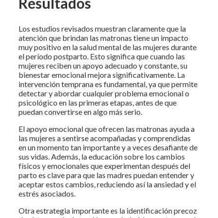
Resultados
Los estudios revisados muestran claramente que la
atención que brindan las matronas tiene un impacto
muy positivo en la salud mental de las mujeres durante
el período postparto. Esto significa que cuando las
mujeres reciben un apoyo adecuado y constante, su
bienestar emocional mejora significativamente. La
intervención temprana es fundamental, ya que permite
detectar y abordar cualquier problema emocional o
psicológico en las primeras etapas, antes de que
puedan convertirse en algo más serio.
El apoyo emocional que ofrecen las matronas ayuda a
las mujeres a sentirse acompañadas y comprendidas
en un momento tan importante y a veces desafiante de
sus vidas. Además, la educación sobre los cambios
físicos y emocionales que experimentan después del
parto es clave para que las madres puedan entender y
aceptar estos cambios, reduciendo así la ansiedad y el
estrés asociados.
Otra estrategia importante es la identificación precoz