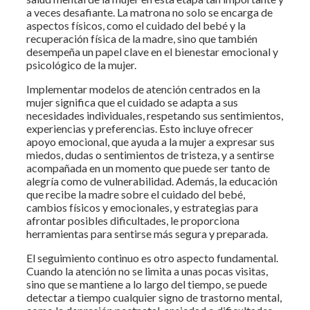
a veces desafiante. La matrona no solo se encarga de
aspectos físicos, como el cuidado del bebé y la
recuperación física de la madre, sino que también
desempeña un papel clave en el bienestar emocional y
psicológico de la mujer.
Implementar modelos de atención centrados en la
mujer significa que el cuidado se adapta a sus
necesidades individuales, respetando sus sentimientos,
experiencias y preferencias. Esto incluye ofrecer
apoyo emocional, que ayuda a la mujer a expresar sus
miedos, dudas o sentimientos de tristeza, y a sentirse
acompañada en un momento que puede ser tanto de
alegría como de vulnerabilidad. Además, la educación
que recibe la madre sobre el cuidado del bebé,
cambios físicos y emocionales, y estrategias para
afrontar posibles dificultades, le proporciona
herramientas para sentirse más segura y preparada.
El seguimiento continuo es otro aspecto fundamental.
Cuando la atención no se limita a unas pocas visitas,
sino que se mantiene a lo largo del tiempo, se puede
detectar a tiempo cualquier signo de trastorno mental,