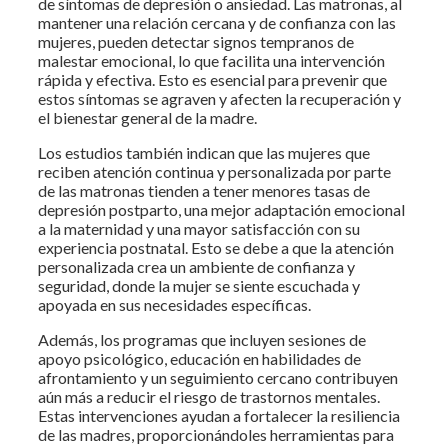
de síntomas de depresión o ansiedad. Las matronas, al
mantener una relación cercana y de confianza con las
mujeres, pueden detectar signos tempranos de
malestar emocional, lo que facilita una intervención
rápida y efectiva. Esto es esencial para prevenir que
estos síntomas se agraven y afecten la recuperación y
el bienestar general de la madre.
Los estudios también indican que las mujeres que
reciben atención continua y personalizada por parte
de las matronas tienden a tener menores tasas de
depresión postparto, una mejor adaptación emocional
a la maternidad y una mayor satisfacción con su
experiencia postnatal. Esto se debe a que la atención
personalizada crea un ambiente de confianza y
seguridad, donde la mujer se siente escuchada y
apoyada en sus necesidades específicas.
Además, los programas que incluyen sesiones de
apoyo psicológico, educación en habilidades de
afrontamiento y un seguimiento cercano contribuyen
aún más a reducir el riesgo de trastornos mentales.
Estas intervenciones ayudan a fortalecer la resiliencia
de las madres, proporcionándoles herramientas para