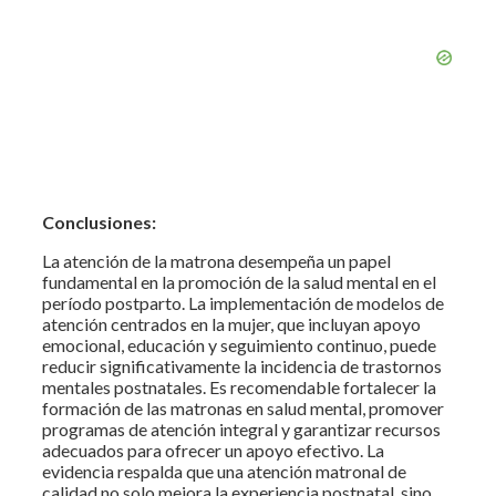
Conclusiones:
La atención de la matrona desempeña un papel
fundamental en la promoción de la salud mental en el
período postparto. La implementación de modelos de
atención centrados en la mujer, que incluyan apoyo
emocional, educación y seguimiento continuo, puede
reducir significativamente la incidencia de trastornos
mentales postnatales. Es recomendable fortalecer la
formación de las matronas en salud mental, promover
programas de atención integral y garantizar recursos
adecuados para ofrecer un apoyo efectivo. La
evidencia respalda que una atención matronal de
calidad no solo mejora la experiencia postnatal, sino