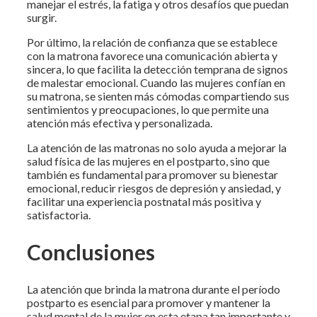
manejar el estrés, la fatiga y otros desafíos que puedan
surgir.
Por último, la relación de confianza que se establece
con la matrona favorece una comunicación abierta y
sincera, lo que facilita la detección temprana de signos
de malestar emocional. Cuando las mujeres confían en
su matrona, se sienten más cómodas compartiendo sus
sentimientos y preocupaciones, lo que permite una
atención más efectiva y personalizada.
La atención de las matronas no solo ayuda a mejorar la
salud física de las mujeres en el postparto, sino que
también es fundamental para promover su bienestar
emocional, reducir riesgos de depresión y ansiedad, y
facilitar una experiencia postnatal más positiva y
satisfactoria.
Conclusiones
La atención que brinda la matrona durante el período
postparto es esencial para promover y mantener la
salud mental de la mujer en esta etapa tan importante y