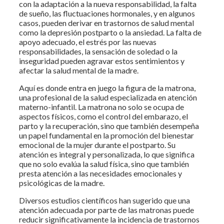
con la adaptación a la nueva responsabilidad, la falta
de sueño, las fluctuaciones hormonales, y en algunos
casos, pueden derivar en trastornos de salud mental
como la depresión postparto o la ansiedad. La falta de
apoyo adecuado, el estrés por las nuevas
responsabilidades, la sensación de soledad o la
inseguridad pueden agravar estos sentimientos y
afectar la salud mental de la madre.
Aquí es donde entra en juego la figura de la matrona,
una profesional de la salud especializada en atención
materno-infantil. La matrona no solo se ocupa de
aspectos físicos, como el control del embarazo, el
parto y la recuperación, sino que también desempeña
un papel fundamental en la promoción del bienestar
emocional de la mujer durante el postparto. Su
atención es integral y personalizada, lo que significa
que no solo evalúa la salud física, sino que también
presta atención a las necesidades emocionales y
psicológicas de la madre.
Diversos estudios científicos han sugerido que una
atención adecuada por parte de las matronas puede
reducir significativamente la incidencia de trastornos