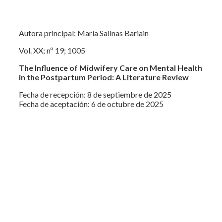
Autora principal: María Salinas Bariain
Vol. XX; nº 19; 1005
The Influence of Midwifery Care on Mental Health
in the Postpartum Period: A Literature Review
Fecha de recepción: 8 de septiembre de 2025
Fecha de aceptación: 6 de octubre de 2025