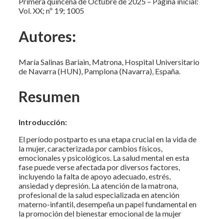
Primera quincena de Octubre de 2025 – Página inicial:
Vol. XX; nº 19; 1005
Autores:
María Salinas Bariain, Matrona, Hospital Universitario
de Navarra (HUN), Pamplona (Navarra), España.
Resumen
Introducción:
El período postparto es una etapa crucial en la vida de
la mujer, caracterizada por cambios físicos,
emocionales y psicológicos. La salud mental en esta
fase puede verse afectada por diversos factores,
incluyendo la falta de apoyo adecuado, estrés,
ansiedad y depresión. La atención de la matrona,
profesional de la salud especializada en atención
materno-infantil, desempeña un papel fundamental en
la promoción del bienestar emocional de la mujer