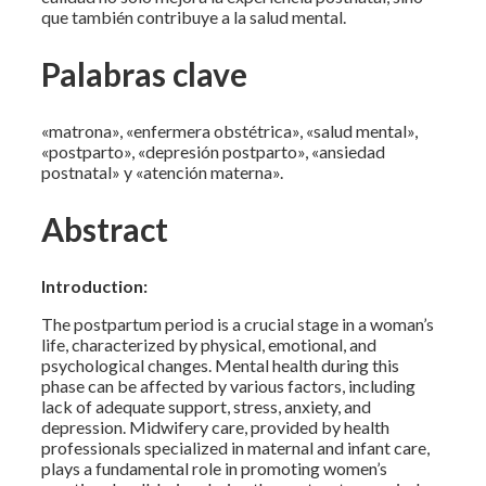
que también contribuye a la salud mental.
Palabras clave
«matrona», «enfermera obstétrica», «salud mental»,
«postparto», «depresión postparto», «ansiedad
postnatal» y «atención materna».
Abstract
Introduction:
The postpartum period is a crucial stage in a woman’s
life, characterized by physical, emotional, and
psychological changes. Mental health during this
phase can be affected by various factors, including
lack of adequate support, stress, anxiety, and
depression. Midwifery care, provided by health
professionals specialized in maternal and infant care,
plays a fundamental role in promoting women’s