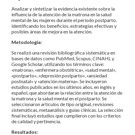
Analizar y sintetizar la evidencia existente sobre la
influencia de la atención de la matrona en la salud
mental de las mujeres durante el período postparto,
identificando los beneficios, estrategias efectivas y
posibles áreas de mejora en la atención.
Metodología:
Se realizó una revisión bibliográfica sistemática en
bases de datos como PubMed, Scopus, CINAHL y
Google Scholar, utilizando los términos clave:
«matrona», «enfermera obstétrica», «salud mental»,
«postparto», «depresión postparto», «ansiedad
postnatal» y «atención materna». Se incluyeron
estudios publicados en los últimos años, en inglés y
español, que abordaran la relación entre la atención de
la matrona y la salud mental en el postparto. Se
seleccionaron artículos de tipo original, revisiones
sistemáticas, metaanálisis y guías clínicas. La selección
final incluyó estudios que cumplieron con los criterios
de calidad y pertinencia.
Resultados: