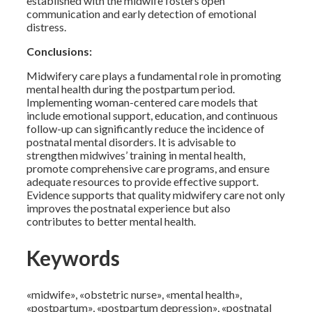
established with the midwife fosters open
communication and early detection of emotional
distress.
Conclusions:
Midwifery care plays a fundamental role in promoting
mental health during the postpartum period.
Implementing woman-centered care models that
include emotional support, education, and continuous
follow-up can significantly reduce the incidence of
postnatal mental disorders. It is advisable to
strengthen midwives’ training in mental health,
promote comprehensive care programs, and ensure
adequate resources to provide effective support.
Evidence supports that quality midwifery care not only
improves the postnatal experience but also
contributes to better mental health.
Keywords
«midwife», «obstetric nurse», «mental health»,
«postpartum», «postpartum depression», «postnatal