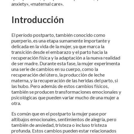
anxiety», «maternal care».
Introducción
El período postparto, también conocido como
puerperio, es una etapa sumamente importante y
delicada en la vida de la mujer, ya que marca la
transición desde el embarazo y el parto hacia la
recuperación física y la adaptación a la nueva realidad
de ser madre. Durante esta fase, la mujer experimenta
una serie de cambios en su cuerpo, como la
recuperación del útero, la producción de leche
materna, y la recuperación de las heridas del parto, si
las hubo. Pero además de estos cambios físicos,
también se producen transformaciones emocionales y
psicológicas que pueden variar mucho de una mujer a
otra.
Es común que en el postparto la mujer pase por
altibajos emocionales, sentimientos de alegría, pero
también de ansiedad, tristeza o incluso tristeza
profunda. Estos cambios pueden estar relacionados