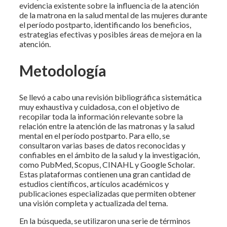
evidencia existente sobre la influencia de la atención
de la matrona en la salud mental de las mujeres durante
el período postparto, identificando los beneficios,
estrategias efectivas y posibles áreas de mejora en la
atención.
Metodología
Se llevó a cabo una revisión bibliográfica sistemática
muy exhaustiva y cuidadosa, con el objetivo de
recopilar toda la información relevante sobre la
relación entre la atención de las matronas y la salud
mental en el período postparto. Para ello, se
consultaron varias bases de datos reconocidas y
confiables en el ámbito de la salud y la investigación,
como PubMed, Scopus, CINAHL y Google Scholar.
Estas plataformas contienen una gran cantidad de
estudios científicos, artículos académicos y
publicaciones especializadas que permiten obtener
una visión completa y actualizada del tema.
En la búsqueda, se utilizaron una serie de términos