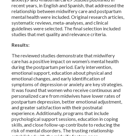
recent years, in English and Spanish, that addressed the
relationship between midwifery care and postpartum
mental health were included. Original research articles,
systematic reviews, meta-analyses, and clinical
guidelines were selected. The final selection included
studies that met quality and relevance criteria.
Results:
The reviewed studies demonstrate that midwifery
care has a positive impact on women’s mental health
during the postpartum period. Early intervention,
emotional support, education about physical and
emotional changes, and early identification of
symptoms of depression or anxiety are key strategies.
It was found that women who receive continuous and
personalized care from midwives have lower rates of
postpartum depression, better emotional adjustment,
and greater satisfaction with their postnatal
experience. Additionally, programs that include
psychological support sessions, education in coping
skills, and close follow-up contribute to reducing the
risk of mental disorders. The trusting relationship