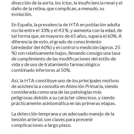
disección de la aorta, los ictus, la insuficiencia renal y el
daño de la retina, que complican, a menudo, su
evolución.
En España, la prevalencia de HTA en población adulta
oscila entre el 33% y el 43 %, y aumenta con la edad, de
tal forma que, en mayores de 65 años, supera el 60%. A
diferencia de esto, el grado de conocimiento
(alrededor del 60%) y el control o medición (aprox. 25
%) son relativamente bajos, llevando consigo una tasa
de cumplimiento de las modificaciones del estilo de
vida y de uso de tratamiento farmacológico
combinado inferiores al 50%.
Así, la HTA constituye uno de los principales motivos
de asistencia a consulta en Atención Primaria, siendo
considerada como una de las patologías más
peligrosas debido a su carácter silencioso, y siendo
prácticamente asintomática en las primeras etapas.
La detección temprana y un adecuado manejo de la
tensión arterial, son claves para prevenir
complicaciones a largo plazo.