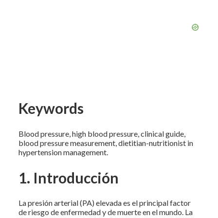
Keywords
Blood pressure, high blood pressure, clinical guide,
blood pressure measurement, dietitian-nutritionist in
hypertension management.
1. Introducción
La presión arterial (PA) elevada es el principal factor
de riesgo de enfermedad y de muerte en el mundo. La