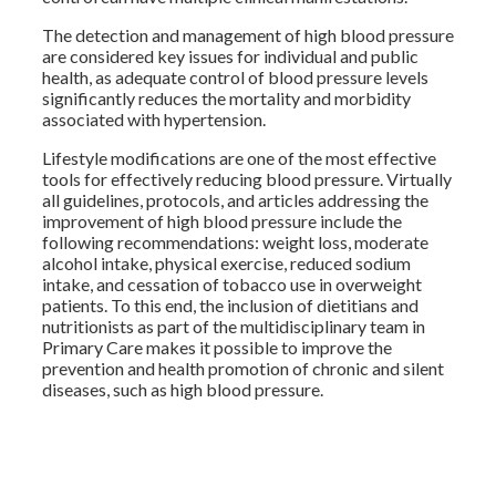
The detection and management of high blood pressure
are considered key issues for individual and public
health, as adequate control of blood pressure levels
significantly reduces the mortality and morbidity
associated with hypertension.
Lifestyle modifications are one of the most effective
tools for effectively reducing blood pressure. Virtually
all guidelines, protocols, and articles addressing the
improvement of high blood pressure include the
following recommendations: weight loss, moderate
alcohol intake, physical exercise, reduced sodium
intake, and cessation of tobacco use in overweight
patients. To this end, the inclusion of dietitians and
nutritionists as part of the multidisciplinary team in
Primary Care makes it possible to improve the
prevention and health promotion of chronic and silent
diseases, such as high blood pressure.