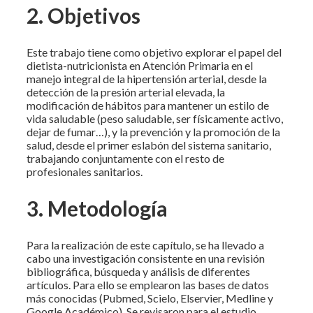
2. Objetivos
Este trabajo tiene como objetivo explorar el papel del
dietista-nutricionista en Atención Primaria en el
manejo integral de la hipertensión arterial, desde la
detección de la presión arterial elevada, la
modificación de hábitos para mantener un estilo de
vida saludable (peso saludable, ser físicamente activo,
dejar de fumar…), y la prevención y la promoción de la
salud, desde el primer eslabón del sistema sanitario,
trabajando conjuntamente con el resto de
profesionales sanitarios.
3. Metodología
Para la realización de este capítulo, se ha llevado a
cabo una investigación consistente en una revisión
bibliográfica, búsqueda y análisis de diferentes
artículos. Para ello se emplearon las bases de datos
más conocidas (Pubmed, Scielo, Elservier, Medline y
Google Académico). Se revisaron para el estudio