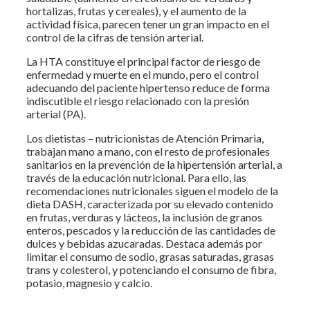
hortalizas, frutas y cereales), y el aumento de la
actividad física, parecen tener un gran impacto en el
control de la cifras de tensión arterial.
La HTA constituye el principal factor de riesgo de
enfermedad y muerte en el mundo, pero el control
adecuando del paciente hipertenso reduce de forma
indiscutible el riesgo relacionado con la presión
arterial (PA).
Los dietistas – nutricionistas de Atención Primaria,
trabajan mano a mano, con el resto de profesionales
sanitarios en la prevención de la hipertensión arterial, a
través de la educación nutricional. Para ello, las
recomendaciones nutricionales siguen el modelo de la
dieta DASH, caracterizada por su elevado contenido
en frutas, verduras y lácteos, la inclusión de granos
enteros, pescados y la reducción de las cantidades de
dulces y bebidas azucaradas. Destaca además por
limitar el consumo de sodio, grasas saturadas, grasas
trans y colesterol, y potenciando el consumo de fibra,
potasio, magnesio y calcio.