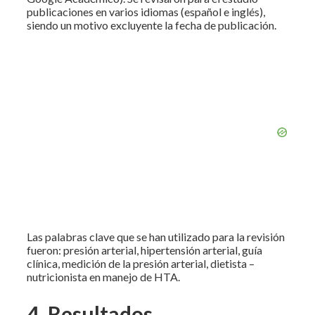
publicaciones en varios idiomas (español e inglés),
siendo un motivo excluyente la fecha de publicación.
Las palabras clave que se han utilizado para la revisión
fueron: presión arterial, hipertensión arterial, guía
clínica, medición de la presión arterial, dietista –
nutricionista en manejo de HTA.
4. Resultados