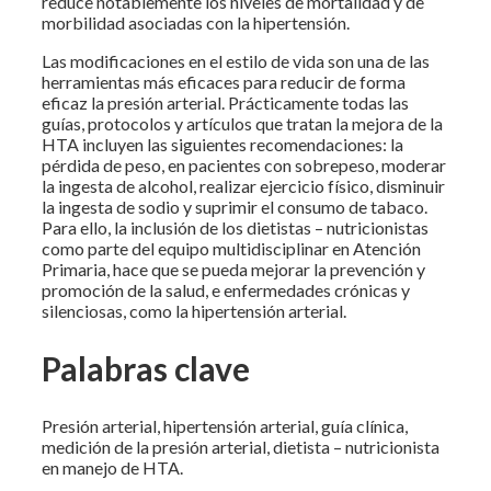
reduce notablemente los niveles de mortalidad y de
morbilidad asociadas con la hipertensión.
Las modificaciones en el estilo de vida son una de las
herramientas más eficaces para reducir de forma
eficaz la presión arterial. Prácticamente todas las
guías, protocolos y artículos que tratan la mejora de la
HTA incluyen las siguientes recomendaciones: la
pérdida de peso, en pacientes con sobrepeso, moderar
la ingesta de alcohol, realizar ejercicio físico, disminuir
la ingesta de sodio y suprimir el consumo de tabaco.
Para ello, la inclusión de los dietistas – nutricionistas
como parte del equipo multidisciplinar en Atención
Primaria, hace que se pueda mejorar la prevención y
promoción de la salud, e enfermedades crónicas y
silenciosas, como la hipertensión arterial.
Palabras clave
Presión arterial, hipertensión arterial, guía clínica,
medición de la presión arterial, dietista – nutricionista
en manejo de HTA.