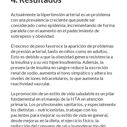
Actualmente la hipertensión arterial es un problema
con una prevalencia creciente que puede ser
considerado como epidemia, incrementando de forma
paralela con el aumento en el padecimiento de
sobrepeso y obesidad.
El exceso de peso favorece la aparición de problemas
de presión arterial, tanto en niños como en adultos.
Esto es debido a que la obesidad genera resistencia a
la insulina y a su vez hiperinsulinemia. Además, la
presencia de insulina en sangre reduce la excreción
renal de sodio, aumenta el tono simpático y altera los
niveles de iones intracelulares, lo que aumenta la
reactividad vascular.
La promoción de un estilo de vida saludable es un pilar
fundamental en el manejo de la HTA en atención
primaria. Los profesionales sanitarios, y especialmente
los dietistas – nutricionistas, trabajan con los
pacientes para mejorar su estilo de vida en general,
desde mejoras en la dieta, el ejercicio físico, la
reducción del consumo de sal y la moderación del