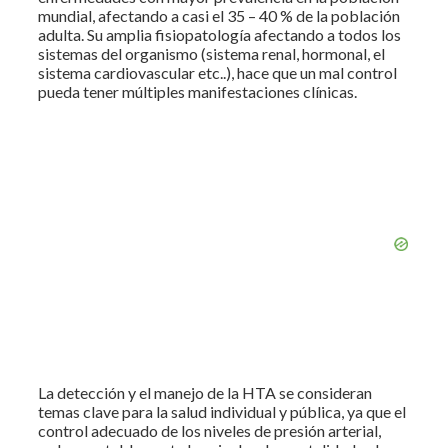
mundial, afectando a casi el 35 – 40 % de la población
adulta. Su amplia fisiopatología afectando a todos los
sistemas del organismo (sistema renal, hormonal, el
sistema cardiovascular etc..), hace que un mal control
pueda tener múltiples manifestaciones clínicas.
La detección y el manejo de la HTA se consideran
temas clave para la salud individual y pública, ya que el
control adecuado de los niveles de presión arterial,