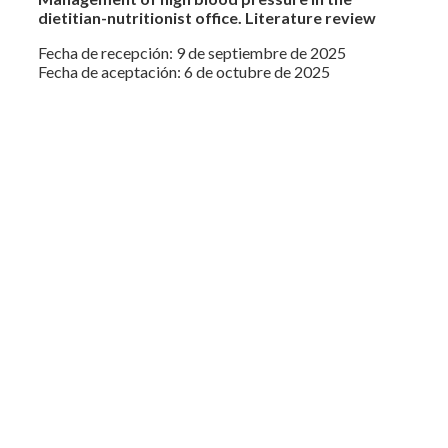
dietitian-nutritionist office. Literature review
Fecha de recepción: 9 de septiembre de 2025
Fecha de aceptación: 6 de octubre de 2025