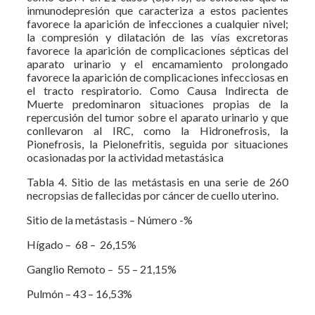
inmunodepresión que caracteriza a estos pacientes
favorece la aparición de infecciones a cualquier nivel;
la compresión y dilatación de las vías excretoras
favorece la aparición de complicaciones sépticas del
aparato urinario y el encamamiento prolongado
favorece la aparición de complicaciones infecciosas en
el tracto respiratorio. Como Causa Indirecta de
Muerte predominaron situaciones propias de la
repercusión del tumor sobre el aparato urinario y que
conllevaron al IRC, como la Hidronefrosis, la
Pionefrosis, la Pielonefritis, seguida por situaciones
ocasionadas por la actividad metastásica
Tabla 4. Sitio de las metástasis en una serie de 260
necropsias de fallecidas por cáncer de cuello uterino.
Sitio de la metástasis – Número -%
Hígado – 68 – 26,15%
Ganglio Remoto – 55 – 21,15%
Pulmón – 43 – 16,53%