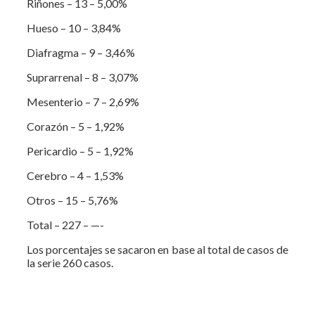
Riñones – 13 – 5,00%
Hueso – 10 – 3,84%
Diafragma – 9 – 3,46%
Suprarrenal – 8 – 3,07%
Mesenterio – 7 – 2,69%
Corazón – 5 – 1,92%
Pericardio – 5 – 1,92%
Cerebro – 4 – 1,53%
Otros – 15 – 5,76%
Total – 227 – —-
Los porcentajes se sacaron en base al total de casos de
la serie 260 casos.