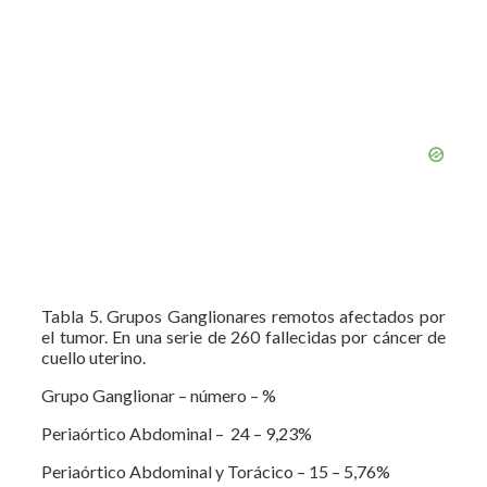
Tabla 5. Grupos Ganglionares remotos afectados por
el tumor. En una serie de 260 fallecidas por cáncer de
cuello uterino.
Grupo Ganglionar – número – %
Periaórtico Abdominal – 24 – 9,23%
Periaórtico Abdominal y Torácico – 15 – 5,76%