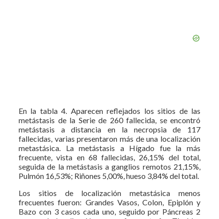
En la tabla 4. Aparecen reflejados los sitios de las
metástasis de la Serie de 260 fallecida, se encontró
metástasis a distancia en la necropsia de 117
fallecidas, varias presentaron más de una localización
metastásica. La metástasis a Hígado fue la más
frecuente, vista en 68 fallecidas, 26,15% del total,
seguida de la metástasis a ganglios remotos 21,15%,
Pulmón 16,53%; Riñones 5,00%, hueso 3,84% del total.
Los sitios de localización metastásica menos
frecuentes fueron: Grandes Vasos, Colon, Epiplón y
Bazo con 3 casos cada uno, seguido por Páncreas 2