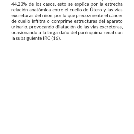
44,23% de los casos, esto se explica por la estrecha
relación anatómica entre el cuello de Útero y las vías
excretoras del riñón, por lo que precozmente el cáncer
de cuello infiltra o comprime estructuras del aparato
urinario, provocando dilatación de las vías excretoras,
ocasionando a la larga daño del parénquima renal con
la subsiguiente IRC (16).