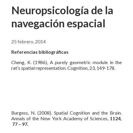
Neuropsicología de la
navegación espacial
25 febrero, 2014
Referencias bibliográficas
Cheng, K. (1986), A purely geometric module in the
rat’s spatial representation. Cognition, 23, 149-178.
Burgess, N. (2008). Spatial Cognition and the Brain.
Annals of the New York Academy of Sciences,
1124,
77 – 97.