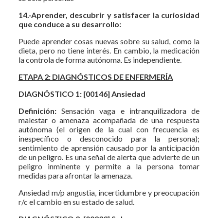
14.-Aprender, descubrir y satisfacer la curiosidad
que conduce a su desarrollo:
Puede aprender cosas nuevas sobre su salud, como la
dieta, pero no tiene interés. En cambio, la medicación
la controla de forma autónoma. Es independiente.
ETAPA 2: DIAGNÓSTICOS DE ENFERMERÍA
DIAGNÓSTICO 1: [00146] Ansiedad
Definición:
Sensación vaga e intranquilizadora de
malestar o amenaza acompañada de una respuesta
autónoma (el origen de la cual con frecuencia es
inespecífico o desconocido para la persona);
sentimiento de aprensión causado por la anticipación
de un peligro. Es una señal de alerta que advierte de un
peligro inminente y permite a la persona tomar
medidas para afrontar la amenaza.
Ansiedad m/p angustia, incertidumbre y preocupación
r/c el cambio en su estado de salud.