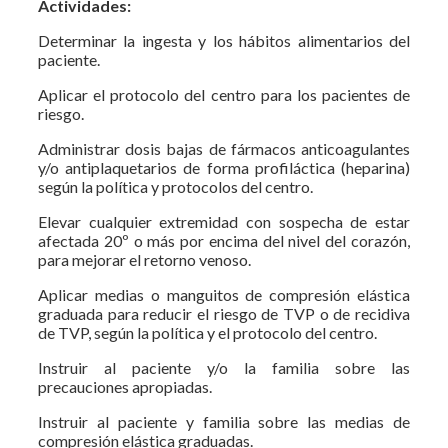
Actividades:
Determinar la ingesta y los hábitos alimentarios del
paciente.
Aplicar el protocolo del centro para los pacientes de
riesgo.
Administrar dosis bajas de fármacos anticoagulantes
y/o antiplaquetarios de forma profiláctica (heparina)
según la política y protocolos del centro.
Elevar cualquier extremidad con sospecha de estar
afectada 20º o más por encima del nivel del corazón,
para mejorar el retorno venoso.
Aplicar medias o manguitos de compresión elástica
graduada para reducir el riesgo de TVP o de recidiva
de TVP, según la política y el protocolo del centro.
Instruir al paciente y/o la familia sobre las
precauciones apropiadas.
Instruir al paciente y familia sobre las medias de
compresión elástica graduadas.