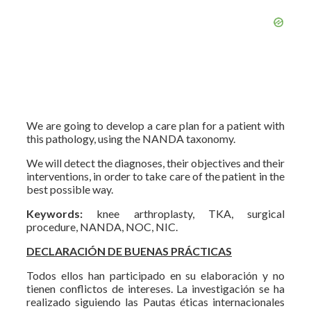
We are going to develop a care plan for a patient with
this pathology, using the NANDA taxonomy.
We will detect the diagnoses, their objectives and their
interventions, in order to take care of the patient in the
best possible way.
Keywords:
knee arthroplasty, TKA, surgical
procedure, NANDA, NOC, NIC.
DECLARACIÓN DE BUENAS PRÁCTICAS
Todos ellos han participado en su elaboración y no
tienen conflictos de intereses. La investigación se ha
realizado siguiendo las Pautas éticas internacionales