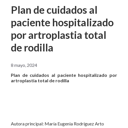
Plan de cuidados al
paciente hospitalizado
por artroplastia total
de rodilla
8 mayo, 2024
Plan de cuidados al paciente hospitalizado por
artroplastia total de rodilla
Autora principal: María Eugenia Rodríguez Arto