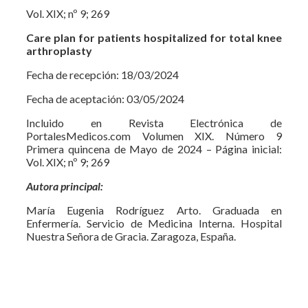
Vol. XIX; nº 9; 269
Care plan for patients hospitalized for total knee
arthroplasty
Fecha de recepción: 18/03/2024
Fecha de aceptación: 03/05/2024
Incluido en Revista Electrónica de
PortalesMedicos.com Volumen XIX. Número 9
Primera quincena de Mayo de 2024 – Página inicial:
Vol. XIX; nº 9; 269
Autora principal:
María Eugenia Rodríguez Arto. Graduada en
Enfermería. Servicio de Medicina Interna. Hospital
Nuestra Señora de Gracia. Zaragoza, España.