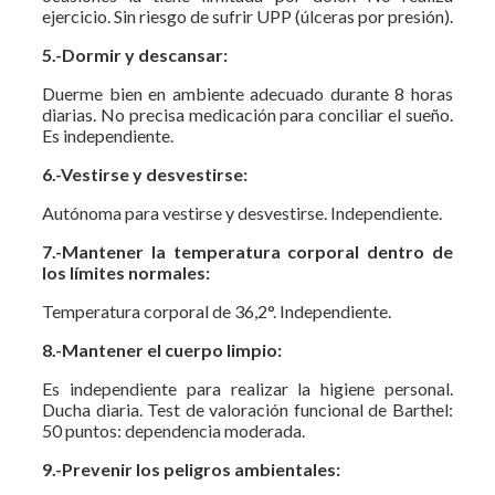
ejercicio. Sin riesgo de sufrir UPP (úlceras por presión).
5.-Dormir y descansar:
Duerme bien en ambiente adecuado durante 8 horas
diarias. No precisa medicación para conciliar el sueño.
Es independiente.
6.-Vestirse y desvestirse:
Autónoma para vestirse y desvestirse. Independiente.
7.-Mantener la temperatura corporal dentro de
los límites normales:
Temperatura corporal de 36,2°. Independiente.
8.-Mantener el cuerpo limpio:
Es independiente para realizar la higiene personal.
Ducha diaria. Test de valoración funcional de Barthel:
50 puntos: dependencia moderada.
9.-Prevenir los peligros ambientales: