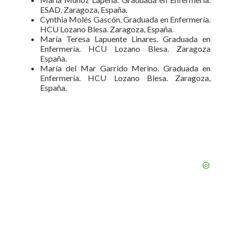
ESAD. Zaragoza, España.
Cynthia Molés Gascón. Graduada en Enfermería.
HCU Lozano Blesa. Zaragoza, España.
María Teresa Lapuente Linares. Graduada en
Enfermería. HCU Lozano Blesa. Zaragoza
España.
María del Mar Garrido Merino. Graduada en
Enfermería. HCU Lozano Blesa. Zaragoza,
España.