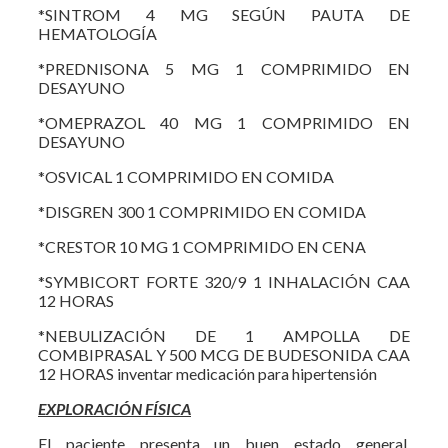
*SINTROM 4 MG SEGÚN PAUTA DE
HEMATOLOGÍA
*PREDNISONA 5 MG 1 COMPRIMIDO EN
DESAYUNO
*OMEPRAZOL 40 MG 1 COMPRIMIDO EN
DESAYUNO
*OSVICAL 1 COMPRIMIDO EN COMIDA
*DISGREN 300 1 COMPRIMIDO EN COMIDA
*CRESTOR 10 MG 1 COMPRIMIDO EN CENA
*SYMBICORT FORTE 320/9 1 INHALACIÓN CAA
12 HORAS
*NEBULIZACIÓN DE 1 AMPOLLA DE
COMBIPRASAL Y 500 MCG DE BUDESONIDA CAA
12 HORAS inventar medicación para hipertensión
EXPLORACIÓN FÍSICA
El paciente presenta un buen estado general.