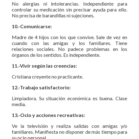
No alergias ni intolerancias. Independiente para
controlar su medicación sin precisar ayuda para ello.
No precisa de barandillas ni sujeciones.
10.-Comunicarse:
Madre de 4 hijos con los que convive. Sale de vez en
cuando con las amigas y los familiares. Tiene
relaciones sociales. No padece problemas en los
órganos de los sentidos. Es independiente.
11.-Vivir según las creencias:
Cristiana creyente no practicante.
12.-Trabajo satisfactorio:
Limpiadora. Su situación económica es buena. Clase
media.
13.-Ocio y acciones recreativas:
Ve la televisión y realiza salidas con amigas y/o
familiares. Manifiesta no disponer de más tiempo para
su ocio personal.