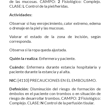
de las mucosas. CAMPO:
2
Fisiológico: Complejo.
CLASE:
L
Control de la piel/heridas.
Actividades:
Observar si hay enrojecimiento, calor extremo, edema
o drenaje en la piel y las mucosas.
Valorar el estado de la zona de incisión, según
corresponda.
Observa si la ropa queda ajustada.
Quién la realiza:
Enfermera y paciente.
Cuándo:
Enfermera durante estancia hospitalaria y
paciente durante la estancia y al alta.
NIC:
[4110] PRECAUCIONES EN EL EMBOLISMO.
Definición:
Disminución del riesgo de formación de
émbolos en el paciente con trombos o en situación de
riesgo de desarrollar trombos. CAMPO:
2
Fisiológico:
Complejo. CLASE:
N
Control de la perfusión tisular.