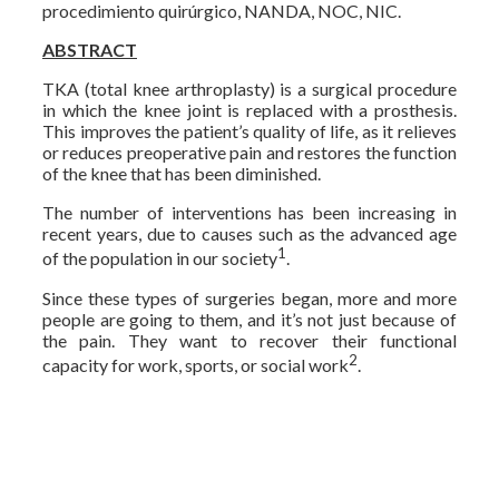
procedimiento quirúrgico, NANDA, NOC, NIC.
ABSTRACT
TKA (total knee arthroplasty) is a surgical procedure
in which the knee joint is replaced with a prosthesis.
This improves the patient’s quality of life, as it relieves
or reduces preoperative pain and restores the function
of the knee that has been diminished.
The number of interventions has been increasing in
recent years, due to causes such as the advanced age
1
of the population in our society
.
Since these types of surgeries began, more and more
people are going to them, and it’s not just because of
the pain. They want to recover their functional
2
capacity for work, sports, or social work
.