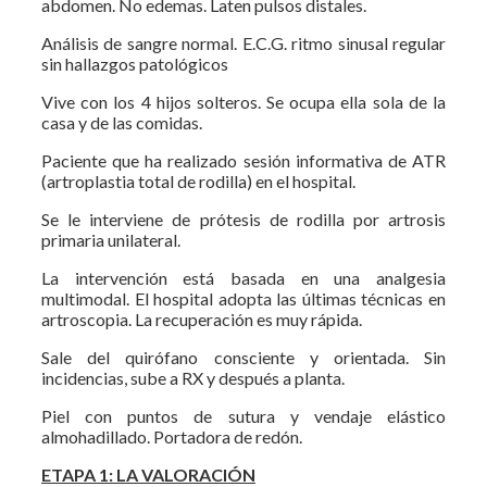
abdomen. No edemas. Laten pulsos distales.
Análisis de sangre normal. E.C.G. ritmo sinusal regular
sin hallazgos patológicos
Vive con los 4 hijos solteros. Se ocupa ella sola de la
casa y de las comidas.
Paciente que ha realizado sesión informativa de ATR
(artroplastia total de rodilla) en el hospital.
Se le interviene de prótesis de rodilla por artrosis
primaria unilateral.
La intervención está basada en una analgesia
multimodal. El hospital adopta las últimas técnicas en
artroscopia. La recuperación es muy rápida.
Sale del quirófano consciente y orientada. Sin
incidencias, sube a RX y después a planta.
Piel con puntos de sutura y vendaje elástico
almohadillado. Portadora de redón.
ETAPA 1: LA VALORACIÓN