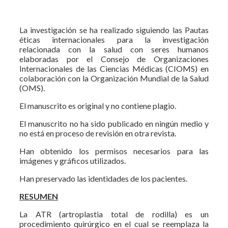
La investigación se ha realizado siguiendo las Pautas
éticas internacionales para la investigación
relacionada con la salud con seres humanos
elaboradas por el Consejo de Organizaciones
Internacionales de las Ciencias Médicas (CIOMS) en
colaboración con la Organización Mundial de la Salud
(OMS).
El manuscrito es original y no contiene plagio.
El manuscrito no ha sido publicado en ningún medio y
no está en proceso de revisión en otra revista.
Han obtenido los permisos necesarios para las
imágenes y gráficos utilizados.
Han preservado las identidades de los pacientes.
RESUMEN
La ATR (artroplastia total de rodilla) es un
procedimiento quirúrgico en el cual se reemplaza la