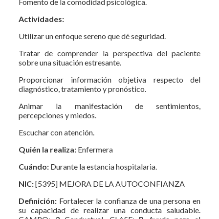
Fomento de la comodidad psicológica.
Actividades:
Utilizar un enfoque sereno que dé seguridad.
Tratar de comprender la perspectiva del paciente
sobre una situación estresante.
Proporcionar información objetiva respecto del
diagnóstico, tratamiento y pronóstico.
Animar la manifestación de sentimientos,
percepciones y miedos.
Escuchar con atención.
Quién la realiza:
Enfermera
Cuándo:
Durante la estancia hospitalaria.
NIC:
[5395] MEJORA DE LA AUTOCONFIANZA
Definición:
Fortalecer la confianza de una persona en
su capacidad de realizar una conducta saludable.