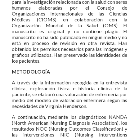
para la investigación relacionada con la salud con seres
humanos elaboradas por el Consejo de
Organizaciones Internacionales de las Ciencias
Médicas (CIOMS) en colaboración con la
Organización Mundial de la Salud (OMS). El
manuscrito es original y no contiene plagio. El
manuscrito no ha sido publicado en ningún medio y no
está en proceso de revisión en otra revista. Han
obtenido los permisos necesarios para las imágenes y
gráficos utilizados. Han preservado las identidades de
los pacientes.
METODOLOGÍA
A través de la información recogida en la entrevista
clínica, exploración física e historia clínica de la
paciente, se elaboró una valoración de enfermería por
medio del modelo de valoración enfermera según las
necesidades de Virginia Henderson.
A continuación, mediante los diagnósticos NANDA
(North American Nursing Diagnosis Association), los
resultados NOC (Nursing Outcomes Classification) y
las intervenciones NIC (Nursing Interventions