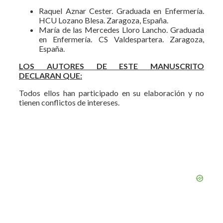
Raquel Aznar Cester. Graduada en Enfermería.
HCU Lozano Blesa. Zaragoza, España.
María de las Mercedes Lloro Lancho. Graduada
en Enfermería. CS Valdespartera. Zaragoza,
España.
LOS AUTORES DE ESTE MANUSCRITO
DECLARAN QUE:
Todos ellos han participado en su elaboración y no
tienen conflictos de intereses.