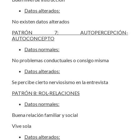
Datos alterados:
No existen datos alterados
PATRÓN 7: AUTOPERCEPCIÓN-
AUTOCONCEPTO
Datos normales:
No problemas conductuales o consigo misma
Datos alterados:
Se percibe cierto nerviosismo en la entrevista
PATRÓN 8: ROL-RELACIONES
Datos normales:
Buena relación familiar y social
Vive sola
Datos alterados: