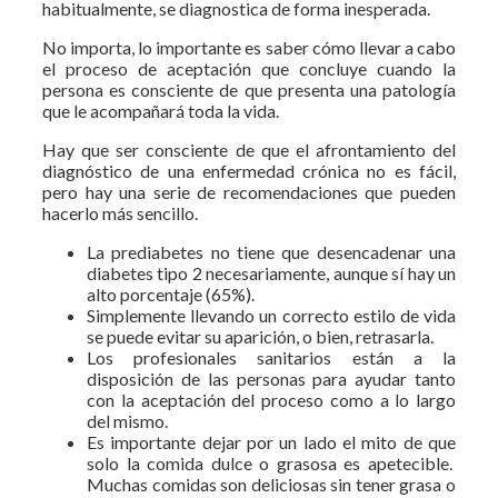
habitualmente, se diagnostica de forma inesperada.
No importa, lo importante es saber cómo llevar a cabo
el proceso de aceptación que concluye cuando la
persona es consciente de que presenta una patología
que le acompañará toda la vida.
Hay que ser consciente de que el afrontamiento del
diagnóstico de una enfermedad crónica no es fácil,
pero hay una serie de recomendaciones que pueden
hacerlo más sencillo.
La prediabetes no tiene que desencadenar una
diabetes tipo 2 necesariamente, aunque sí hay un
alto porcentaje (65%).
Simplemente llevando un correcto estilo de vida
se puede evitar su aparición, o bien, retrasarla.
Los profesionales sanitarios están a la
disposición de las personas para ayudar tanto
con la aceptación del proceso como a lo largo
del mismo.
Es importante dejar por un lado el mito de que
solo la comida dulce o grasosa es apetecible.
Muchas comidas son deliciosas sin tener grasa o