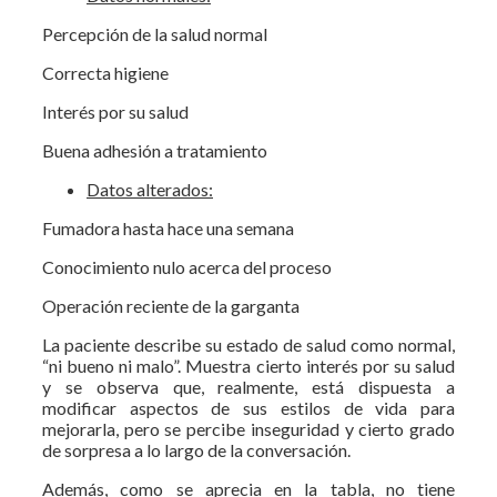
Percepción de la salud normal
Correcta higiene
Interés por su salud
Buena adhesión a tratamiento
Datos alterados:
Fumadora hasta hace una semana
Conocimiento nulo acerca del proceso
Operación reciente de la garganta
La paciente describe su estado de salud como normal,
“ni bueno ni malo”. Muestra cierto interés por su salud
y se observa que, realmente, está dispuesta a
modificar aspectos de sus estilos de vida para
mejorarla, pero se percibe inseguridad y cierto grado
de sorpresa a lo largo de la conversación.
Además, como se aprecia en la tabla, no tiene