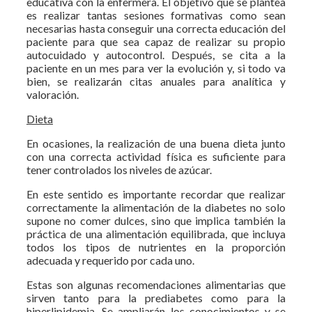
educativa con la enfermera. El objetivo que se plantea
es realizar tantas sesiones formativas como sean
necesarias hasta conseguir una correcta educación del
paciente para que sea capaz de realizar su propio
autocuidado y autocontrol. Después, se cita a la
paciente en un mes para ver la evolución y, si todo va
bien, se realizarán citas anuales para analítica y
valoración.
Dieta
En ocasiones, la realización de una buena dieta junto
con una correcta actividad física es suficiente para
tener controlados los niveles de azúcar.
En este sentido es importante recordar que realizar
correctamente la alimentación de la diabetes no solo
supone no comer dulces, sino que implica también la
práctica de una alimentación equilibrada, que incluya
todos los tipos de nutrientes en la proporción
adecuada y requerido por cada uno.
Estas son algunas recomendaciones alimentarias que
sirven tanto para la prediabetes como para la
hiperlipidemia. Se ampliarán los conocimientos y se