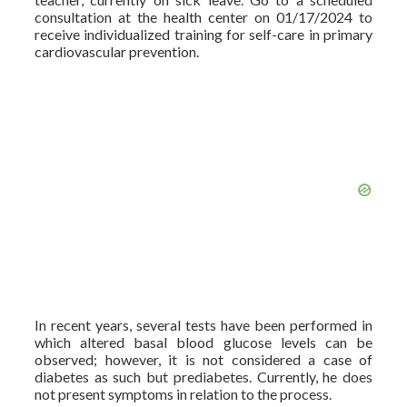
consultation at the health center on 01/17/2024 to
receive individualized training for self-care in primary
cardiovascular prevention.
In recent years, several tests have been performed in
which altered basal blood glucose levels can be
observed; however, it is not considered a case of
diabetes as such but prediabetes. Currently, he does
not present symptoms in relation to the process.