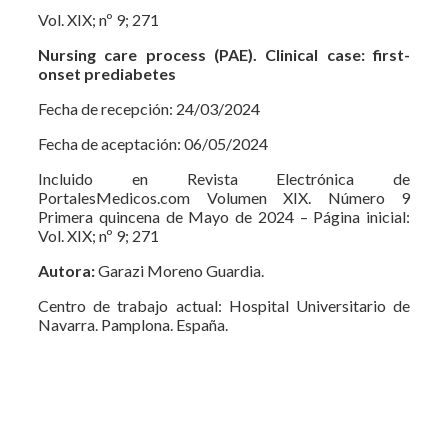
Vol. XIX; nº 9; 271
Nursing care process (PAE). Clinical case: first-
onset prediabetes
Fecha de recepción: 24/03/2024
Fecha de aceptación: 06/05/2024
Incluido en Revista Electrónica de
PortalesMedicos.com Volumen XIX. Número 9
Primera quincena de Mayo de 2024 – Página inicial:
Vol. XIX; nº 9; 271
Autora:
Garazi Moreno Guardia.
Centro de trabajo actual: Hospital Universitario de
Navarra. Pamplona. España.