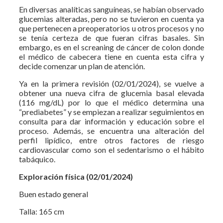
En diversas analíticas sanguíneas, se habían observado
glucemias alteradas, pero no se tuvieron en cuenta ya
que pertenecen a preoperatorios u otros procesos y no
se tenía certeza de que fueran cifras basales. Sin
embargo, es en el screaning de cáncer de colon donde
el médico de cabecera tiene en cuenta esta cifra y
decide comenzar un plan de atención.
Ya en la primera revisión (02/01/2024), se vuelve a
obtener una nueva cifra de glucemia basal elevada
(116 mg/dL) por lo que el médico determina una
“prediabetes” y se empiezan a realizar seguimientos en
consulta para dar información y educación sobre el
proceso. Además, se encuentra una alteración del
perfil lipídico, entre otros factores de riesgo
cardiovascular como son el sedentarismo o el hábito
tabáquico.
Exploración física (02/01/2024)
Buen estado general
Talla: 165 cm