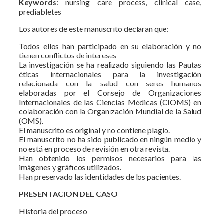
Keywords
: nursing care process, clinical case,
prediabletes
Los autores de este manuscrito declaran que:
Todos ellos han participado en su elaboración y no
tienen conflictos de intereses
La investigación se ha realizado siguiendo las Pautas
éticas internacionales para la investigación
relacionada con la salud con seres humanos
elaboradas por el Consejo de Organizaciones
Internacionales de las Ciencias Médicas (CIOMS) en
colaboración con la Organización Mundial de la Salud
(OMS).
El manuscrito es original y no contiene plagio.
El manuscrito no ha sido publicado en ningún medio y
no está en proceso de revisión en otra revista.
Han obtenido los permisos necesarios para las
imágenes y gráficos utilizados.
Han preservado las identidades de los pacientes.
PRESENTACION DEL CASO
Historia del proceso