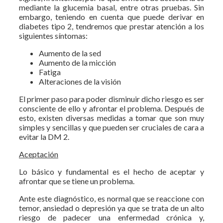
mediante la glucemia basal, entre otras pruebas. Sin
embargo, teniendo en cuenta que puede derivar en
diabetes tipo 2, tendremos que prestar atención a los
siguientes síntomas:
Aumento de la sed
Aumento de la micción
Fatiga
Alteraciones de la visión
El primer paso para poder disminuir dicho riesgo es ser
consciente de ello y afrontar el problema. Después de
esto, existen diversas medidas a tomar que son muy
simples y sencillas y que pueden ser cruciales de cara a
evitar la DM 2.
Aceptación
Lo básico y fundamental es el hecho de aceptar y
afrontar que se tiene un problema.
Ante este diagnóstico, es normal que se reaccione con
temor, ansiedad o depresión ya que se trata de un alto
riesgo de padecer una enfermedad crónica y,