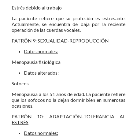
Estrés debido al trabajo
La paciente refiere que su profesión es estresante.
Actualmente, se encuentra de baja por la reciente
operación de las cuerdas vocales.
PATRÓN 9: SEXUALIDAD-REPRODUCCIÓN
Datos normales:
Menopausia fisiológica
Datos alterados:
Sofocos
Menopausia a los 51 años de edad. La paciente refiere
que los sofocos no la dejan dormir bien en numerosas
ocasiones.
PATRÓN 10: ADAPTACIÓN-TOLERANCIA AL
ESTRÉS
Datos normales: