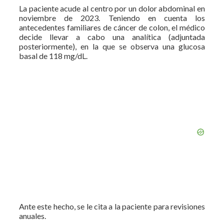
La paciente acude al centro por un dolor abdominal en
noviembre de 2023. Teniendo en cuenta los
antecedentes familiares de cáncer de colon, el médico
decide llevar a cabo una analítica (adjuntada
posteriormente), en la que se observa una glucosa
basal de 118 mg/dL.
Ante este hecho, se le cita a la paciente para revisiones
anuales.