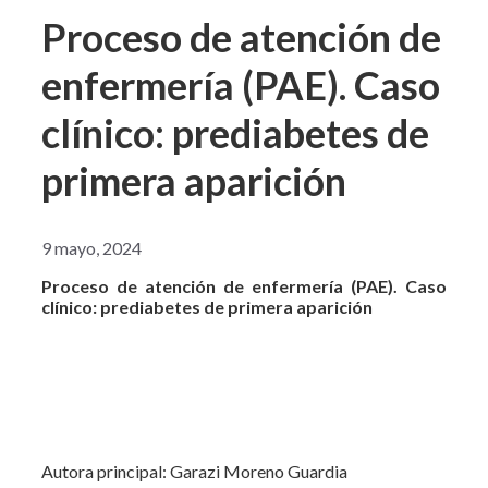
Proceso de atención de
enfermería (PAE). Caso
clínico: prediabetes de
primera aparición
9 mayo, 2024
Proceso de atención de enfermería (PAE). Caso
clínico: prediabetes de primera aparición
Autora principal: Garazi Moreno Guardia