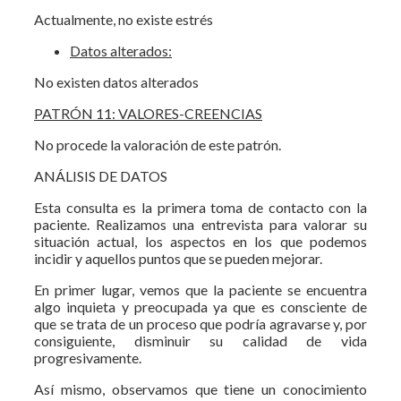
Actualmente, no existe estrés
Datos alterados:
No existen datos alterados
PATRÓN 11: VALORES-CREENCIAS
No procede la valoración de este patrón.
ANÁLISIS DE DATOS
Esta consulta es la primera toma de contacto con la
paciente. Realizamos una entrevista para valorar su
situación actual, los aspectos en los que podemos
incidir y aquellos puntos que se pueden mejorar.
En primer lugar, vemos que la paciente se encuentra
algo inquieta y preocupada ya que es consciente de
que se trata de un proceso que podría agravarse y, por
consiguiente, disminuir su calidad de vida
progresivamente.
Así mismo, observamos que tiene un conocimiento