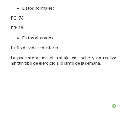
Datos normales:
FC: 76
FR: 18
Datos alterados:
Estilo de vida sedentario
La paciente acude al trabajo en coche y no realiza
ningún tipo de ejercicio a lo largo de la semana.