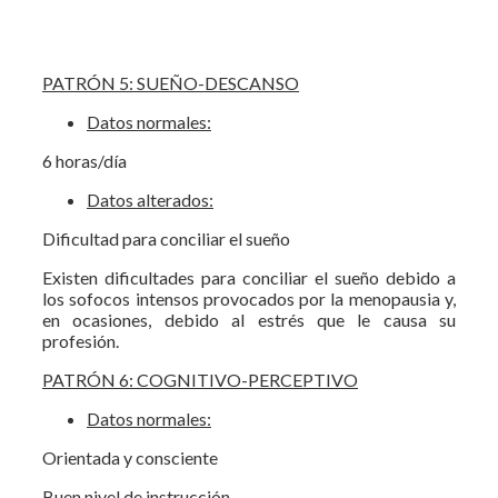
PATRÓN 5: SUEÑO-DESCANSO
Datos normales:
6 horas/día
Datos alterados:
Dificultad para conciliar el sueño
Existen dificultades para conciliar el sueño debido a
los sofocos intensos provocados por la menopausia y,
en ocasiones, debido al estrés que le causa su
profesión.
PATRÓN 6: COGNITIVO-PERCEPTIVO
Datos normales:
Orientada y consciente
Buen nivel de instrucción