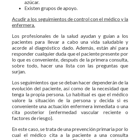
azúcar.
Existen grupos de apoyo.
Acudir a los seguimientos de control con el médico y la
enfermera.
Los profesionales de la salud ayudan y guían a los
pacientes para llevar a cabo una vida saludable y
acorde al diagnóstico dado. Además, están ahí para
responder cualquier duda que el paciente presente por
lo que es conveniente, después de la primera consulta,
sobre todo, hacer una lista con las preguntas que
surjan.
Los seguimientos que se deban hacer dependerán de la
evolución del paciente, así como de la necesidad que
tenga la propia persona. Lo habitual es que el médico
valore la situación de la persona y decida si es
conveniente una actuación enfermera inmediata o una
cita posterior (enfermedad vascular reciente o
factores de riesgo).
En este caso, se trata de una prevención primaria por lo
cual el médico cita a la paciente a una consulta