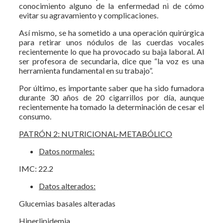
conocimiento alguno de la enfermedad ni de cómo
evitar su agravamiento y complicaciones.
Así mismo, se ha sometido a una operación quirúrgica
para retirar unos nódulos de las cuerdas vocales
recientemente lo que ha provocado su baja laboral. Al
ser profesora de secundaria, dice que “la voz es una
herramienta fundamental en su trabajo”.
Por último, es importante saber que ha sido fumadora
durante 30 años de 20 cigarrillos por día, aunque
recientemente ha tomado la determinación de cesar el
consumo.
PATRÓN 2: NUTRICIONAL-METABÓLICO
Datos normales:
IMC: 22.2
Datos alterados:
Glucemias basales alteradas
Hiperlipidemia