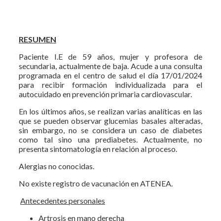
RESUMEN
Paciente I.E de 59 años, mujer y profesora de
secundaria, actualmente de baja. Acude a una consulta
programada en el centro de salud el día 17/01/2024
para recibir formación individualizada para el
autocuidado en prevención primaria cardiovascular.
En los últimos años, se realizan varias analíticas en las
que se pueden observar glucemias basales alteradas,
sin embargo, no se considera un caso de diabetes
como tal sino una prediabetes. Actualmente, no
presenta sintomatología en relación al proceso.
Alergias no conocidas.
No existe registro de vacunación en ATENEA.
Antecedentes personales
Artrosis en mano derecha