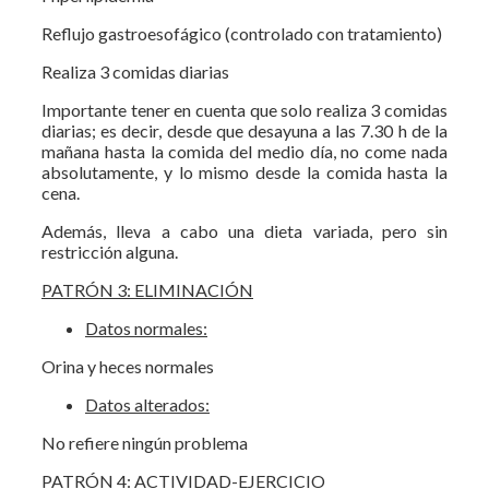
Reflujo gastroesofágico (controlado con tratamiento)
Realiza 3 comidas diarias
Importante tener en cuenta que solo realiza 3 comidas
diarias; es decir, desde que desayuna a las 7.30 h de la
mañana hasta la comida del medio día, no come nada
absolutamente, y lo mismo desde la comida hasta la
cena.
Además, lleva a cabo una dieta variada, pero sin
restricción alguna.
PATRÓN 3: ELIMINACIÓN
Datos normales:
Orina y heces normales
Datos alterados:
No refiere ningún problema
PATRÓN 4: ACTIVIDAD-EJERCICIO