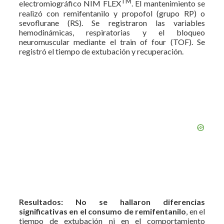
TM
electromiográfico NIM FLEX
. El mantenimiento se
realizó con remifentanilo y propofol (grupo RP) o
sevoflurane (RS). Se registraron las variables
hemodinámicas, respiratorias y el bloqueo
neuromuscular mediante el train of four (TOF). Se
registró el tiempo de extubación y recuperación.
Resultados:
No se hallaron diferencias
significativas en el consumo de remifentanilo
, en el
tiempo de extubación ni en el comportamiento