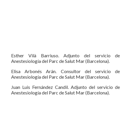
Esther Vilà Barriuso. Adjunto del servicio de
Anestesiología del Parc de Salut Mar (Barcelona).
Elisa Arbonés Arán. Consultor del servicio de
Anestesiología del Parc de Salut Mar (Barcelona).
Juan Luis Fernández Candil. Adjunto del servicio de
Anestesiología del Parc de Salut Mar (Barcelona).