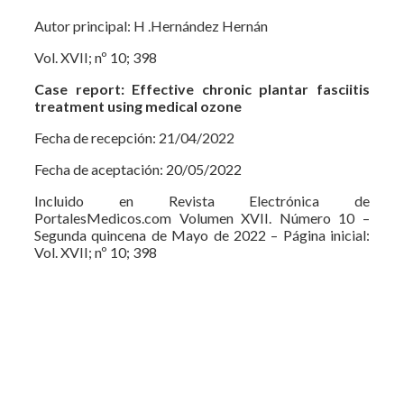
Autor principal: H .Hernández Hernán
Vol. XVII; nº 10; 398
Case report: Effective chronic plantar fasciitis
treatment using medical ozone
Fecha de recepción: 21/04/2022
Fecha de aceptación: 20/05/2022
Incluido en Revista Electrónica de
PortalesMedicos.com Volumen XVII. Número 10 –
Segunda quincena de Mayo de 2022 – Página inicial:
Vol. XVII; nº 10; 398