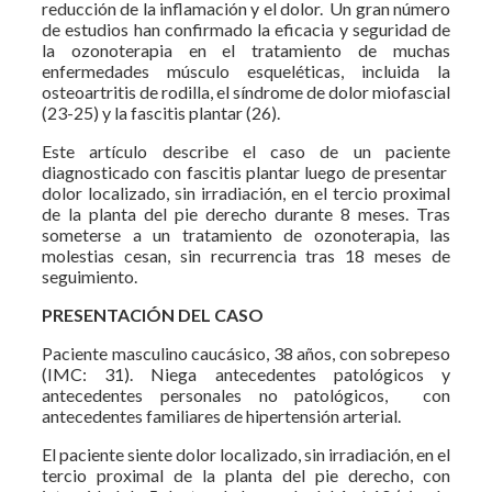
reducción de la inflamación y el dolor. Un gran número
de estudios han confirmado la eficacia y seguridad de
la ozonoterapia en el tratamiento de muchas
enfermedades músculo esqueléticas, incluida la
osteoartritis de rodilla, el síndrome de dolor miofascial
(23-25) y la fascitis plantar (26).
Este artículo describe el caso de un paciente
diagnosticado con fascitis plantar luego de presentar
dolor localizado, sin irradiación, en el tercio proximal
de la planta del pie derecho durante 8 meses. Tras
someterse a un tratamiento de ozonoterapia, las
molestias cesan, sin recurrencia tras 18 meses de
seguimiento.
PRESENTACIÓN DEL CASO
Paciente masculino caucásico, 38 años, con sobrepeso
(IMC: 31). Niega antecedentes patológicos y
antecedentes personales no patológicos, con
antecedentes familiares de hipertensión arterial.
El paciente siente dolor localizado, sin irradiación, en el
tercio proximal de la planta del pie derecho, con