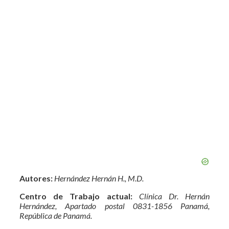
Autores:
Hernández Hernán H., M.D.
Centro de Trabajo actual:
Clínica Dr. Hernán
Hernández, Apartado postal 0831-1856 Panamá,
República de Panamá.