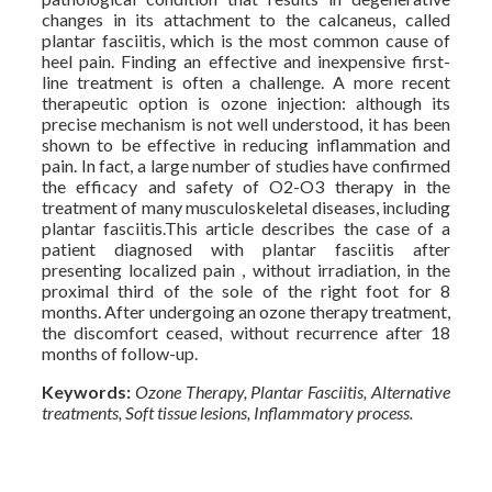
changes in its attachment to the calcaneus, called
plantar fasciitis, which is the most common cause of
heel pain. Finding an effective and inexpensive first-
line treatment is often a challenge. A more recent
therapeutic option is ozone injection: although its
precise mechanism is not well understood, it has been
shown to be effective in reducing inflammation and
pain. In fact, a large number of studies have confirmed
the efficacy and safety of O2-O3 therapy in the
treatment of many musculoskeletal diseases, including
plantar fasciitis.This article describes the case of a
patient diagnosed with plantar fasciitis after
presenting localized pain , without irradiation, in the
proximal third of the sole of the right foot for 8
months. After undergoing an ozone therapy treatment,
the discomfort ceased, without recurrence after 18
months of follow-up.
Keywords:
Ozone Therapy, Plantar Fasciitis, Alternative
treatments, Soft tissue lesions, Inflammatory process.