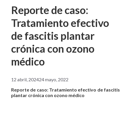
Reporte de caso:
Tratamiento efectivo
de fascitis plantar
crónica con ozono
médico
12 abril, 2024
24 mayo, 2022
Reporte de caso: Tratamiento efectivo de fascitis
plantar crónica con ozono médico