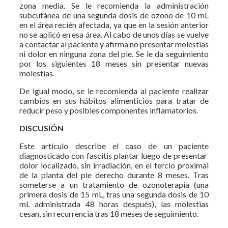
zona media. Se le recomienda la administración
subcutánea de una segunda dosis de ozono de 10 mL
en el área recién afectada, ya que en la sesión anterior
no se aplicó en esa área. Al cabo de unos días se vuelve
a contactar al paciente y afirma no presentar molestias
ni dolor en ninguna zona del pie. Se le da seguimiento
por los siguientes 18 meses sin presentar nuevas
molestias.
De igual modo, se le recomienda al paciente realizar
cambios en sus hábitos alimenticios para tratar de
reducir peso y posibles componentes inflamatorios.
DISCUSIÓN
Este artículo describe el caso de un paciente
diagnosticado con fascitis plantar luego de presentar
dolor localizado, sin irradiación, en el tercio proximal
de la planta del pie derecho durante 8 meses. Tras
someterse a un tratamiento de ozonoterapia (una
primera dosis de 15 mL, tras una segunda dosis de 10
mL administrada 48 horas después), las molestias
cesan, sin recurrencia tras 18 meses de seguimiento.