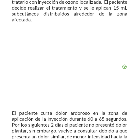
tratarlo con inyección de ozono localizada. El paciente
decide realizar el tratamiento y se le aplican 15 mL
subcutáneos distribuidos alrededor de la zona
afectada.
El paciente cursa dolor ardoroso en la zona de
aplicación de la inyección durante 60 a 65 segundos.
Por los siguientes 2 días el paciente no presentó dolor
plantar, sin embargo, vuelve a consultar debido a que
presenta un dolor similar, de menor intensidad hacia la