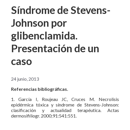
Síndrome de Stevens-
Johnson por
glibenclamida.
Presentación de un
caso
24 junio, 2013
Referencias bibliográficas.
1. García I, Roujeau JC, Cruces M. Necrolisis
epidérmica tóxica y síndrome de Stevens-Johnson:
clasificación y actualidad terapéutica. Actas
dermosifiliogr. 2000;91:541:551.