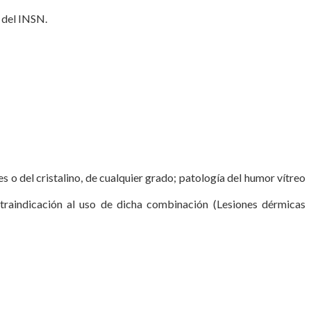
 del INSN.
 o del cristalino, de cualquier grado; patología del humor vítreo
traindicación al uso de dicha combinación (Lesiones dérmicas