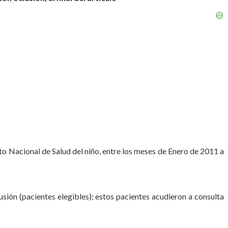
uto Nacional de Salud del niño, entre los meses de Enero de 2011 a
usión (pacientes elegibles); estos pacientes acudieron a consulta