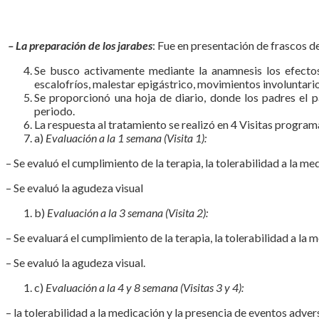
– La preparación de los jarabes
: Fue en presentación de frascos d
Se busco activamente mediante la anamnesis los efectos 
escalofríos, malestar epigástrico, movimientos involuntari
Se proporcionó una hoja de diario, donde los padres el 
periodo.
La respuesta al tratamiento se realizó en 4 Visitas progra
a)
Evaluación a la 1 semana (Visita 1):
– Se evaluó el cumplimiento de la terapia, la tolerabilidad a la m
– Se evaluó la agudeza visual
b)
Evaluación a la 3 semana (Visita 2):
– Se evaluará el cumplimiento de la terapia, la tolerabilidad a la
– Se evaluó la agudeza visual.
c)
Evaluación a la 4 y 8 semana (Visitas 3 y 4):
– la tolerabilidad a la medicación y la presencia de eventos adver