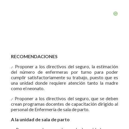
RECOMENDACIONES
.- Proponer a los directivos del seguro, la estimación
del número de enfermeras por turno para poder
cumplir satisfactoriamente su trabajo, puesto que es
una unidad donde requiere atención tanto la madre
como el neonato.
.- Proponer a los directivos del seguro, que se deben
crean programas docentes de capacitación dirigido al
personal de Enfermería de sala de parto.
A la unidad de sala de parto