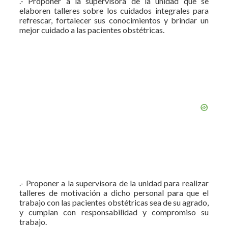
.- Proponer a la supervisora de la unidad que se
elaboren talleres sobre los cuidados integrales para
refrescar, fortalecer sus conocimientos y brindar un
mejor cuidado a las pacientes obstétricas.
.- Proponer a la supervisora de la unidad para realizar
talleres de motivación a dicho personal para que el
trabajo con las pacientes obstétricas sea de su agrado,
y cumplan con responsabilidad y compromiso su
trabajo.