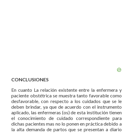
CONCLUSIONES
En cuanto La relación existente entre la enfermera y
paciente obstétrica se muestra tanto favorable como
desfavorable, con respecto a los cuidados que se le
deben brindar, ya que de acuerdo con el instrumento
aplicado, las enfermeras (os) de esta institución tienen
el conocimiento de cuidado correspondiente para
dichas pacientes mas no lo ponen en práctica debido a
la alta demanda de partos que se presentan a diario