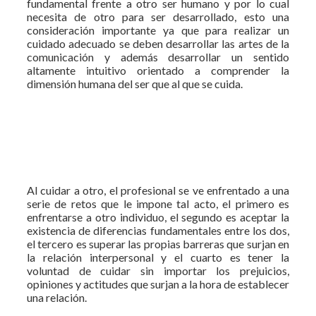
fundamental frente a otro ser humano y por lo cual
necesita de otro para ser desarrollado, esto una
consideración importante ya que para realizar un
cuidado adecuado se deben desarrollar las artes de la
comunicación y además desarrollar un sentido
altamente intuitivo orientado a comprender la
dimensión humana del ser que al que se cuida.
Al cuidar a otro, el profesional se ve enfrentado a una
serie de retos que le impone tal acto, el primero es
enfrentarse a otro individuo, el segundo es aceptar la
existencia de diferencias fundamentales entre los dos,
el tercero es superar las propias barreras que surjan en
la relación interpersonal y el cuarto es tener la
voluntad de cuidar sin importar los prejuicios,
opiniones y actitudes que surjan a la hora de establecer
una relación.