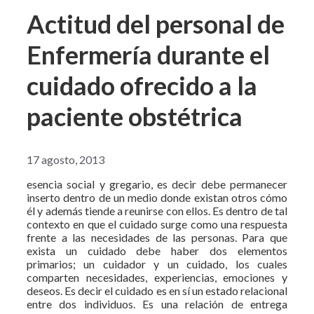
Actitud del personal de
Enfermería durante el
cuidado ofrecido a la
paciente obstétrica
17 agosto, 2013
esencia social y gregario, es decir debe permanecer
inserto dentro de un medio donde existan otros cómo
él y además tiende a reunirse con ellos. Es dentro de tal
contexto en que el cuidado surge como una respuesta
frente a las necesidades de las personas. Para que
exista un cuidado debe haber dos elementos
primarios; un cuidador y un cuidado, los cuales
comparten necesidades, experiencias, emociones y
deseos. Es decir el cuidado es en sí un estado relacional
entre dos individuos. Es una relación de entrega