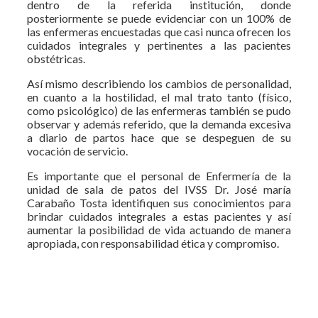
dentro de la referida institución, donde
posteriormente se puede evidenciar con un 100% de
las enfermeras encuestadas que casi nunca ofrecen los
cuidados integrales y pertinentes a las pacientes
obstétricas.
Así mismo describiendo los cambios de personalidad,
en cuanto a la hostilidad, el mal trato tanto (físico,
como psicológico) de las enfermeras también se pudo
observar y además referido, que la demanda excesiva
a diario de partos hace que se despeguen de su
vocación de servicio.
Es importante que el personal de Enfermería de la
unidad de sala de patos del IVSS Dr. José maría
Carabaño Tosta identifiquen sus conocimientos para
brindar cuidados integrales a estas pacientes y así
aumentar la posibilidad de vida actuando de manera
apropiada, con responsabilidad ética y compromiso.