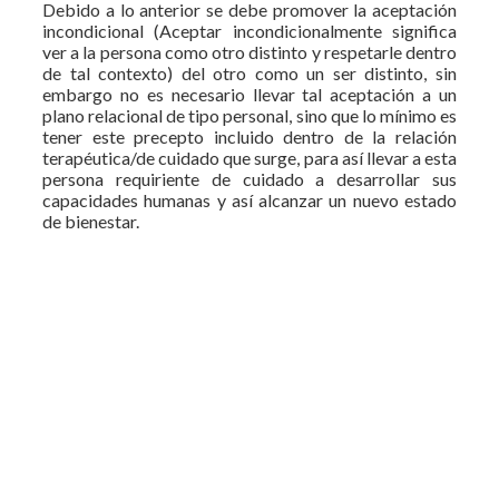
Debido a lo anterior se debe promover la aceptación
incondicional (Aceptar incondicionalmente significa
ver a la persona como otro distinto y respetarle dentro
de tal contexto) del otro como un ser distinto, sin
embargo no es necesario llevar tal aceptación a un
plano relacional de tipo personal, sino que lo mínimo es
tener este precepto incluido dentro de la relación
terapéutica/de cuidado que surge, para así llevar a esta
persona requiriente de cuidado a desarrollar sus
capacidades humanas y así alcanzar un nuevo estado
de bienestar.