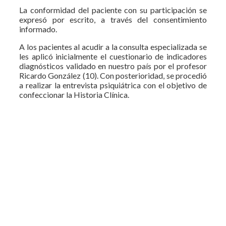
La conformidad del paciente con su participación se
expresó por escrito, a través del consentimiento
informado.
A los pacientes al acudir a la consulta especializada se
les aplicó inicialmente el cuestionario de indicadores
diagnósticos validado en nuestro país por el profesor
Ricardo González (10). Con posterioridad, se procedió
a realizar la entrevista psiquiátrica con el objetivo de
confeccionar la Historia Clínica.