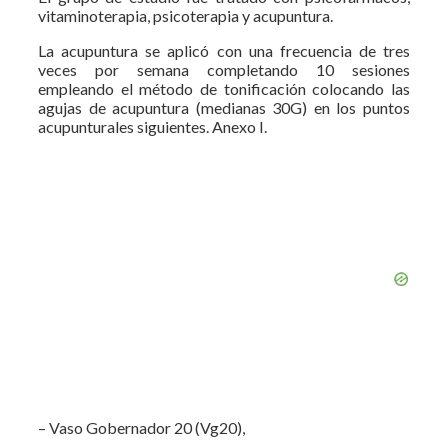
vitaminoterapia, psicoterapia y acupuntura.
La acupuntura se aplicó con una frecuencia de tres
veces por semana completando 10 sesiones
empleando el método de tonificación colocando las
agujas de acupuntura (medianas 30G) en los puntos
acupunturales siguientes. Anexo I.
– Vaso Gobernador 20 (Vg20),