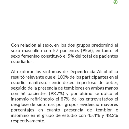
Con relación al sexo, en los dos grupos predominó el
sexo masculino con 57 pacientes (95%), en tanto el
sexo femenino constituyó el 5% del total de pacientes
estudiados.
Al explorar los síntomas de Dependencia Alcohólica
resultó relevante que el 100% de los participantes en el
estudio manifestó sentir deseo imperioso de beber,
seguido de la presencia de temblores en ambas manos
con 56 pacientes (93.7%) y por último se ubicó el
insomnio refiriéndolo el 87% de los entrevistados el
desglose de síntomas por grupos evidencio mayores
porcentajes en cuanto presencia de temblor e
insomnio en el grupo de estudio con 45.4% y 48.3%
respectivamente.