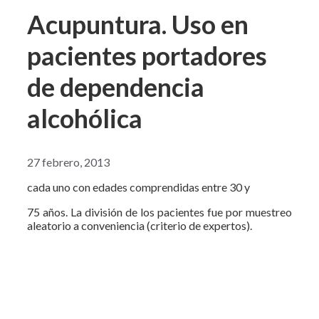
Acupuntura. Uso en
pacientes portadores
de dependencia
alcohólica
27 febrero, 2013
cada uno con edades comprendidas entre 30 y
75 años. La división de los pacientes fue por muestreo
aleatorio a conveniencia (criterio de expertos).