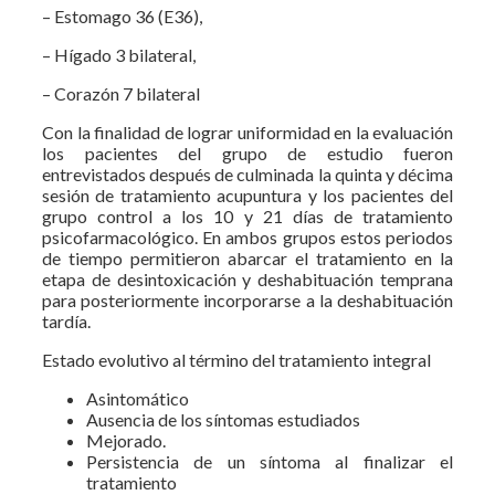
– Estomago 36 (E36),
– Hígado 3 bilateral,
– Corazón 7 bilateral
Con la finalidad de lograr uniformidad en la evaluación
los pacientes del grupo de estudio fueron
entrevistados después de culminada la quinta y décima
sesión de tratamiento acupuntura y los pacientes del
grupo control a los 10 y 21 días de tratamiento
psicofarmacológico. En ambos grupos estos periodos
de tiempo permitieron abarcar el tratamiento en la
etapa de desintoxicación y deshabituación temprana
para posteriormente incorporarse a la deshabituación
tardía.
Estado evolutivo al término del tratamiento integral
Asintomático
Ausencia de los síntomas estudiados
Mejorado.
Persistencia de un síntoma al finalizar el
tratamiento