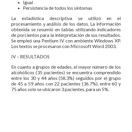
Igual
Persistencia de todos los síntomas
La estadística descriptiva se utilizó en el
procesamiento y análisis de los datos. La información
obtenida se resumió en tablas utilizando indicadores
de porcientos para la interpretación de sus resultados.
Se empleó una Pentium IV con ambiente Windows XP.
Los textos se procesaron con Microsoft Word 2003.
IV – RESULTADOS
En cuanto a grupos de edades, el mayor número de los
alcohólicos (35 pacientes) se encuentra comprendido
entre los 30 y 44 años (58.3%) seguidos por el grupo
de 45 a 59 años con 22 pacientes (36.7%), entre 60 y
75 años solo se ubicaron 3 pacientes, para un 5%.