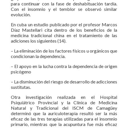
para continuar con la fase de deshabituación tardía.
Con el insomnio y el temblor se observó similar
evolución.
En cuba un estudio publicado por el profesor Marcos
Díaz Mastellari cita dentro de los beneficios de la
medicina tradicional china en el tratamiento de las
adiciones los siguientes (14).
– La eliminación de los factores físicos u orgánicos que
condicionan la dependencia.
– El apoyo en la lucha contra la dependencia de origen
psicógeno
– La disminución del riesgo de desarrollo de adicciones
sustitutas.
Otra investigación realizada en el Hospital
Psiquiátrico Provincial y la Clínica de Medicina
Natural y Tradicional del ISCM de Camagüey
determinó que la auriculoterapia resultó ser la más
eficaz de las tres terapias utilizadas para el insomnio
primario, mientras que la acupuntura fue más eficaz