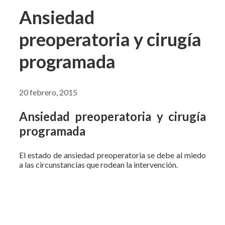
Ansiedad
preoperatoria y cirugía
programada
20 febrero, 2015
Ansiedad preoperatoria y cirugía
programada
El estado de ansiedad preoperatoria se debe al miedo
a las circunstancias que rodean la intervención.