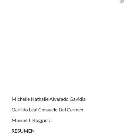
Michelle Nathalie Alvarado Gavidia
Garrido Leal Consuelo Del Carmen
Manuel J. Boggio J.
RESUMEN