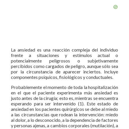
La ansiedad es una reacción compleja del individuo
frente a situaciones y estímulos actual o
potencialmente peligrosos o subjetivamente
percibidos como cargados de peligro, aunque sólo sea
por la circunstancia de aparecer inciertos. Incluye
componentes psíquicos, fisiológicos y conductuales.
Probablemente el momento de toda la hospitalización
en el que el paciente experimenta más ansiedad es
justo antes de la cirugía; esto es, mientras se encuentra
esperando para ser intervenido (1). Este estado de
ansiedad en los pacientes quirúrgicos se debe al miedo
a las circunstancias que rodean la intervención: miedo
al dolor, a lo desconocido, a la dependencia de factores
y personas ajenas, a cambios corporales (mutilación), a