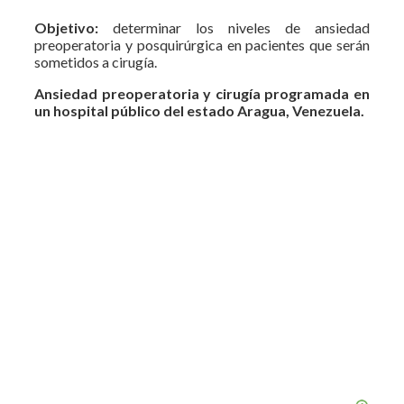
Objetivo:
determinar los niveles de ansiedad
preoperatoria y posquirúrgica en pacientes que serán
sometidos a cirugía.
Ansiedad preoperatoria y cirugía programada en
un hospital público del estado Aragua, Venezuela.