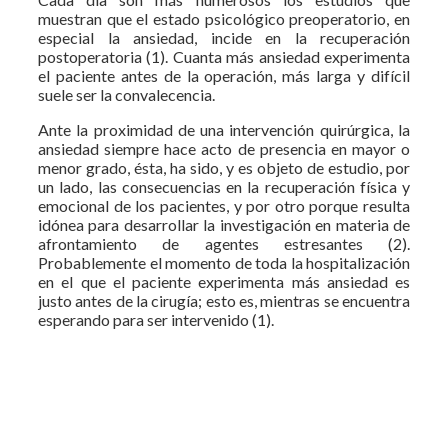
muestran que el estado psicológico preoperatorio, en
especial la ansiedad, incide en la recuperación
postoperatoria (1). Cuanta más ansiedad experimenta
el paciente antes de la operación, más larga y difícil
suele ser la convalecencia.
Ante la proximidad de una intervención quirúrgica, la
ansiedad siempre hace acto de presencia en mayor o
menor grado, ésta, ha sido, y es objeto de estudio, por
un lado, las consecuencias en la recuperación física y
emocional de los pacientes, y por otro porque resulta
idónea para desarrollar la investigación en materia de
afrontamiento de agentes estresantes (2).
Probablemente el momento de toda la hospitalización
en el que el paciente experimenta más ansiedad es
justo antes de la cirugía; esto es, mientras se encuentra
esperando para ser intervenido (1).