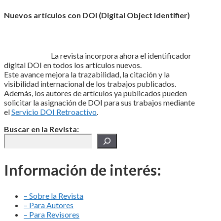
Nuevos artículos con DOI (Digital Object Identifier)
La revista incorpora ahora el identificador
digital DOI en todos los artículos nuevos.
Este avance mejora la trazabilidad, la citación y la
visibilidad internacional de los trabajos publicados.
Además, los autores de artículos ya publicados pueden
solicitar la asignación de DOI para sus trabajos mediante
el
Servicio DOI Retroactivo
.
Buscar en la Revista:
Información de interés:
– Sobre la Revista
– Para Autores
– Para Revisores