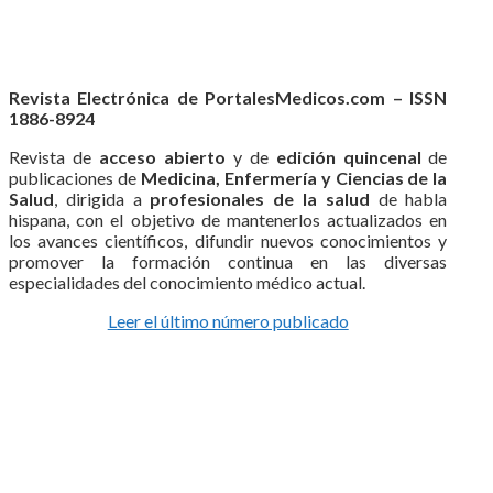
Revista Electrónica de PortalesMedicos.com – ISSN
1886-8924
Revista de
acceso abierto
y de
edición quincenal
de
publicaciones de
Medicina, Enfermería y Ciencias de la
Salud
, dirigida a
profesionales de la salud
de habla
hispana, con el objetivo de mantenerlos actualizados en
los avances científicos, difundir nuevos conocimientos y
promover la formación continua en las diversas
especialidades del conocimiento médico actual.
Leer el último número publicado