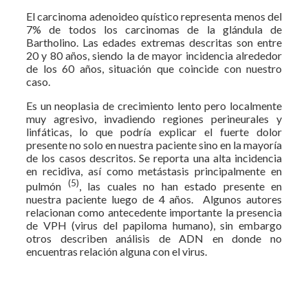
El carcinoma adenoideo quístico representa menos del
7% de todos los carcinomas de la glándula de
Bartholino. Las edades extremas descritas son entre
20 y 80 años, siendo la de mayor incidencia alrededor
de los 60 años, situación que coincide con nuestro
caso.
Es un neoplasia de crecimiento lento pero localmente
muy agresivo, invadiendo regiones perineurales y
linfáticas, lo que podría explicar el fuerte dolor
presente no solo en nuestra paciente sino en la mayoría
de los casos descritos. Se reporta una alta incidencia
en recidiva, así como metástasis principalmente en
(5)
pulmón
, las cuales no han estado presente en
nuestra paciente luego de 4 años. Algunos autores
relacionan como antecedente importante la presencia
de VPH (virus del papiloma humano), sin embargo
otros describen análisis de ADN en donde no
encuentras relación alguna con el virus.