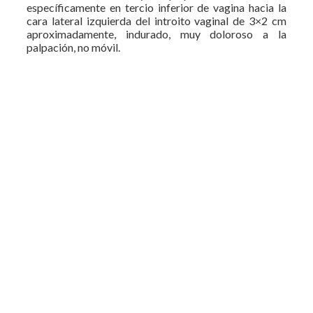
específicamente en tercio inferior de vagina hacia la
cara lateral izquierda del introito vaginal de 3×2 cm
aproximadamente, indurado, muy doloroso a la
palpación, no móvil.