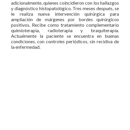
adicionalmente, quienes coincidieron con los hallazgos
y diagnóstico histopatológico. Tres meses después, se
le realiza nueva intervención quirúrgica para
ampliación de márgenes por bordes quirúrgicos
positivos. Recibe como tratamiento complementario
quimioterapia, radioterapia y braquiterapia.
Actualmente la paciente se encuentra en buenas
condiciones, con controles periódicos, sin recidiva de
la enfermedad.