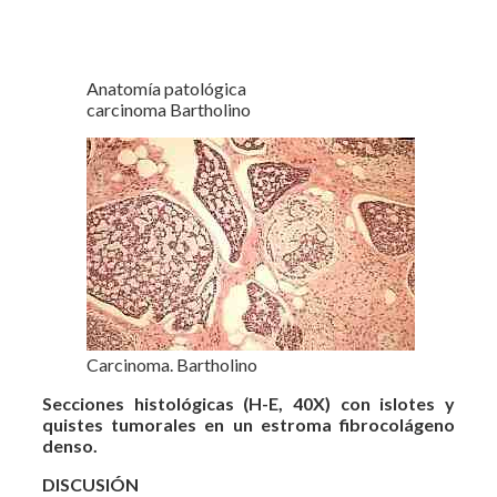
Anatomía patológica
carcinoma Bartholino
Carcinoma. Bartholino
Secciones histológicas (H-E, 40X) con islotes y
quistes tumorales en un estroma fibrocolágeno
denso.
DISCUSIÓN