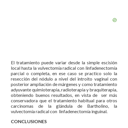
El tratamiento puede variar desde la simple escisión
local hasta la vulvectomía radical con linfadenectomía
parcial o completa, en ese caso se practico solo la
resección del nódulo a nivel del introito vaginal con
posterior ampliación de márgenes y como tratamiento
adyuvante quimioterapia, radioterapia y braquiterapia,
obteniendo buenos resultados, en vista de ser más
conservadora que el tratamiento habitual para otros
carcinomas de la glándula de Bartholino, la
vulvectomía radical con linfadenectomía inguinal.
CONCLUSIONES