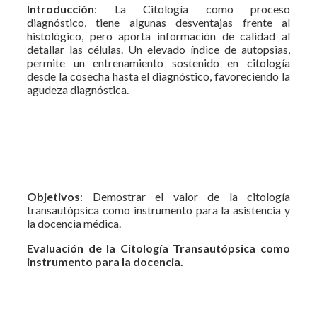
Introducción
: La Citología como proceso
diagnóstico, tiene algunas desventajas frente al
histológico, pero aporta información de calidad al
detallar las células. Un elevado índice de autopsias,
permite un entrenamiento sostenido en citología
desde la cosecha hasta el diagnóstico, favoreciendo la
agudeza diagnóstica.
Objetivos
: Demostrar el valor de la citología
transautópsica como instrumento para la asistencia y
la docencia médica.
Evaluación de la Citología Transautópsica como
instrumento para la docencia.