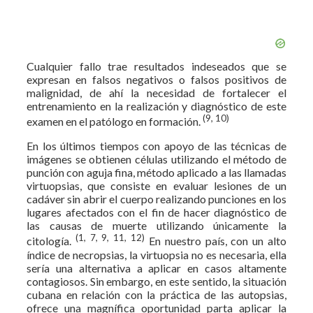
Cualquier fallo trae resultados indeseados que se
expresan en falsos negativos o falsos positivos de
malignidad, de ahí la necesidad de fortalecer el
entrenamiento en la realización y diagnóstico de este
(9, 10)
examen en el patólogo en formación.
En los últimos tiempos con apoyo de las técnicas de
imágenes se obtienen células utilizando el método de
punción con aguja fina, método aplicado a las llamadas
virtuopsias, que consiste en evaluar lesiones de un
cadáver sin abrir el cuerpo realizando punciones en los
lugares afectados con el fin de hacer diagnóstico de
las causas de muerte utilizando únicamente la
(1, 7, 9, 11, 12)
citología.
En nuestro país, con un alto
índice de necropsias, la virtuopsia no es necesaria, ella
sería una alternativa a aplicar en casos altamente
contagiosos. Sin embargo, en este sentido, la situación
cubana en relación con la práctica de las autopsias,
ofrece una magnífica oportunidad parta aplicar la