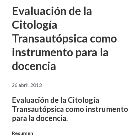
Evaluación de la
Citología
Transautópsica como
instrumento para la
docencia
26 abril, 2013
Evaluación de la Citología
Transautópsica como instrumento
para la docencia.
Resumen