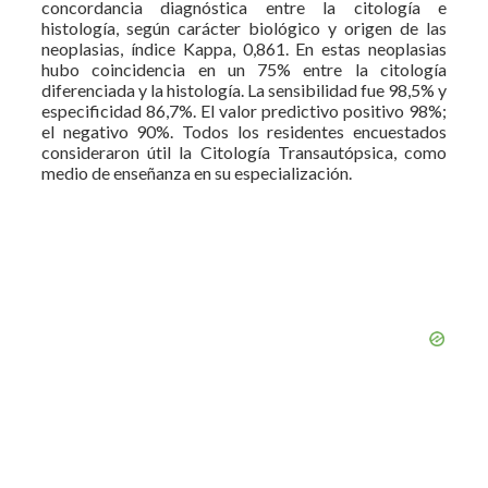
concordancia diagnóstica entre la citología e
histología, según carácter biológico y origen de las
neoplasias, índice Kappa, 0,861. En estas neoplasias
hubo coincidencia en un 75% entre la citología
diferenciada y la histología. La sensibilidad fue 98,5% y
especificidad 86,7%. El valor predictivo positivo 98%;
el negativo 90%. Todos los residentes encuestados
consideraron útil la Citología Transautópsica, como
medio de enseñanza en su especialización.