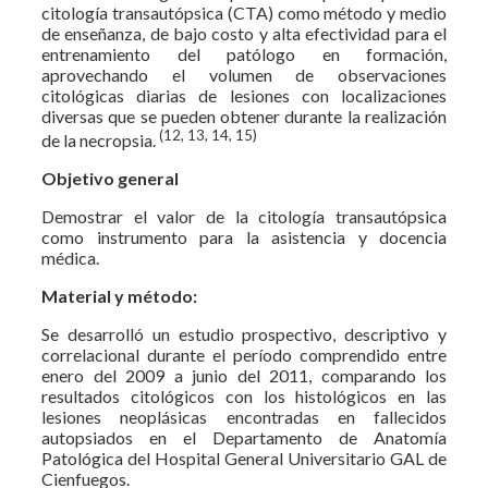
citología transautópsica (CTA) como método y medio
de enseñanza, de bajo costo y alta efectividad para el
entrenamiento del patólogo en formación,
aprovechando el volumen de observaciones
citológicas diarias de lesiones con localizaciones
diversas que se pueden obtener durante la realización
(12, 13, 14, 15)
de la necropsia.
Objetivo general
Demostrar el valor de la citología transautópsica
como instrumento para la asistencia y docencia
médica.
Material y método:
Se desarrolló un estudio prospectivo, descriptivo y
correlacional durante el período comprendido entre
enero del 2009 a junio del 2011, comparando los
resultados citológicos con los histológicos en las
lesiones neoplásicas encontradas en fallecidos
autopsiados en el Departamento de Anatomía
Patológica del Hospital General Universitario GAL de
Cienfuegos.