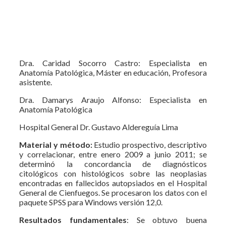
Dra. Caridad Socorro Castro: Especialista en
Anatomía Patológica, Máster en educación, Profesora
asistente.
Dra. Damarys Araujo Alfonso: Especialista en
Anatomía Patológica
Hospital General Dr. Gustavo Aldereguía Lima
Material y método:
Estudio prospectivo, descriptivo
y correlacionar, entre enero 2009 a junio 2011; se
determinó la concordancia de diagnósticos
citológicos con histológicos sobre las neoplasias
encontradas en fallecidos autopsiados en el Hospital
General de Cienfuegos. Se procesaron los datos con el
paquete SPSS para Windows versión 12,0.
Resultados fundamentales
: Se obtuvo buena