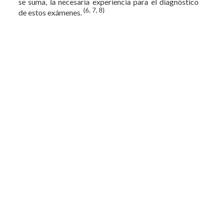
se suma, la necesaria experiencia para el diagnóstico
(6, 7, 8)
de estos exámenes.