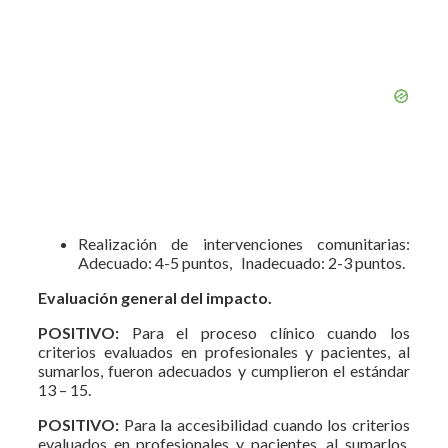
Realización de intervenciones comunitarias:
Adecuado: 4-5 puntos, Inadecuado: 2-3 puntos.
Evaluación general del impacto.
POSITIVO:
Para el proceso clínico cuando los
criterios evaluados en profesionales y pacientes, al
sumarlos, fueron adecuados y cumplieron el estándar
13 – 15.
POSITIVO:
Para la accesibilidad cuando los criterios
evaluados en profesionales y pacientes, al sumarlos,