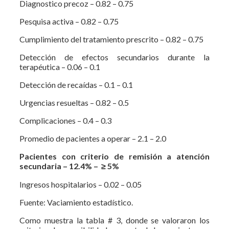
Diagnostico precoz – 0.82 – 0.75
Pesquisa activa – 0.82 – 0.75
Cumplimiento del tratamiento prescrito – 0.82 – 0.75
Detección de efectos secundarios durante la
terapéutica – 0.06 – 0.1
Detección de recaídas – 0.1 – 0.1
Urgencias resueltas – 0.82 – 0.5
Complicaciones – 0.4 – 0.3
Promedio de pacientes a operar – 2.1 – 2.0
Pacientes con criterio de remisión a atención
secundaria – 12.4% – ≥ 5%
Ingresos hospitalarios – 0.02 – 0.05
Fuente: Vaciamiento estadístico.
Como muestra la tabla # 3, donde se valoraron los