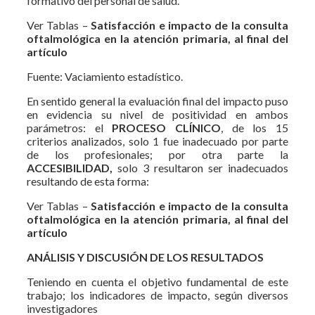
formativo del personal de salud.
Ver Tablas –
Satisfacción e impacto de la consulta
oftalmológica en la atención primaria, al final del
artículo
Fuente: Vaciamiento estadístico.
En sentido general la evaluación final del impacto puso
en evidencia su nivel de positividad en ambos
parámetros: el
PROCESO CLÍNICO
, de los 15
criterios analizados, solo 1 fue inadecuado por parte
de los profesionales; por otra parte la
ACCESIBILIDAD,
solo 3 resultaron ser inadecuados
resultando de esta forma:
Ver Tablas –
Satisfacción e impacto de la consulta
oftalmológica en la atención primaria, al final del
artículo
ANÁLISIS Y DISCUSIÓN DE LOS RESULTADOS
Teniendo en cuenta el objetivo fundamental de este
trabajo; los indicadores de impacto, según diversos
investigadores