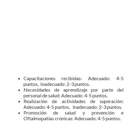
Capacitaciones recibidas: Adecuado: 4-5
puntos, Inadecuado: 2-3 puntos.
Necesidades de aprendizaje por parte del
personal de salud: Adecuado: 4-5 puntos.
Realización de actividades de superación:
Adecuado: 4-5 puntos, Inadecuado: 2-3 puntos.
Promoción de salud y prevención e
Oftalmopatías crónicas: Adecuado: 4-5 puntos.