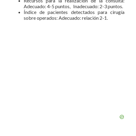
Recursos para la realización de la consulta:
Adecuado: 4-5 puntos, Inadecuado: 2-3 puntos.
Índice de pacientes detectados para cirugía
sobre operados: Adecuado: relación 2-1.