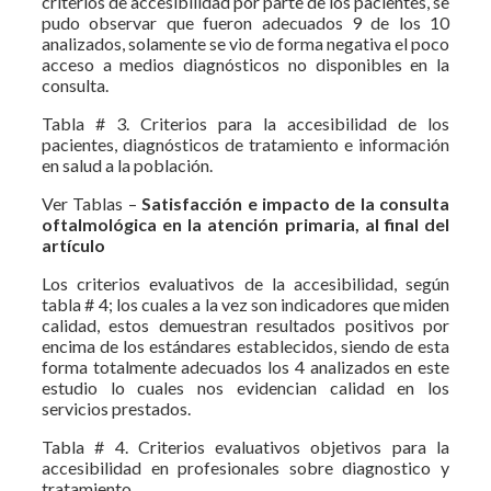
criterios de accesibilidad por parte de los pacientes, se
pudo observar que fueron adecuados 9 de los 10
analizados, solamente se vio de forma negativa el poco
acceso a medios diagnósticos no disponibles en la
consulta.
Tabla # 3. Criterios para la accesibilidad de los
pacientes, diagnósticos de tratamiento e información
en salud a la población.
Ver Tablas –
Satisfacción e impacto de la consulta
oftalmológica en la atención primaria, al final del
artículo
Los criterios evaluativos de la accesibilidad, según
tabla # 4; los cuales a la vez son indicadores que miden
calidad, estos demuestran resultados positivos por
encima de los estándares establecidos, siendo de esta
forma totalmente adecuados los 4 analizados en este
estudio lo cuales nos evidencian calidad en los
servicios prestados.
Tabla # 4. Criterios evaluativos objetivos para la
accesibilidad en profesionales sobre diagnostico y
tratamiento.