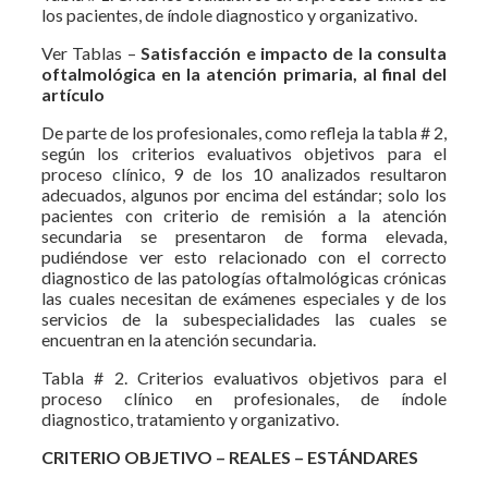
los pacientes, de índole diagnostico y organizativo.
Ver Tablas –
Satisfacción e impacto de la consulta
oftalmológica en la atención primaria, al final del
artículo
De parte de los profesionales, como refleja la tabla # 2,
según los criterios evaluativos objetivos para el
proceso clínico, 9 de los 10 analizados resultaron
adecuados, algunos por encima del estándar; solo los
pacientes con criterio de remisión a la atención
secundaria se presentaron de forma elevada,
pudiéndose ver esto relacionado con el correcto
diagnostico de las patologías oftalmológicas crónicas
las cuales necesitan de exámenes especiales y de los
servicios de la subespecialidades las cuales se
encuentran en la atención secundaria.
Tabla # 2. Criterios evaluativos objetivos para el
proceso clínico en profesionales, de índole
diagnostico, tratamiento y organizativo.
CRITERIO OBJETIVO – REALES – ESTÁNDARES