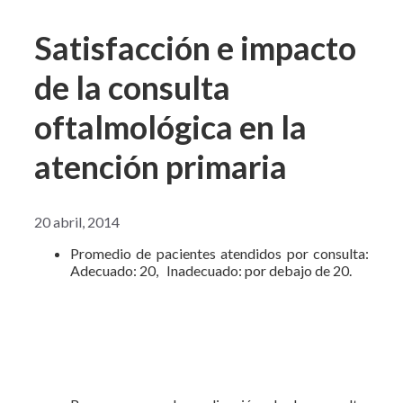
Satisfacción e impacto
de la consulta
oftalmológica en la
atención primaria
20 abril, 2014
Promedio de pacientes atendidos por consulta:
Adecuado: 20, Inadecuado: por debajo de 20.