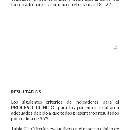
fueron adecuados y cumplieron el estándar 18 – 22.
RESULTADOS
Los siguientes criterios de indicadores para el
PROCESO CLÍNICO,
para los pacientes resultaron
adecuados debido a que todos presentaron resultados
por encima de 95%.
Tabla # 1. Criterios evaluativos en el proceso clínico de