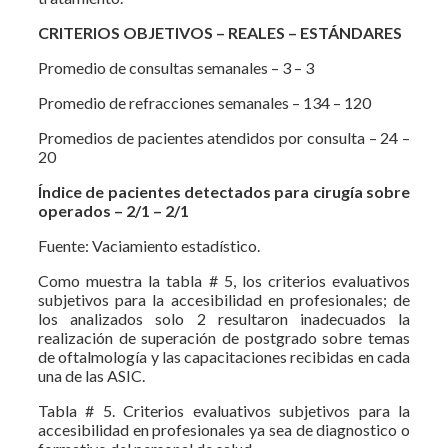
CRITERIOS OBJETIVOS – REALES – ESTÁNDARES
Promedio de consultas semanales – 3 – 3
Promedio de refracciones semanales – 134 – 120
Promedios de pacientes atendidos por consulta – 24 –
20
Índice de pacientes detectados para cirugía sobre
operados – 2/1 – 2/1
Fuente: Vaciamiento estadístico.
Como muestra la tabla # 5, los criterios evaluativos
subjetivos para la accesibilidad en profesionales; de
los analizados solo 2 resultaron inadecuados la
realización de superación de postgrado sobre temas
de oftalmología y las capacitaciones recibidas en cada
una de las ASIC.
Tabla # 5. Criterios evaluativos subjetivos para la
accesibilidad en profesionales ya sea de diagnostico o