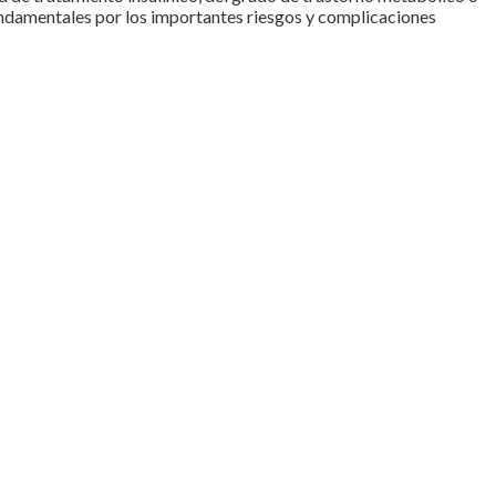
 fundamentales por los importantes riesgos y complicaciones