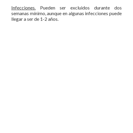
Infecciones.
Pueden ser excluidos durante dos
semanas mínimo, aunque en algunas infecciones puede
llegar a ser de 1-2 años.