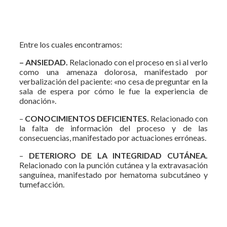
Entre los cuales encontramos:
– ANSIEDAD.
Relacionado con el proceso en si al verlo
como una amenaza dolorosa, manifestado por
verbalización del paciente: «no cesa de preguntar en la
sala de espera por cómo le fue la experiencia de
donación».
–
CONOCIMIENTOS DEFICIENTES.
Relacionado con
la falta de información del proceso y de las
consecuencias, manifestado por actuaciones erróneas.
–
DETERIORO DE LA INTEGRIDAD CUTÁNEA.
Relacionado con la punción cutánea y la extravasación
sanguínea, manifestado por hematoma subcutáneo y
tumefacción.