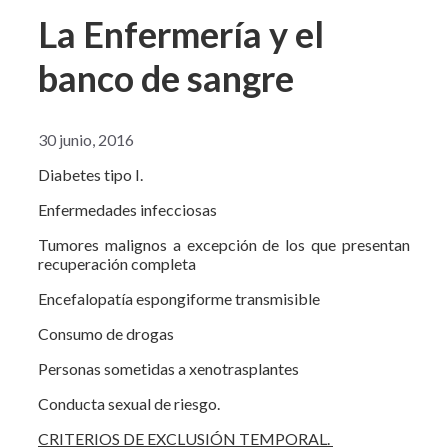
La Enfermería y el
banco de sangre
30 junio, 2016
Diabetes tipo I.
Enfermedades infecciosas
Tumores malignos a excepción de los que presentan
recuperación completa
Encefalopatía espongiforme transmisible
Consumo de drogas
Personas sometidas a xenotrasplantes
Conducta sexual de riesgo.
CRITERIOS DE EXCLUSIÓN TEMPORAL.