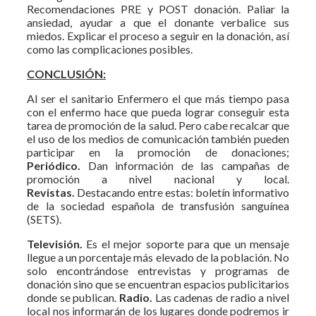
Recomendaciones PRE y POST donación. Paliar la
ansiedad, ayudar a que el donante verbalice sus
miedos. Explicar el proceso a seguir en la donación, así
como las complicaciones posibles.
CONCLUSIÓN:
Al ser el sanitario Enfermero el que más tiempo pasa
con el enfermo hace que pueda lograr conseguir esta
tarea de promoción de la salud. Pero cabe recalcar que
el uso de los medios de comunicación también pueden
participar en la promoción de donaciones;
Periódico.
Dan información de las campañas de
promoción a nivel nacional y local.
Revistas.
Destacando entre estas: boletín informativo
de la sociedad española de transfusión sanguínea
(SETS).
Televisión.
Es el mejor soporte para que un mensaje
llegue a un porcentaje más elevado de la población. No
solo encontrándose entrevistas y programas de
donación sino que se encuentran espacios publicitarios
donde se publican.
Radio.
Las cadenas de radio a nivel
local nos informarán de los lugares donde podremos ir