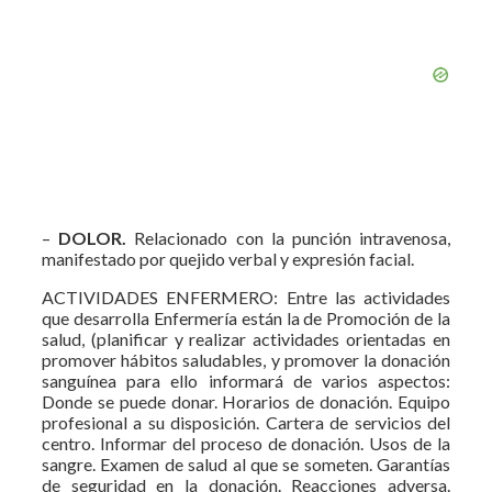
–
DOLOR.
Relacionado con la punción intravenosa,
manifestado por quejido verbal y expresión facial.
ACTIVIDADES ENFERMERO: Entre las actividades
que desarrolla Enfermería están la de Promoción de la
salud, (planificar y realizar actividades orientadas en
promover hábitos saludables, y promover la donación
sanguínea para ello informará de varios aspectos:
Donde se puede donar. Horarios de donación. Equipo
profesional a su disposición. Cartera de servicios del
centro. Informar del proceso de donación. Usos de la
sangre. Examen de salud al que se someten. Garantías
de seguridad en la donación. Reacciones adversa.