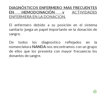
DIAGNÓSTICOS ENFERMERO MAS FRECUENTES
EN HEMODONACIÓN y
ACTIVIDADES
ENFERMERA EN LA DONACION.
El enfermero debido a su posición en el sistema
sanitario juega un papel importante en la donación de
sangre.
De todos los diagnostico reflejados en la
nomenclatura
NANDA
nos encontramos con un grupo
de ellos que los presenta con mayor frecuencia los
donantes de sangre.