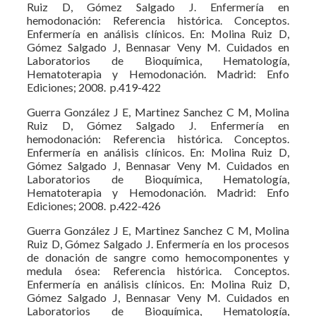
Ruiz D, Gómez Salgado J. Enfermería en
hemodonación: Referencia histórica. Conceptos.
Enfermería en análisis clínicos. En: Molina Ruiz D,
Gómez Salgado J, Bennasar Veny M. Cuidados en
Laboratorios de Bioquímica, Hematología,
Hematoterapia y Hemodonación. Madrid: Enfo
Ediciones; 2008. p.419-422
Guerra González J E, Martinez Sanchez C M, Molina
Ruiz D, Gómez Salgado J. Enfermería en
hemodonación: Referencia histórica. Conceptos.
Enfermería en análisis clínicos. En: Molina Ruiz D,
Gómez Salgado J, Bennasar Veny M. Cuidados en
Laboratorios de Bioquímica, Hematología,
Hematoterapia y Hemodonación. Madrid: Enfo
Ediciones; 2008. p.422-426
Guerra González J E, Martinez Sanchez C M, Molina
Ruiz D, Gómez Salgado J. Enfermería en los procesos
de donación de sangre como hemocomponentes y
medula ósea: Referencia histórica. Conceptos.
Enfermería en análisis clínicos. En: Molina Ruiz D,
Gómez Salgado J, Bennasar Veny M. Cuidados en
Laboratorios de Bioquímica, Hematología,