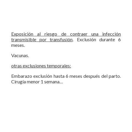
Exposición al riesgo de contraer una infección
transmisible por transfusión
. Exclusión durante 6
meses.
Vacunas.
otras exclusiones temporales:
Embarazo exclusión hasta 6 meses después del parto.
Cirugía menor 1 semana…