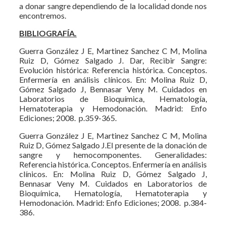
a donar sangre dependiendo de la localidad donde nos
encontremos.
BIBLIOGRAFÍA.
Guerra González J E, Martinez Sanchez C M, Molina
Ruiz D, Gómez Salgado J. Dar, Recibir Sangre:
Evolución histórica: Referencia histórica. Conceptos.
Enfermería en análisis clínicos. En: Molina Ruiz D,
Gómez Salgado J, Bennasar Veny M. Cuidados en
Laboratorios de Bioquímica, Hematología,
Hematoterapia y Hemodonación. Madrid: Enfo
Ediciones; 2008. p.359-365.
Guerra González J E, Martinez Sanchez C M, Molina
Ruiz D, Gómez Salgado J.El presente de la donación de
sangre y hemocomponentes. Generalidades:
Referencia histórica. Conceptos. Enfermería en análisis
clínicos. En: Molina Ruiz D, Gómez Salgado J,
Bennasar Veny M. Cuidados en Laboratorios de
Bioquímica, Hematología, Hematoterapia y
Hemodonación. Madrid: Enfo Ediciones; 2008. p.384-
386.