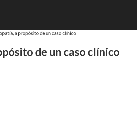
patía, a propósito de un caso clínico
pósito de un caso clínico