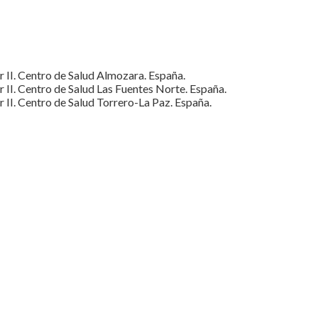
 II. Centro de Salud Almozara. España.
 II. Centro de Salud Las Fuentes Norte. España.
 II. Centro de Salud Torrero-La Paz. España.