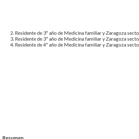
Residente de 3º año de Medicina familiar y Zaragoza sector
Residente de 3º año de Medicina familiar y Zaragoza sector
Residente de 4º año de Medicina familiar y Zaragoza sector
Resumen