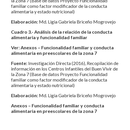
la Zona 7 (Base de datos Proyecto Funcionalidad
familiar como factor modificador de la conducta
alimentaria y estado nutricional)
Elaboración:
Md. Ligia Gabriela Briceño Mogrovejo
Cuadro 3.- Análisis de la relación de la conducta
alimentaria y funcionalidad familiar
Ver: Anexos – Funcionalidad familiar y conducta
alimentaria en preescolares de la zona 7
Fuente:
Investigación Directa (2016), Recopilación de
información en los Centros Infantiles del Buen Vivir de
la Zona 7 (Base de datos Proyecto Funcionalidad
familiar como factor modificador de la conducta
alimentaria y estado nutricional)
Elaboración:
Md. Ligia Gabriela Briceño Mogrovejo
Anexos – Funcionalidad familiar y conducta
alimentaria en preescolares de la zona 7