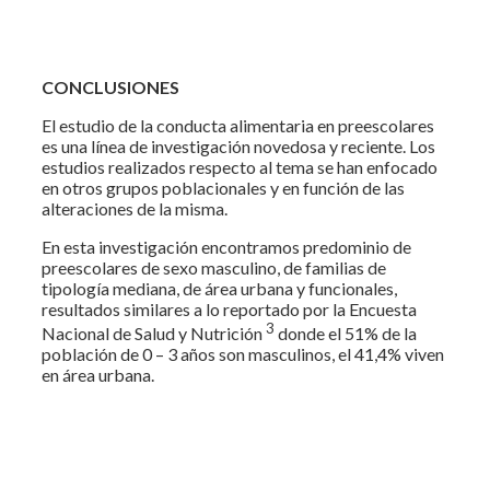
CONCLUSIONES
El estudio de la conducta alimentaria en preescolares
es una línea de investigación novedosa y reciente. Los
estudios realizados respecto al tema se han enfocado
en otros grupos poblacionales y en función de las
alteraciones de la misma.
En esta investigación encontramos predominio de
preescolares de sexo masculino, de familias de
tipología mediana, de área urbana y funcionales,
resultados similares a lo reportado por la Encuesta
3
Nacional de Salud y Nutrición
donde el 51% de la
población de 0 – 3 años son masculinos, el 41,4% viven
en área urbana.