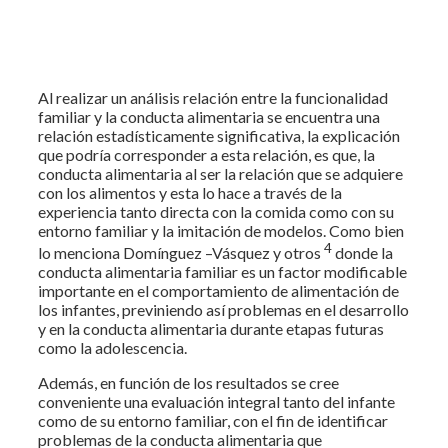
Al realizar un análisis relación entre la funcionalidad
familiar y la conducta alimentaria se encuentra una
relación estadísticamente significativa, la explicación
que podría corresponder a esta relación, es que, la
conducta alimentaria al ser la relación que se adquiere
con los alimentos y esta lo hace a través de la
experiencia tanto directa con la comida como con su
entorno familiar y la imitación de modelos. Como bien
4
lo menciona Domínguez –Vásquez y otros
donde la
conducta alimentaria familiar es un factor modificable
importante en el comportamiento de alimentación de
los infantes, previniendo así problemas en el desarrollo
y en la conducta alimentaria durante etapas futuras
como la adolescencia.
Además, en función de los resultados se cree
conveniente una evaluación integral tanto del infante
como de su entorno familiar, con el fin de identificar
problemas de la conducta alimentaria que