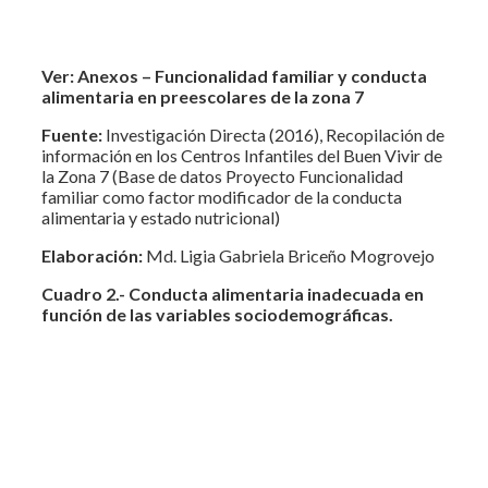
Ver: Anexos – Funcionalidad familiar y conducta
alimentaria en preescolares de la zona 7
Fuente:
Investigación Directa (2016), Recopilación de
información en los Centros Infantiles del Buen Vivir de
la Zona 7 (Base de datos Proyecto Funcionalidad
familiar como factor modificador de la conducta
alimentaria y estado nutricional)
Elaboración:
Md. Ligia Gabriela Briceño Mogrovejo
Cuadro 2.-
Conducta alimentaria inadecuada en
función de las variables sociodemográficas.