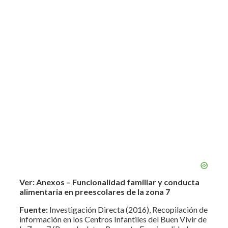
Ver: Anexos – Funcionalidad familiar y conducta
alimentaria en preescolares de la zona 7
Fuente:
Investigación Directa (2016), Recopilación de
información en los Centros Infantiles del Buen Vivir de