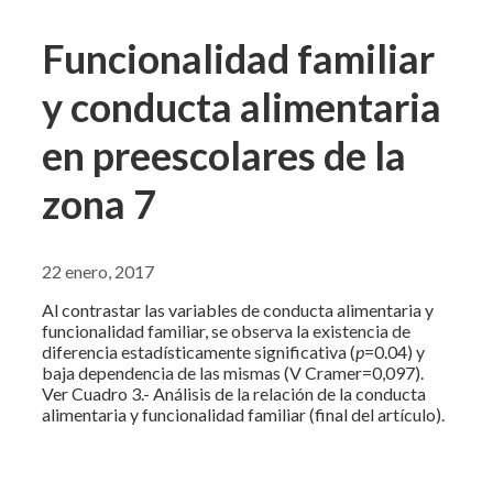
Funcionalidad familiar
y conducta alimentaria
en preescolares de la
zona 7
22 enero, 2017
Al contrastar las variables de conducta alimentaria y
funcionalidad familiar, se observa la existencia de
diferencia estadísticamente significativa (
p
=0.04) y
baja dependencia de las mismas (V Cramer=0,097).
Ver Cuadro 3.- Análisis de la relación de la conducta
alimentaria y funcionalidad familiar (final del artículo).