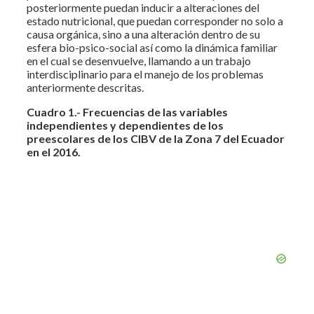
posteriormente puedan inducir a alteraciones del
estado nutricional, que puedan corresponder no solo a
causa orgánica, sino a una alteración dentro de su
esfera bio-psico-social así como la dinámica familiar
en el cual se desenvuelve, llamando a un trabajo
interdisciplinario para el manejo de los problemas
anteriormente descritas.
Cuadro 1.-
Frecuencias de las variables
independientes y dependientes de los
preescolares de los CIBV de la Zona 7 del Ecuador
en el 2016.