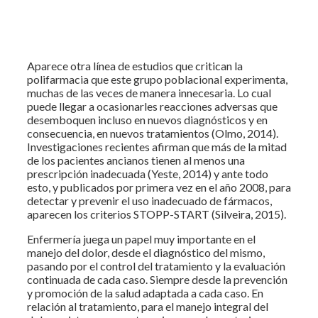
Aparece otra línea de estudios que critican la
polifarmacia que este grupo poblacional experimenta,
muchas de las veces de manera innecesaria. Lo cual
puede llegar a ocasionarles reacciones adversas que
desemboquen incluso en nuevos diagnósticos y en
consecuencia, en nuevos tratamientos (Olmo, 2014).
Investigaciones recientes afirman que más de la mitad
de los pacientes ancianos tienen al menos una
prescripción inadecuada (Yeste, 2014) y ante todo
esto, y publicados por primera vez en el año 2008, para
detectar y prevenir el uso inadecuado de fármacos,
aparecen los criterios STOPP-START (Silveira, 2015).
Enfermería juega un papel muy importante en el
manejo del dolor, desde el diagnóstico del mismo,
pasando por el control del tratamiento y la evaluación
continuada de cada caso. Siempre desde la prevención
y promoción de la salud adaptada a cada caso. En
relación al tratamiento, para el manejo integral del