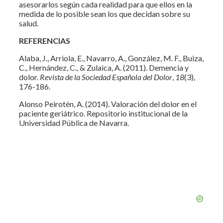
asesorarlos según cada realidad para que ellos en la
medida de lo posible sean los que decidan sobre su
salud.
REFERENCIAS
Alaba, J., Arriola, E., Navarro, A., González, M. F., Buiza,
C., Hernández, C., & Zulaica, A. (2011). Demencia y
dolor.
Revista de la Sociedad Española del Dolor
,
18
(3),
176-186.
Alonso Peirotén, A. (2014). Valoración del dolor en el
paciente geriátrico. Repositorio institucional de la
Universidad Pública de Navarra.