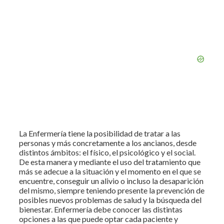
La Enfermería tiene la posibilidad de tratar a las
personas y más concretamente a los ancianos, desde
distintos ámbitos: el físico, el psicológico y el social.
De esta manera y mediante el uso del tratamiento que
más se adecue a la situación y el momento en el que se
encuentre, conseguir un alivio o incluso la desaparición
del mismo, siempre teniendo presente la prevención de
posibles nuevos problemas de salud y la búsqueda del
bienestar. Enfermería debe conocer las distintas
opciones a las que puede optar cada paciente y