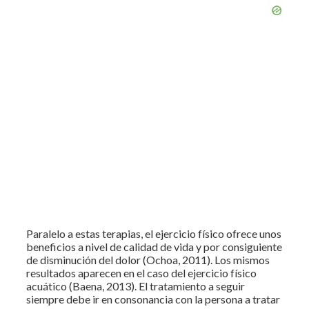
Paralelo a estas terapias, el ejercicio físico ofrece unos
beneficios a nivel de calidad de vida y por consiguiente
de disminución del dolor (Ochoa, 2011). Los mismos
resultados aparecen en el caso del ejercicio físico
acuático (Baena, 2013). El tratamiento a seguir
siempre debe ir en consonancia con la persona a tratar