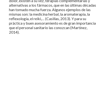
dolor, existen a su vez, terapias complementarias y
alternativas a los fármacos, que en las últimas décadas
han tomado mucha fuerza. Algunos ejemplos de las
mismas son: la medicina herbal, la aromaterapia, la
reflexología, el reiki,… (Casillas, 2013). Y para su
práctica y buen asesoramiento es de gran importancia
que el personal sanitario las conozcan (Martínez,
2014).