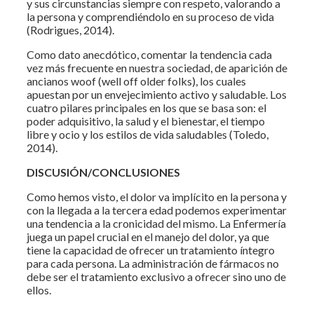
y sus circunstancias siempre con respeto, valorando a
la persona y comprendiéndolo en su proceso de vida
(Rodrigues, 2014).
Como dato anecdótico, comentar la tendencia cada
vez más frecuente en nuestra sociedad, de aparición de
ancianos woof (well off older folks), los cuales
apuestan por un envejecimiento activo y saludable. Los
cuatro pilares principales en los que se basa son: el
poder adquisitivo, la salud y el bienestar, el tiempo
libre y ocio y los estilos de vida saludables (Toledo,
2014).
DISCUSIÓN/CONCLUSIONES
Como hemos visto, el dolor va implícito en la persona y
con la llegada a la tercera edad podemos experimentar
una tendencia a la cronicidad del mismo. La Enfermería
juega un papel crucial en el manejo del dolor, ya que
tiene la capacidad de ofrecer un tratamiento íntegro
para cada persona. La administración de fármacos no
debe ser el tratamiento exclusivo a ofrecer sino uno de
ellos.