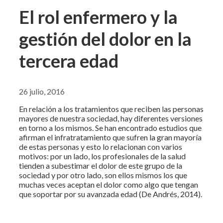
El rol enfermero y la
gestión del dolor en la
tercera edad
26 julio, 2016
En relación a los tratamientos que reciben las personas
mayores de nuestra sociedad, hay diferentes versiones
en torno a los mismos. Se han encontrado estudios que
afirman el infratratamiento que sufren la gran mayoría
de estas personas y esto lo relacionan con varios
motivos: por un lado, los profesionales de la salud
tienden a subestimar el dolor de este grupo de la
sociedad y por otro lado, son ellos mismos los que
muchas veces aceptan el dolor como algo que tengan
que soportar por su avanzada edad (De Andrés, 2014).