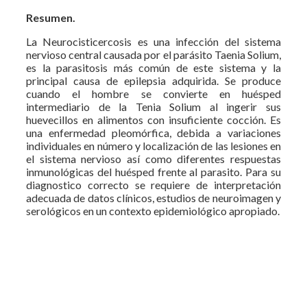
Resumen.
La Neurocisticercosis es una infección del sistema
nervioso central causada por el parásito Taenia Solium,
es la parasitosis más común de este sistema y la
principal causa de epilepsia adquirida. Se produce
cuando el hombre se convierte en huésped
intermediario de la Tenia Solium al ingerir sus
huevecillos en alimentos con insuficiente cocción. Es
una enfermedad pleomórfica, debida a variaciones
individuales en número y localización de las lesiones en
el sistema nervioso así como diferentes respuestas
inmunológicas del huésped frente al parasito. Para su
diagnostico correcto se requiere de interpretación
adecuada de datos clínicos, estudios de neuroimagen y
serológicos en un contexto epidemiológico apropiado.