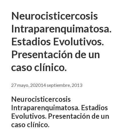
Neurocisticercosis
Intraparenquimatosa.
Estadios Evolutivos.
Presentación de un
caso clínico.
27 mayo, 2020
14 septiembre, 2013
Neurocisticercosis
Intra
parenquimatosa. Estadios
Evolutivos.
Presentación de un
caso clínico.