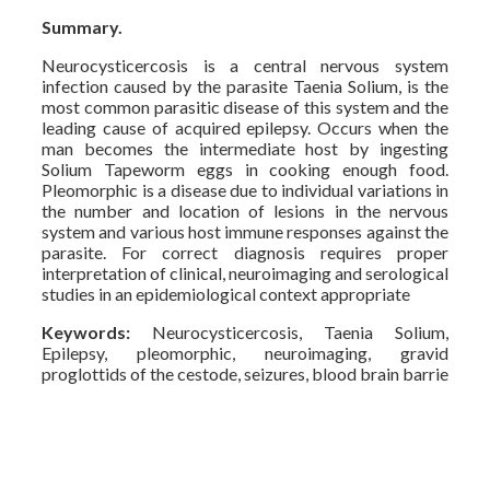
Summary
.
Neurocysticercosis is a central nervous system
infection caused by the parasite Taenia Solium, is the
most common parasitic disease of this system and the
leading cause of acquired epilepsy. Occurs when the
man becomes the intermediate host by ingesting
Solium Tapeworm eggs in cooking enough food.
Pleomorphic is a disease due to individual variations in
the number and location of lesions in the nervous
system and various host immune responses against the
parasite. For correct diagnosis requires proper
interpretation of clinical, neuroimaging and serological
studies in an epidemiological context appropriate
Keywords
:
Neurocysticercosis, Taenia Solium,
Epilepsy, pleomorphic, neuroimaging, gravid
proglottids of the cestode, seizures, blood brain barrie