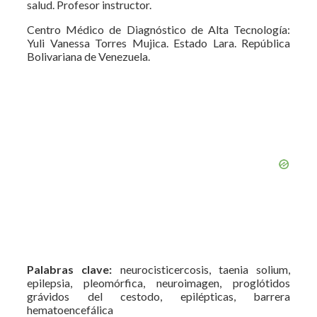
salud. Profesor instructor.
Centro Médico de Diagnóstico de Alta Tecnología:
Yuli Vanessa Torres Mujica. Estado Lara. República
Bolivariana de Venezuela.
Palabras clave:
neurocisticercosis, taenia solium,
epilepsia, pleomórfica, neuroimagen, proglótidos
grávidos del cestodo, epilépticas, barrera
hematoencefálica