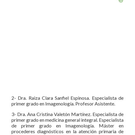
2- Dra. Raiza Clara Sanfiel Espinosa. Especialista de
primer grado en Imagenología. Profesor Asistente.
3- Dra. Ana Cristina Valetón Martínez. Especialista de
primer grado en medicina general integral. Especialista
de primer grado en Imagenología. Máster en
procederes diagnósticos en la atención primaria de