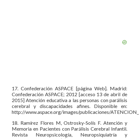
17. Confederación ASPACE [página Web]. Madrid:
Confederación ASPACE; 2012 [acceso 13 de abril de
2015] Atención educativa a las personas con parálisis
cerebral y discapacidades afines. Disponible en:
http://www.aspace.org/images/publicaciones/ATENCIO
18. Ramírez Flores M, Ostrosky-Solís F. Atención y
Memoria en Pacientes con Parálisis Cerebral Infantil.
Revista Neuropsicología, Neuropsiquiatría y