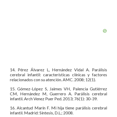
14. Pérez Álvarez L, Hernández Vidal A. Parálisis
cerebral infantil: características clínicas y factores
relacionados con su atención. AMC. 2008; 12(1).
15. Gómez-López S, Jaimes VH, Palencia Gutiérrez
CM, Hernández M, Guerrero A. Parálisis cerebral
infantil. Arch Venez Puer Ped. 2013; 76(1): 30-39.
16. Alcantud Marín F. Mi hija tiene parálisis cerebral
infantil. Madrid: Síntesis, D.L.; 2008.