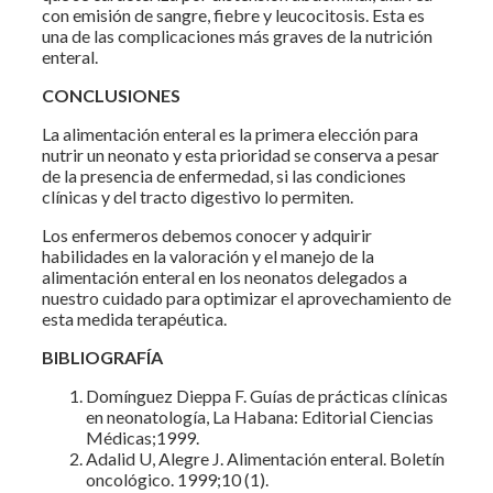
con emisión de sangre, fiebre y leucocitosis. Esta es
una de las complicaciones más graves de la nutrición
enteral.
CONCLUSIONES
La alimentación enteral es la primera elección para
nutrir un neonato y esta prioridad se conserva a pesar
de la presencia de enfermedad, si las condiciones
clínicas y del tracto digestivo lo permiten.
Los enfermeros debemos conocer y adquirir
habilidades en la valoración y el manejo de la
alimentación enteral en los neonatos delegados a
nuestro cuidado para optimizar el aprovechamiento de
esta medida terapéutica.
BIBLIOGRAFÍA
Domínguez Dieppa F. Guías de prácticas clínicas
en neonatología, La Habana: Editorial Ciencias
Médicas;1999.
Adalid U, Alegre J. Alimentación enteral. Boletín
oncológico. 1999;10 (1).