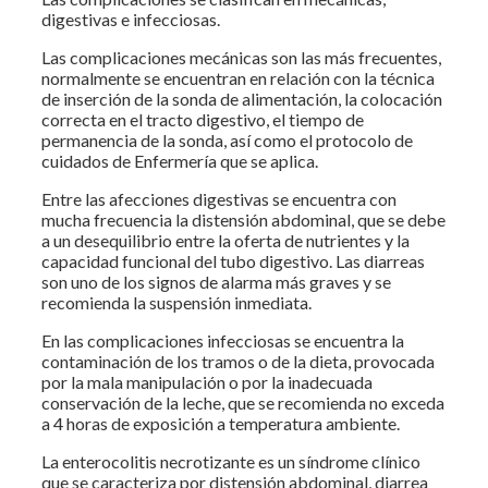
digestivas e infecciosas.
Las complicaciones mecánicas son las más frecuentes,
normalmente se encuentran en relación con la técnica
de inserción de la sonda de alimentación, la colocación
correcta en el tracto digestivo, el tiempo de
permanencia de la sonda, así como el protocolo de
cuidados de Enfermería que se aplica.
Entre las afecciones digestivas se encuentra con
mucha frecuencia la distensión abdominal, que se debe
a un desequilibrio entre la oferta de nutrientes y la
capacidad funcional del tubo digestivo. Las diarreas
son uno de los signos de alarma más graves y se
recomienda la suspensión inmediata.
En las complicaciones infecciosas se encuentra la
contaminación de los tramos o de la dieta, provocada
por la mala manipulación o por la inadecuada
conservación de la leche, que se recomienda no exceda
a 4 horas de exposición a temperatura ambiente.
La enterocolitis necrotizante es un síndrome clínico
que se caracteriza por distensión abdominal, diarrea