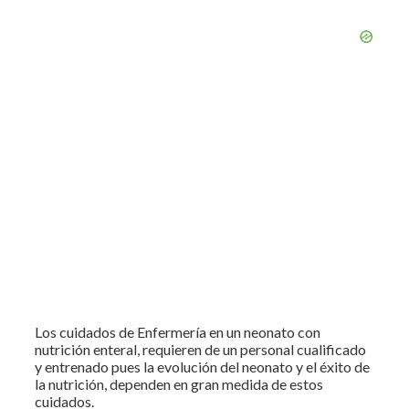
Los cuidados de Enfermería en un neonato con
nutrición enteral, requieren de un personal cualificado
y entrenado pues la evolución del neonato y el éxito de
la nutrición, dependen en gran medida de estos
cuidados.