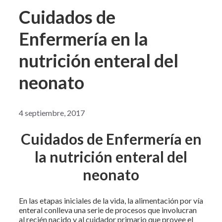
Cuidados de
Enfermería en la
nutrición enteral del
neonato
4 septiembre, 2017
Cuidados de Enfermería en
la nutrición enteral del
neonato
En las etapas iniciales de la vida, la alimentación por vía
enteral conlleva una serie de procesos que involucran
al recién nacido y al cuidador primario que provee el