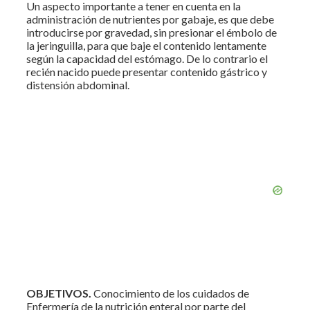
Un aspecto importante a tener en cuenta en la
administración de nutrientes por gabaje, es que debe
introducirse por gravedad, sin presionar el émbolo de
la jeringuilla, para que baje el contenido lentamente
según la capacidad del estómago. De lo contrario el
recién nacido puede presentar contenido gástrico y
distensión abdominal.
OBJETIVOS.
Conocimiento de los cuidados de
Enfermería de la nutrición enteral por parte del