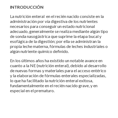
INTRODUCCIÓN
La nutrición enteral en el recién nacido consiste en la
administración por vía digestiva de los nutrientes
necesarios para conseguir un estado nutricional
adecuado, generalmente se realiza mediante algún tipo
de sonda nasogástrica que suprime la etapa bucal y
esofágica de la digestión; por ella se administran la
propia leche materna, fórmulas de leches industriales o
algún nutriente químico definido.
En los últimos años ha existido un notable avance en
cuanto a la NE (nutrición enteral), debido al desarrollo
de nuevas formas y materiales para el acceso entérico
y la elaboración de fórmulas enterales especializadas,
lo que ha facilitado la nutrición enteral exitosa,
fundamentalmente en el recién nacido grave, y en
especial en el prematuro.