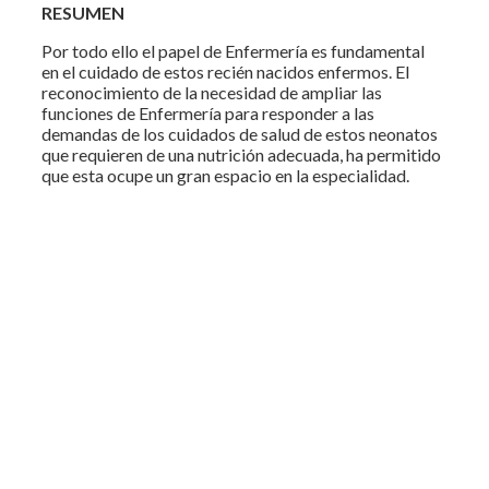
RESUMEN
Por todo ello el papel de Enfermería es fundamental
en el cuidado de estos recién nacidos enfermos. El
reconocimiento de la necesidad de ampliar las
funciones de Enfermería para responder a las
demandas de los cuidados de salud de estos neonatos
que requieren de una nutrición adecuada, ha permitido
que esta ocupe un gran espacio en la especialidad.