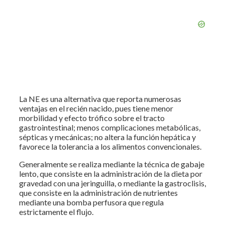
La NE es una alternativa que reporta numerosas
ventajas en el recién nacido, pues tiene menor
morbilidad y efecto trófico sobre el tracto
gastrointestinal; menos complicaciones metabólicas,
sépticas y mecánicas; no altera la función hepática y
favorece la tolerancia a los alimentos convencionales.
Generalmente se realiza mediante la técnica de gabaje
lento, que consiste en la administración de la dieta por
gravedad con una jeringuilla, o mediante la gastroclisis,
que consiste en la administración de nutrientes
mediante una bomba perfusora que regula
estrictamente el flujo.