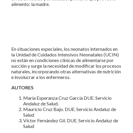
alimento: la madre.
En situaciones especiales, los neonatos internados en
la Unidad de Cuidados Intensivos Neonatales (UCIN)
no están en condiciones clínicas de alimentarse por
succión y surge la necesidad de modificar los procesos
naturales, incorporando otras alternativas de nutrición
e involucrar a los enfermeros.
AUTORES
María Esperanza Cruz García DUE. Servicio
Andaluz de Salud.
Mauricio Cruz Bajo. DUE. Servicio Andaluz de
Salud
Víctor Fernández Gil. DUE. Servicio Andaluz de
Salud