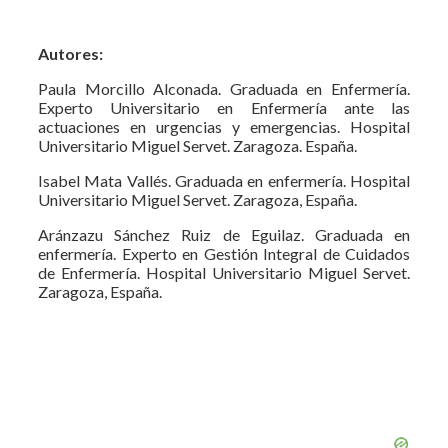
Autores:
Paula Morcillo Alconada. Graduada en Enfermería.
Experto Universitario en Enfermería ante las
actuaciones en urgencias y emergencias. Hospital
Universitario Miguel Servet. Zaragoza. España.
Isabel Mata Vallés. Graduada en enfermería. Hospital
Universitario Miguel Servet. Zaragoza, España.
Aránzazu Sánchez Ruiz de Eguilaz. Graduada en
enfermería. Experto en Gestión Integral de Cuidados
de Enfermería. Hospital Universitario Miguel Servet.
Zaragoza, España.