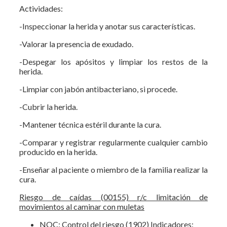
Actividades:
-Inspeccionar la herida y anotar sus características.
-Valorar la presencia de exudado.
-Despegar los apósitos y limpiar los restos de la
herida.
-Limpiar con jabón antibacteriano, si procede.
-Cubrir la herida.
-Mantener técnica estéril durante la cura.
-Comparar y registrar regularmente cualquier cambio
producido en la herida.
-Enseñar al paciente o miembro de la familia realizar la
cura.
Riesgo de caídas (00155) r/c limitación de
movimientos al caminar con muletas
NOC: Control del riesgo (1902) Indicadores: