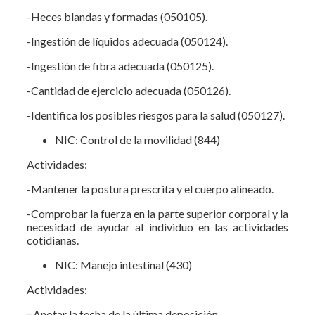
-Heces blandas y formadas (050105).
-Ingestión de líquidos adecuada (050124).
-Ingestión de fibra adecuada (050125).
-Cantidad de ejercicio adecuada (050126).
-Identifica los posibles riesgos para la salud (050127).
NIC: Control de la movilidad (844)
Actividades:
-Mantener la postura prescrita y el cuerpo alineado.
-Comprobar la fuerza en la parte superior corporal y la
necesidad de ayudar al individuo en las actividades
cotidianas.
NIC: Manejo intestinal (430)
Actividades:
–
Anotar la fecha de la última deposición.