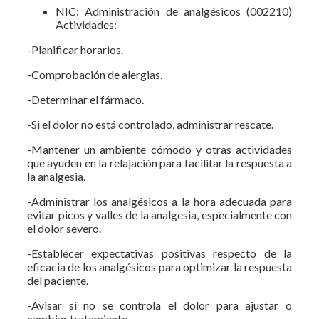
NIC: Administración de analgésicos (002210)
Actividades:
-Planificar horarios.
-Comprobación de alergias.
-Determinar el fármaco.
-Si el dolor no está controlado, administrar rescate.
-Mantener un ambiente cómodo y otras actividades
que ayuden en la relajación para facilitar la respuesta a
la analgesia.
-Administrar los analgésicos a la hora adecuada para
evitar picos y valles de la analgesia, especialmente con
el dolor severo.
-Establecer expectativas positivas respecto de la
eficacia de los analgésicos para optimizar la respuesta
del paciente.
-Avisar si no se controla el dolor para ajustar o
cambiar tratamiento.