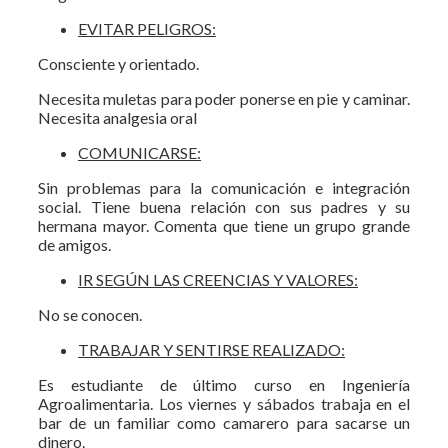
EVITAR PELIGROS:
Consciente y orientado.
Necesita muletas para poder ponerse en pie y caminar.
Necesita analgesia oral
COMUNICARSE:
Sin problemas para la comunicación e integración
social. Tiene buena relación con sus padres y su
hermana mayor. Comenta que tiene un grupo grande
de amigos.
IR SEGÚN LAS CREENCIAS Y VALORES:
No se conocen.
TRABAJAR Y SENTIRSE REALIZADO:
Es estudiante de último curso en Ingeniería
Agroalimentaria. Los viernes y sábados trabaja en el
bar de un familiar como camarero para sacarse un
dinero.