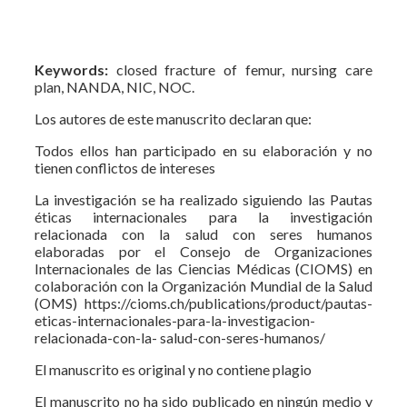
Keywords:
closed fracture of femur, nursing care
plan, NANDA, NIC, NOC.
Los autores de este manuscrito declaran que:
Todos ellos han participado en su elaboración y no
tienen conflictos de intereses
La investigación se ha realizado siguiendo las Pautas
éticas internacionales para la investigación
relacionada con la salud con seres humanos
elaboradas por el Consejo de Organizaciones
Internacionales de las Ciencias Médicas (CIOMS) en
colaboración con la Organización Mundial de la Salud
(OMS) https://cioms.ch/publications/product/pautas-
eticas-internacionales-para-la-investigacion-
relacionada-con-la- salud-con-seres-humanos/
El manuscrito es original y no contiene plagio
El manuscrito no ha sido publicado en ningún medio y