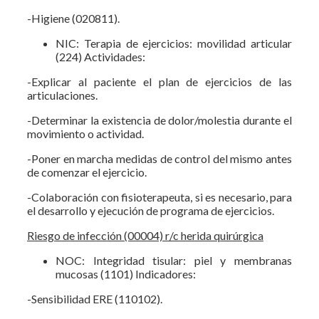
-Higiene (020811).
NIC: Terapia de ejercicios: movilidad articular
(224) Actividades:
-Explicar al paciente el plan de ejercicios de las
articulaciones.
-Determinar la existencia de dolor/molestia durante el
movimiento o actividad.
-Poner en marcha medidas de control del mismo antes
de comenzar el ejercicio.
-Colaboración con fisioterapeuta, si es necesario, para
el desarrollo y ejecución de programa de ejercicios.
Riesgo de infección (00004) r/c herida quirúrgica
NOC: Integridad tisular: piel y membranas
mucosas (1101) Indicadores:
-Sensibilidad ERE (110102).