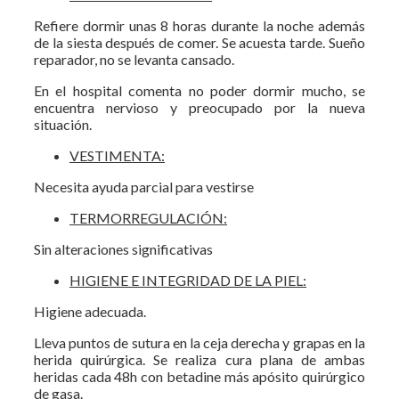
Refiere dormir unas 8 horas durante la noche además
de la siesta después de comer. Se acuesta tarde. Sueño
reparador, no se levanta cansado.
En el hospital comenta no poder dormir mucho, se
encuentra nervioso y preocupado por la nueva
situación.
VESTIMENTA:
Necesita ayuda parcial para vestirse
TERMORREGULACIÓN:
Sin alteraciones significativas
HIGIENE E INTEGRIDAD DE LA PIEL:
Higiene adecuada.
Lleva puntos de sutura en la ceja derecha y grapas en la
herida quirúrgica. Se realiza cura plana de ambas
heridas cada 48h con betadine más apósito quirúrgico
de gasa.