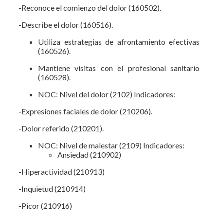
-Reconoce el comienzo del dolor (160502).
-Describe el dolor (160516).
Utiliza estrategias de afrontamiento efectivas
(160526).
Mantiene visitas con el profesional sanitario
(160528).
NOC: Nivel del dolor (2102) Indicadores:
-Expresiones faciales de dolor (210206).
-Dolor referido (210201).
NOC: Nivel de malestar (2109) Indicadores:
Ansiedad (210902)
-Hiperactividad (210913)
-Inquietud (210914)
-Picor (210916)