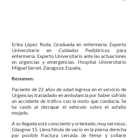
Erika López Roda. Graduada en enfermería. Experto
Universitario en Cuidados Pediátricos para
enfermería. Experto Universitario ante las actuaciones
en urgencias y emergencias. Hospital Universitario
Miguel Servet. Zaragoza, España.
Resumen:
Paciente de 22 años de edad ingresa en el servicio de
Urgencias trasladado en ambulancia por haber sufrido
un accidente de tráfico con la moto que conducía. Se
ha caído al derrapar el vehículo sobre el asfalto
mojado.
A su llegada está consciente y orientado, muy nervioso,
Glasgow 15. Lleva férula de vacío en la pierna derecha
por posible fractura cerrada de fémur y collarín