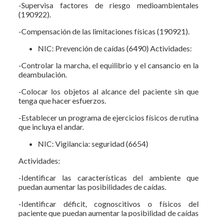
-Supervisa factores de riesgo medioambientales
(190922).
-Compensación de las limitaciones físicas (190921).
NIC: Prevención de caídas (6490) Actividades:
-Controlar la marcha, el equilibrio y el cansancio en la
deambulación.
-Colocar los objetos al alcance del paciente sin que
tenga que hacer esfuerzos.
-Establecer un programa de ejercicios físicos de rutina
que incluya el andar.
NIC: Vigilancia: seguridad (6654)
Actividades:
-Identificar las características del ambiente que
puedan aumentar las posibilidades de caídas.
-Identificar déficit, cognoscitivos o físicos del
paciente que puedan aumentar la posibilidad de caídas