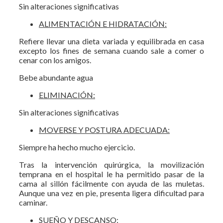
Sin alteraciones significativas
ALIMENTACIÓN E HIDRATACIÓN:
Refiere llevar una dieta variada y equilibrada en casa
excepto los fines de semana cuando sale a comer o
cenar con los amigos.
Bebe abundante agua
ELIMINACIÓN:
Sin alteraciones significativas
MOVERSE Y POSTURA ADECUADA:
Siempre ha hecho mucho ejercicio.
Tras la intervención quirúrgica, la movilización
temprana en el hospital le ha permitido pasar de la
cama al sillón fácilmente con ayuda de las muletas.
Aunque una vez en pie, presenta ligera dificultad para
caminar.
SUEÑO Y DESCANSO: