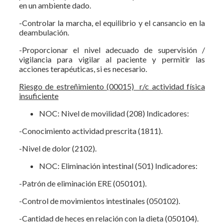
en un ambiente dado.
-Controlar la marcha, el equilibrio y el cansancio en la
deambulación.
-Proporcionar el nivel adecuado de supervisión /
vigilancia para vigilar al paciente y permitir las
acciones terapéuticas, si es necesario.
Riesgo de estreñimiento (00015) r/c actividad física
insuficiente
NOC: Nivel de movilidad (208) Indicadores:
-Conocimiento actividad prescrita (1811).
-Nivel de dolor (2102).
NOC: Eliminación intestinal (501) Indicadores:
-Patrón de eliminación ERE (050101).
-Control de movimientos intestinales (050102).
-Cantidad de heces en relación con la dieta (050104).