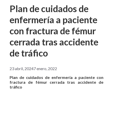
Plan de cuidados de
enfermería a paciente
con fractura de fémur
cerrada tras accidente
de tráfico
23 abril, 2024
7 enero, 2022
Plan de cuidados de enfermería a paciente con
fractura de fémur cerrada tras accidente de
tráfico