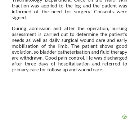
traction was applied to the leg and the patient was
informed of the need for surgery. Consents were
signed.
During admission and after the operation, nursing
assessment is carried out to determine the patient’s
needs as well as daily surgical wound care and early
mobilisation of the limb. The patient shows good
evolution, so bladder catheterisation and fluid therapy
are withdrawn. Good pain control. He was discharged
after three days of hospitalisation and referred to
primary care for follow-up and wound care.