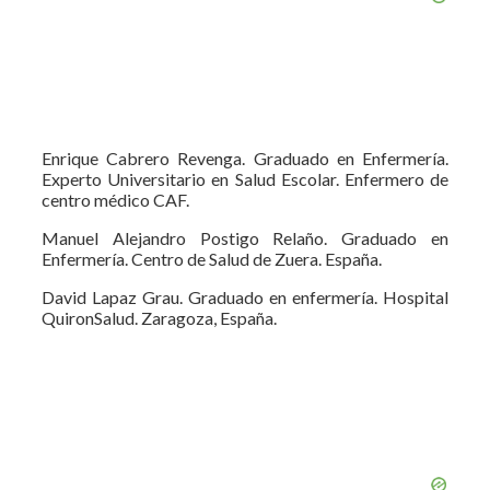
Enrique Cabrero Revenga. Graduado en Enfermería.
Experto Universitario en Salud Escolar. Enfermero de
centro médico CAF.
Manuel Alejandro Postigo Relaño. Graduado en
Enfermería. Centro de Salud de Zuera. España.
David Lapaz Grau. Graduado en enfermería. Hospital
QuironSalud. Zaragoza, España.