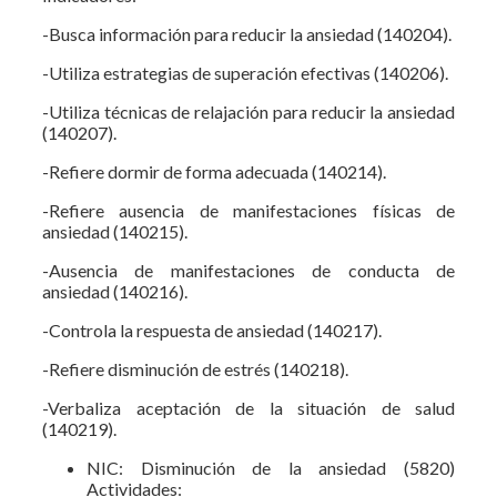
-Busca información para reducir la ansiedad (140204).
-Utiliza estrategias de superación efectivas (140206).
-Utiliza técnicas de relajación para reducir la ansiedad
(140207).
-Refiere dormir de forma adecuada (140214).
-Refiere ausencia de manifestaciones físicas de
ansiedad (140215).
-Ausencia de manifestaciones de conducta de
ansiedad (140216).
-Controla la respuesta de ansiedad (140217).
-Refiere disminución de estrés (140218).
-Verbaliza aceptación de la situación de salud
(140219).
NIC: Disminución de la ansiedad (5820)
Actividades: