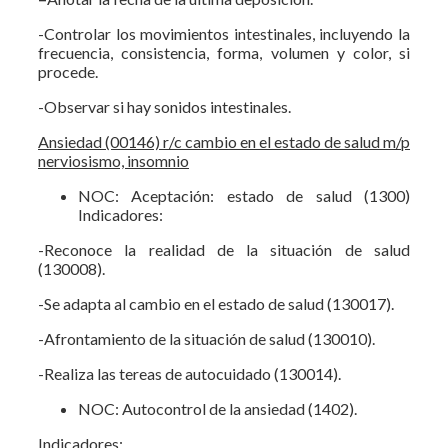
-Controlar los movimientos intestinales, incluyendo la
frecuencia, consistencia, forma, volumen y color, si
procede.
-Observar si hay sonidos intestinales.
Ansiedad (00146) r/c cambio en el estado de salud m/p
nerviosismo, insomnio
NOC: Aceptación: estado de salud (1300)
Indicadores:
-Reconoce la realidad de la situación de salud
(130008).
-Se adapta al cambio en el estado de salud (130017).
-Afrontamiento de la situación de salud (130010).
-Realiza las tereas de autocuidado (130014).
NOC: Autocontrol de la ansiedad (1402).
Indicadores: