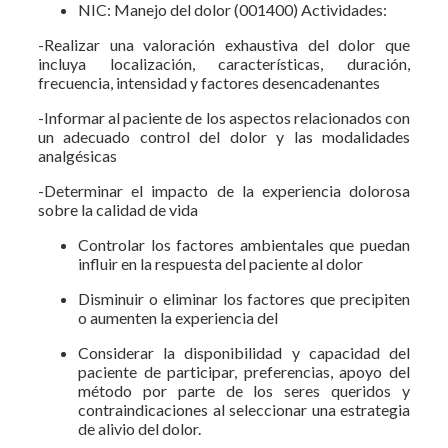
NIC: Manejo del dolor (001400) Actividades:
-Realizar una valoración exhaustiva del dolor que
incluya localización, características, duración,
frecuencia, intensidad y factores desencadenantes
-Informar al paciente de los aspectos relacionados con
un adecuado control del dolor y las modalidades
analgésicas
-Determinar el impacto de la experiencia dolorosa
sobre la calidad de vida
Controlar los factores ambientales que puedan
influir en la respuesta del paciente al dolor
Disminuir o eliminar los factores que precipiten
o aumenten la experiencia del
Considerar la disponibilidad y capacidad del
paciente de participar, preferencias, apoyo del
método por parte de los seres queridos y
contraindicaciones al seleccionar una estrategia
de alivio del dolor.