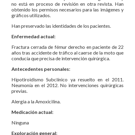
no está en proceso de revisión en otra revista. Han
obtenido los permisos necesarios para las imágenes y
gráficos utilizados.
Han preservado las identidades de los pacientes.
Enfermedad actual:
Fractura cerrada de fémur derecho en paciente de 22
años tras accidente de tráfico al caerse de la moto que
conducía que precisa de intervención quirúrgica.
Antecedentes personales:
Hipotiroidismo Subclínico ya resuelto en el 2011.
Neumonía en el 2012. No intervenciones quirúrgicas
previas.
Alergia a la Amoxicilina.
Medicación actual:
Ninguna
Exploración general: