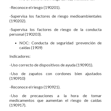
-Reconoce el riesgo (190201).
-Supervisa los factores de riesgo medioambientales
(190202).
-Supervisa los factores de riesgo de la conducta
personal (190203).
NOC: Conducta de seguridad :prevención de
caídas (1909)
Indicadores:
-Uso correcto de dispositivos de ayuda (190901).
-Uso de zapatos con cordones bien ajustados
(190910)
-Reconoce el riesgo (190921).
-Uso de precauciones a la hora de tomar
medicamentos que aumentan el riesgo de caídas
(190917).