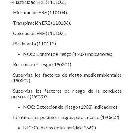
-Elasticidad ERE (110103).
-Hidratación ERE (110104).
-Transpiración ERE (110106).
-Coloración ERE (110107).
-Piel intacta (110113).
NOC: Control de riesgo (1902) Indicadores:
-Reconoce el riesgo (190201).
-Supervisa los factores de riesgo medioambientales
(190202).
-Supervisa los factores de riesgo de la conducta
personal (190203).
NOC: Detección del riesgo (1908) Indicadores:
-Identifica los posibles riesgos para la salud (190802)
NIC: Cuidados de las heridas (3660)