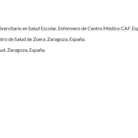
versitario en Salud Escolar. Enfermero de Centro Médico CAF. Es
tro de Salud de Zuera. Zaragoza, España.
ud. Zaragoza, España.