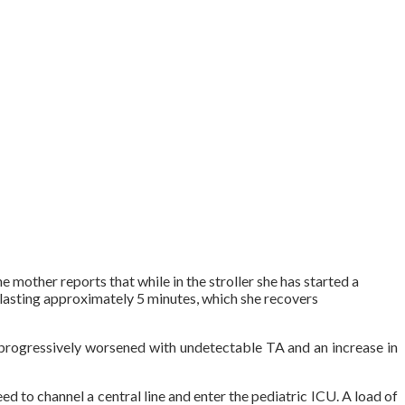
mother reports that while in the stroller she has started a
lasting approximately 5 minutes, which she recovers
progressively worsened with undetectable TA and an increase in
d to channel a central line and enter the pediatric ICU. A load of