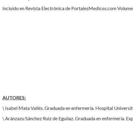
Incluido en Revista Electrónica de PortalesMedicos.com Volumen 
AUTORES:
\ Isabel Mata Vallés. Graduada en enfermería. Hospital Universi
\ Aránzazu Sánchez Ruiz de Eguilaz. Graduada en enfermería. Exp