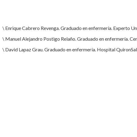
\ Enrique Cabrero Revenga. Graduado en enfermería. Experto Uni
\ Manuel Alejandro Postigo Relaño. Graduado en enfermería. Cen
\ David Lapaz Grau. Graduado en enfermería. Hospital QuironSal