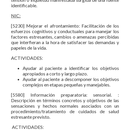
identificable.
NIC:
[5230] Mejorar el afrontamiento: Facilitación de los
esfuerzos cognitivos y conductuales para manejar los
factores estresantes, cambios o amenazas percibidas
que interfieran a la hora de satisfacer las demandas y
papeles de la vida.
ACTIVIDADES:
Ayudar al paciente a identificar los objetivos
apropiados a corto y largo plazo.
Ayudar al paciente a descomponer los objetivos
complejos en etapas pequeñas y manejables.
[5580] Información preparatoria: sensorial. :
Descripción en términos concretos y objetivos de las
sensaciones y hechos normales asociados con un
procedimiento/tratamiento de cuidados de salud
estresante previsto.
ACTIVIDADES: