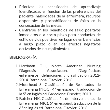
Priorizar las necesidades de aprendizaje
identificadas en función de las preferencias del
paciente, habilidades de la enfermera, recursos
disponibles y probabilidades de éxito en la
consecución de las metas.
Centrarse en los beneficios de salud positivos
inmediatos o a corto plazo para conductas de
estilo de vida positivas, en lugar de en beneficios
a largo plazo o en los efectos negativos
derivados de incumplimientos.
BIBLIOGRAFÍA
Herdman TH, North American Nursing
Diagnosis Association. Diagnósticos
enfermeros: definiciones y clasificación 2012-
2014. Barcelona: Elsevier; 2013.
Moorhead S. Clasificación de Resultados de
Enfermería (NOC). 4ª en español, traducción de
la 5ª en inglés ed. Barcelona: Elsevier; 2013
Butcher HK. Clasificación de Intervenciones de
Enfermería (NIC). 5ª en español, traducción de la
6ª en inglés ed. Barcelona: Elsevier; 2013.