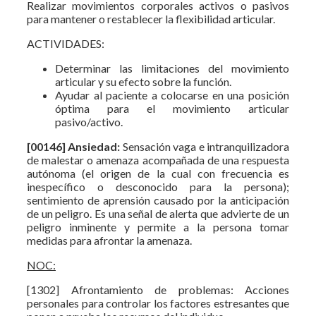
Realizar movimientos corporales activos o pasivos
para mantener o restablecer la flexibilidad articular.
ACTIVIDADES:
Determinar las limitaciones del movimiento
articular y su efecto sobre la función.
Ayudar al paciente a colocarse en una posición
óptima para el movimiento articular
pasivo/activo.
[00146] Ansiedad:
Sensación vaga e intranquilizadora
de malestar o amenaza acompañada de una respuesta
autónoma (el origen de la cual con frecuencia es
inespecífico o desconocido para la persona);
sentimiento de aprensión causado por la anticipación
de un peligro. Es una señal de alerta que advierte de un
peligro inminente y permite a la persona tomar
medidas para afrontar la amenaza.
NOC:
[1302] Afrontamiento de problemas: Acciones
personales para controlar los factores estresantes que