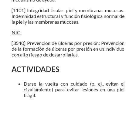
[1101] Integridad tisular: piel y membranas mucosas:
Indemnidad estructural y función fisiológica normal de
la piel y las membranas mucosas.
NIC:
[3540] Prevención de úlceras por presión: Prevención
de la formación de úlceras por presión en un individuo
con alto riesgo de desarrollarlas.
ACTIVIDADES
Darse la vuelta con cuidado (p. ej., evitar el
cizallamiento) para evitar lesiones en una piel
frágil.