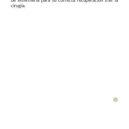
cirugía.