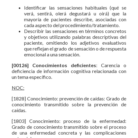
Identificar las sensaciones habituales (qué se
verá, sentirá, olerá degustará u oirá) que la
mayoría de pacientes describe, asociadas con
cada aspecto del procedimiento/tratamiento.
Describir las sensaciones en términos concretos
y objetivos utilizando palabras descriptivas del
paciente, omitiendo los adjetivos evaluativos
que reflejan el grado de sensación o de respuesta
emocional a una sensación.
[00126] Conocimientos deficientes
: Carencia o
deficiencia de información cognitiva relacionada con
un tema específico.
NOC:
[1828] Conocimiento: prevención de caídas: Grado de
conocimiento transmitido sobre la prevención de
caídas.
[1803] Conocimiento: proceso de la enfermedad:
Grado de conocimiento transmitido sobre el proceso
de una enfermedad concreta y las complicaciones