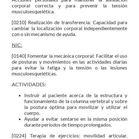
corporal correcta y para prevenir la tensión
musculoesquelética.
[0210] Realización de transferencia: Capacidad para
cambiar la localización corporal independientemente
con o sin mecanismo de ayuda.
NIC:
[0140] Fomentar la mecánica corporal: Facilitar el uso
de posturas y movimientos en las actividades diarias
para evitar la fatiga y la tensión o las lesiones
musculoesqueléticas.
ACTIVIDADES:
Instruir al paciente acerca de la estructura y
funcionamiento de la columna vertebral y sobre
la postura óptima para movilizar y utilizar el
cuerpo.
Ayudar a evitar sentarse en la misma posición
durante períodos de tiempo prolongados.
[0224] Terapia de ejercicios: movilidad articular.