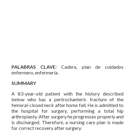
PALABRAS CLAVE:
Cadera, plan de cuidados
enfermero, enfermería.
SUMMARY
A 83-year-old patient with the history described
below who has a pertrochanteric fracture of the
femoral-closed neck after home fall. He is admitted to
the hospital for surgery, performing a total hip
arthroplasty. After surgery he progresses properly and
is discharged. Therefore, a nursing care plan is made
for correct recovery after surgery.