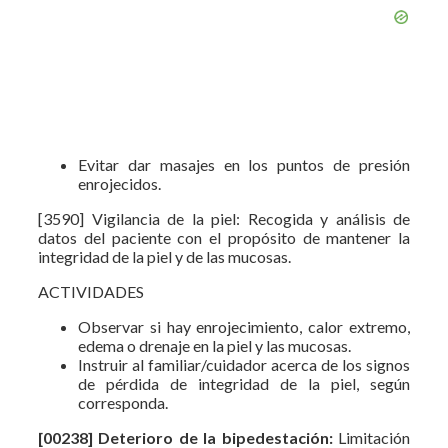
Evitar dar masajes en los puntos de presión
enrojecidos.
[3590] Vigilancia de la piel: Recogida y análisis de
datos del paciente con el propósito de mantener la
integridad de la piel y de las mucosas.
ACTIVIDADES
Observar si hay enrojecimiento, calor extremo,
edema o drenaje en la piel y las mucosas.
Instruir al familiar/cuidador acerca de los signos
de pérdida de integridad de la piel, según
corresponda.
[00238] Deterioro de la bipedestación:
Limitación