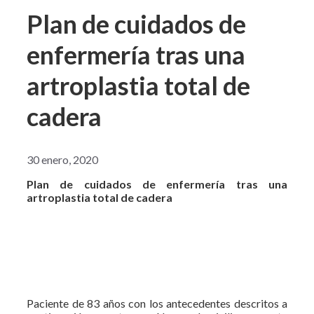
Plan de cuidados de
enfermería tras una
artroplastia total de
cadera
30 enero, 2020
Plan de cuidados de enfermería tras una
artroplastia total de cadera
Paciente de 83 años con los antecedentes descritos a