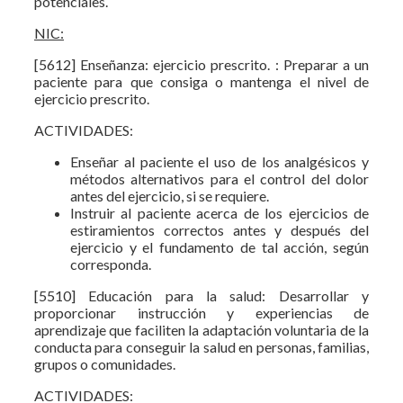
potenciales.
NIC:
[5612] Enseñanza: ejercicio prescrito. : Preparar a un
paciente para que consiga o mantenga el nivel de
ejercicio prescrito.
ACTIVIDADES:
Enseñar al paciente el uso de los analgésicos y
métodos alternativos para el control del dolor
antes del ejercicio, si se requiere.
Instruir al paciente acerca de los ejercicios de
estiramientos correctos antes y después del
ejercicio y el fundamento de tal acción, según
corresponda.
[5510] Educación para la salud: Desarrollar y
proporcionar instrucción y experiencias de
aprendizaje que faciliten la adaptación voluntaria de la
conducta para conseguir la salud en personas, familias,
grupos o comunidades.
ACTIVIDADES: