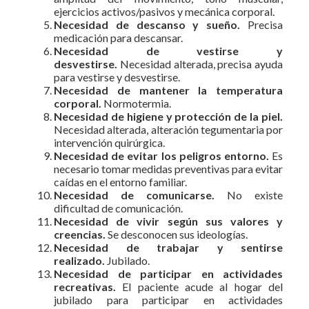
ejercicios activos/pasivos y mecánica corporal.
Necesidad de descanso y sueño.
Precisa
medicación para descansar.
Necesidad de vestirse y
desvestirse.
Necesidad alterada, precisa ayuda
para vestirse y desvestirse.
Necesidad de mantener la temperatura
corporal.
Normotermia.
Necesidad de higiene y protección de la piel.
Necesidad alterada, alteración tegumentaria por
intervención quirúrgica.
Necesidad de evitar los peligros entorno.
Es
necesario tomar medidas preventivas para evitar
caídas en el entorno familiar.
Necesidad de comunicarse.
No existe
dificultad de comunicación.
Necesidad de vivir según sus valores y
creencias.
Se desconocen sus ideologías.
Necesidad de trabajar y sentirse
realizado.
Jubilado.
Necesidad de participar en actividades
recreativas.
El paciente acude al hogar del
jubilado para participar en actividades