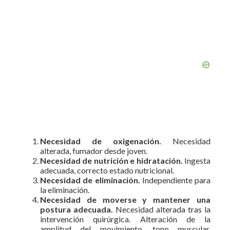
Necesidad de oxigenación.
Necesidad
alterada, fumador desde joven.
Necesidad de nutrición e hidratación.
Ingesta
adecuada, correcto estado nutricional.
Necesidad de eliminación.
Independiente para
la eliminación.
Necesidad de moverse y mantener una
postura adecuada.
Necesidad alterada tras la
intervención quirúrgica. Alteración de la
amplitud del movimiento, tono muscular,