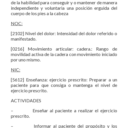
de la habilidad para conseguir y o mantener de manera
independiente y voluntaria una posición erguida del
cuerpo de los pies a la cabeza
NOC:
[2102] Nivel del dolor: Intensidad del dolor referido o
manifestado.
[0216] Movimiento articular: cadera.: Rango de
movilidad activa de la cadera con movimiento iniciado
por uno mismo.
NIC:
[5612] Enseñanza: ejercicio prescrito: Preparar a un
paciente para que consiga o mantenga el nivel de
ejercicio prescrito.
ACTIVIDADES
– Enseñar al paciente a realizar el ejercicio
prescrito.
– Informar al paciente del propósito y los