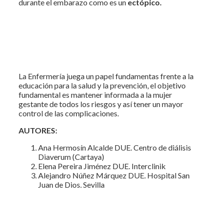
durante el embarazo como es un
ectópico.
La Enfermería juega un papel fundamentas frente a la
educación para la salud y la prevención, el objetivo
fundamental es mantener informada a la mujer
gestante de todos los riesgos y así tener un mayor
control de las complicaciones.
AUTORES:
Ana Hermosín Alcalde DUE. Centro de diálisis
Diaverum (Cartaya)
Elena Pereira Jiménez DUE. Interclinik
Alejandro Núñez Márquez DUE. Hospital San
Juan de Dios. Sevilla