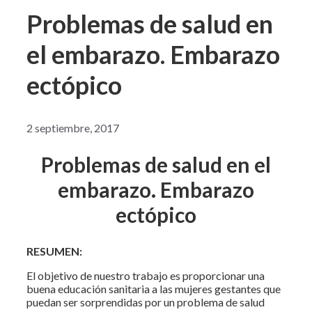
Problemas de salud en
el embarazo. Embarazo
ectópico
2 septiembre, 2017
Problemas de salud en el
embarazo. Embarazo
ectópico
RESUMEN:
El objetivo de nuestro trabajo es proporcionar una
buena educación sanitaria a las mujeres gestantes que
puedan ser sorprendidas por un problema de salud