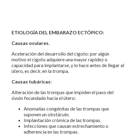
ETIOLOGÍA DEL EMBARAZO ECTÓPICO:
Causas ovulares
.
Aceleración del desarrollo del cigoto: por algún
motivo el cigoto adquiere una mayor rapidez o
capacidad para implantarse, y lo hace antes de llegar al
útero, es decir, en la trompa.
Causas tubáricas:
Alteración de las trompas que impiden el paso del
óvulo fecundado hacia el útero:
Anomalías congénitas de las trompas que
suponen un obstáculo.
Implantación crómica de las trompas.
Infecciones que causan estrechamiento o
adherencia en las trompas.