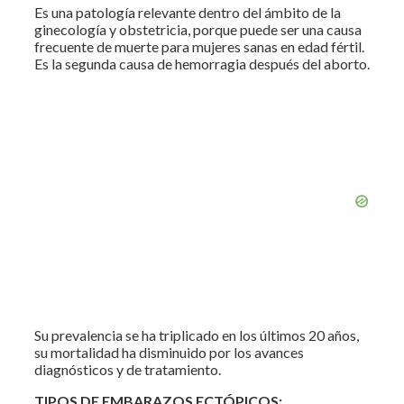
Es una patología relevante dentro del ámbito de la
ginecología y obstetricia, porque puede ser una causa
frecuente de muerte para mujeres sanas en edad fértil.
Es la segunda causa de hemorragia después del aborto.
Su prevalencia se ha triplicado en los últimos 20 años,
su mortalidad ha disminuido por los avances
diagnósticos y de tratamiento.
TIPOS DE EMBARAZOS ECTÓPICOS: