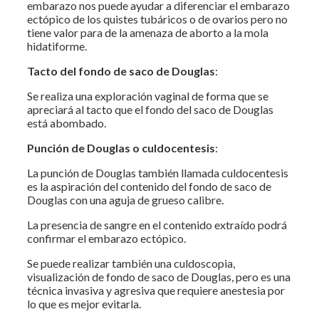
embarazo nos puede ayudar a diferenciar el embarazo
ectópico de los quistes tubáricos o de ovarios pero no
tiene valor para de la amenaza de aborto a la mola
hidatiforme.
Tacto del fondo de saco de Douglas
:
Se realiza una exploración vaginal de forma que se
apreciará al tacto que el fondo del saco de Douglas
está abombado.
Punción de Douglas o culdocentesis
:
La punción de Douglas también llamada culdocentesis
es la aspiración del contenido del fondo de saco de
Douglas con una aguja de grueso calibre.
La presencia de sangre en el contenido extraído podrá
confirmar el embarazo ectópico.
Se puede realizar también una culdoscopia,
visualización de fondo de saco de Douglas, pero es una
técnica invasiva y agresiva que requiere anestesia por
lo que es mejor evitarla.