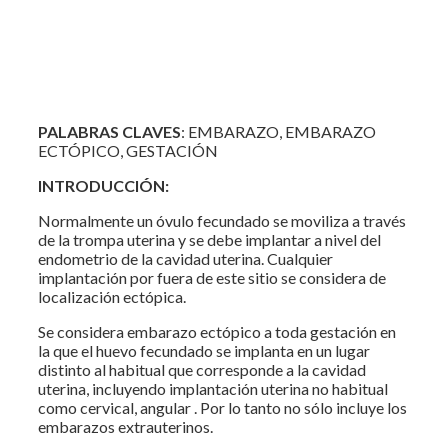
PALABRAS CLAVES
: EMBARAZO, EMBARAZO
ECTÓPICO, GESTACIÓN
INTRODUCCIÓN:
Normalmente un óvulo fecundado se moviliza a través
de la trompa uterina y se debe implantar a nivel del
endometrio de la cavidad uterina. Cualquier
implantación por fuera de este sitio se considera de
localización ectópica.
Se considera embarazo ectópico a toda gestación en
la que el huevo fecundado se implanta en un lugar
distinto al habitual que corresponde a la cavidad
uterina, incluyendo implantación uterina no habitual
como cervical, angular . Por lo tanto no sólo incluye los
embarazos extrauterinos.