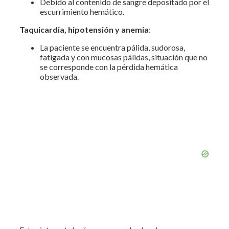
Debido al contenido de sangre depositado por el
escurrimiento hemático.
Taquicardia, hipotensión y anemia
:
La paciente se encuentra pálida, sudorosa,
fatigada y con mucosas pálidas, situación que no
se corresponde con la pérdida hemática
observada.