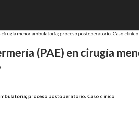
 cirugía menor ambulatoria; proceso postoperatorio. Caso clínico
ermería (PAE) en cirugía men
o
ambulatoria; proceso postoperatorio. Caso clínico