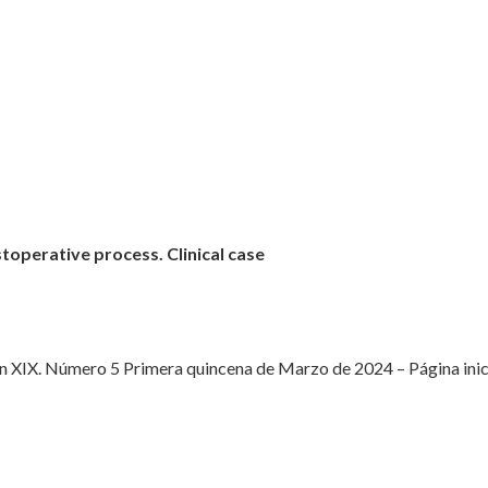
toperative process. Clinical case
XIX. Número 5 Primera quincena de Marzo de 2024 – Página inicial