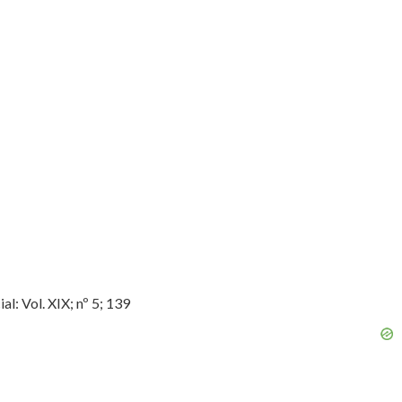
: Vol. XIX; nº 5; 139