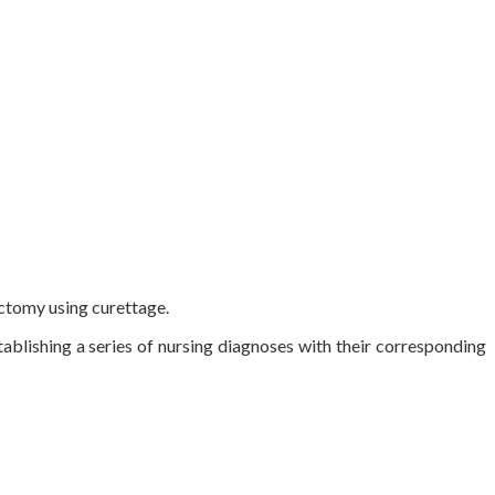
ctomy using curettage.
ablishing a series of nursing diagnoses with their corresponding