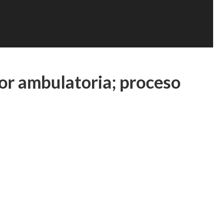
or ambulatoria; proceso