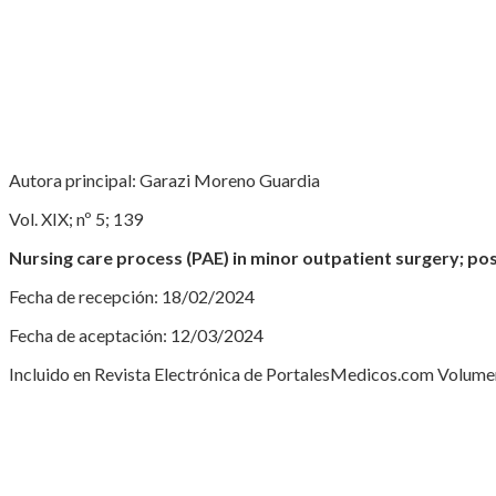
Autora principal: Garazi Moreno Guardia
Vol. XIX; nº 5; 139
Nursing care process (PAE) in minor outpatient surgery; pos
Fecha de recepción: 18/02/2024
Fecha de aceptación: 12/03/2024
Incluido en Revista Electrónica de PortalesMedicos.com Volumen 