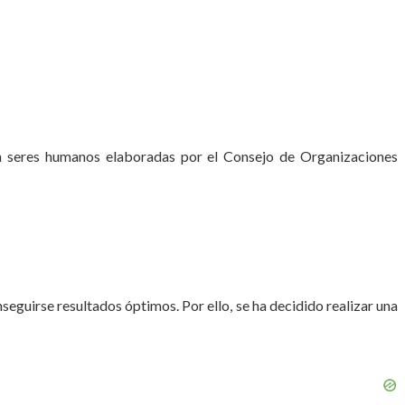
 con seres humanos elaboradas por el Consejo de Organizaciones
eguirse resultados óptimos. Por ello, se ha decidido realizar una