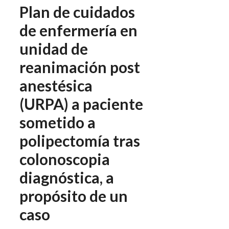
Plan de cuidados
de enfermería en
unidad de
reanimación post
anestésica
(URPA) a paciente
sometido a
polipectomía tras
colonoscopia
diagnóstica, a
propósito de un
caso