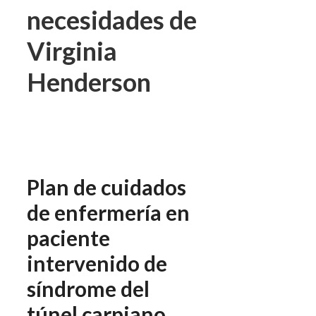
necesidades de
Virginia
Henderson
Plan de cuidados
de enfermería en
paciente
intervenido de
síndrome del
túnel carpiano