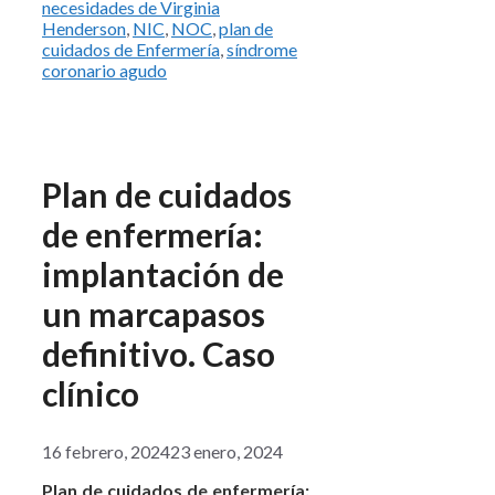
necesidades de Virginia
Henderson
,
NIC
,
NOC
,
plan de
cuidados de Enfermería
,
síndrome
coronario agudo
Plan de cuidados
de enfermería:
implantación de
un marcapasos
definitivo. Caso
clínico
16 febrero, 2024
23 enero, 2024
Plan de cuidados de enfermería: