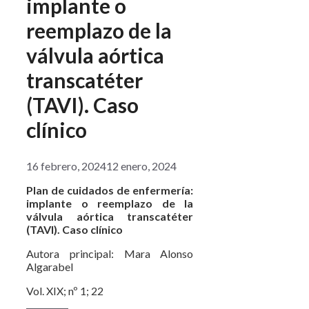
implante o
reemplazo de la
válvula aórtica
transcatéter
(TAVI). Caso
clínico
16 febrero, 2024
12 enero, 2024
Plan de cuidados de enfermería:
implante o reemplazo de la
válvula aórtica transcatéter
(TAVI). Caso clínico
Autora principal: Mara Alonso
Algarabel
Vol. XIX; nº 1; 22