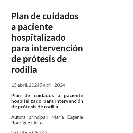
Plan de cuidados
a paciente
hospitalizado
para intervención
de prótesis de
rodilla
15 abril, 2024
5 abril, 2024
Plan de cuidados a paciente
hospitalizado para intervención
de prótesis de rodilla
Autora principal: María Eugenia
Rodríguez Arto
Vol. XIX; nº 7; 188