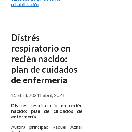
rehabilitación
Distrés
respiratorio en
recién nacido:
plan de cuidados
de enfermería
15 abril, 2024
1 abril, 2024
Distrés respiratorio en recién
nacido: plan de cuidados de
enfermería
Autora principal: Raquel Aznar