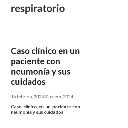
respiratorio
Caso clínico en un
paciente con
neumonía y sus
cuidados
16 febrero, 2024
31 enero, 2024
Caso clínico en un paciente con
neumonía y sus cuidados