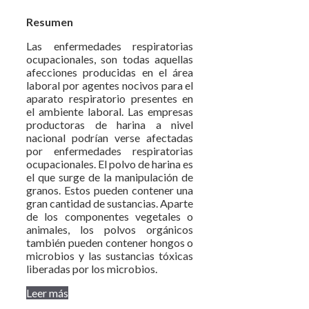
Resumen
Las enfermedades respiratorias
ocupacionales, son todas aquellas
afecciones producidas en el área
laboral por agentes nocivos para el
aparato respiratorio presentes en
el ambiente laboral. Las empresas
productoras de harina a nivel
nacional podrían verse afectadas
por enfermedades respiratorias
ocupacionales. El polvo de harina es
el que surge de la manipulación de
granos. Estos pueden contener una
gran cantidad de sustancias. Aparte
de los componentes vegetales o
animales, los polvos orgánicos
también pueden contener hongos o
microbios y las sustancias tóxicas
liberadas por los microbios.
Leer más