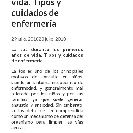
vida. Tipos y
cuidados de
enfermería
29 julio, 2018
23 julio, 2018
La tos durante los primeros
años de vida. Tipos y cuidados
de enfermería
La tos es uno de los principales
motivos de consulta en niños,
siendo un síntoma inespecífico de
enfermedad, y generalmente mal
tolerado por los niños y por sus
familias, ya que suele generar
angustia y ansiedad. Sin embargo,
la tos debe de ser comprendida
como un mecanismo de defensa del
organismo para limpiar las vías
aéreas.