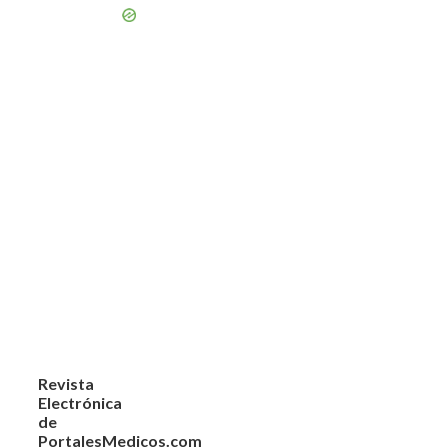
Revista
Electrónica
de
PortalesMedicos.com