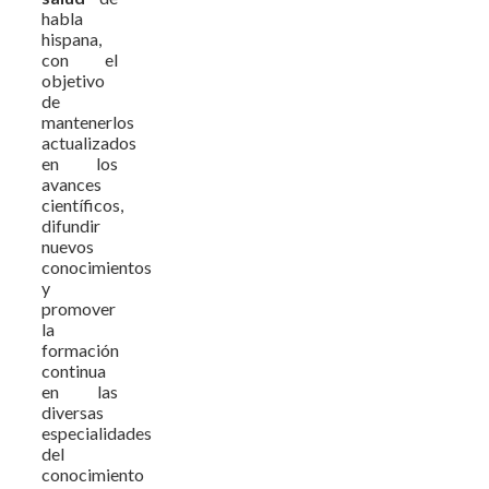
habla
hispana,
con el
objetivo
de
mantenerlos
actualizados
en los
avances
científicos,
difundir
nuevos
conocimientos
y
promover
la
formación
continua
en las
diversas
especialidades
del
conocimiento