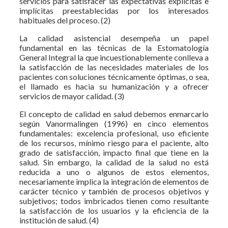
servicios para satisfacer las expectativas explicitas e
implícitas preestablecidas por los interesados
habituales del proceso. (2)
La calidad asistencial desempeña un papel
fundamental en las técnicas de la Estomatología
General Integral la que incuestionablemente conlleva a
la satisfacción de las necesidades materiales de los
pacientes con soluciones técnicamente óptimas, o sea,
el llamado es hacia su humanización y a ofrecer
servicios de mayor calidad. (3)
El concepto de calidad en salud debemos enmarcarlo
según Vanormalingen (1996) en cinco elementos
fundamentales: excelencia profesional, uso eficiente
de los recursos, mínimo riesgo para el paciente, alto
grado de satisfacción, impacto final que tiene en la
salud. Sin embargo, la calidad de la salud no está
reducida a uno o algunos de estos elementos,
necesariamente implica la integración de elementos de
carácter técnico y también de procesos objetivos y
subjetivos; todos imbricados tienen como resultante
la satisfacción de los usuarios y la eficiencia de la
institución de salud. (4)