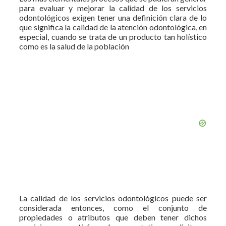
para evaluar y mejorar la calidad de los servicios
odontológicos exigen tener una definición clara de lo
que significa la calidad de la atención odontológica, en
especial, cuando se trata de un producto tan holístico
como es la salud de la población
La calidad de los servicios odontológicos puede ser
considerada entonces, como el conjunto de
propiedades o atributos que deben tener dichos