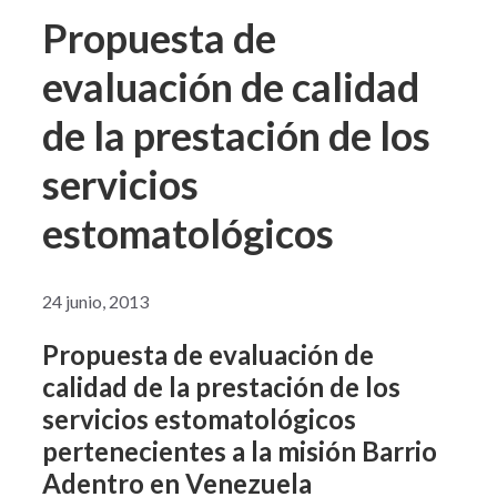
Propuesta de
evaluación de calidad
de la prestación de los
servicios
estomatológicos
24 junio, 2013
Propuesta de evaluación de
calidad de la prestación de los
servicios estomatológicos
pertenecientes a la misión Barrio
Adentro en Venezuela