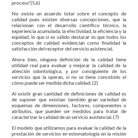
proceso”(5,6)
No existe un acuerdo total sobre el concepto de
calidad pues existen diversas concepciones, que la
relacionan con el desarrollo científico técnico, la
experiencia acumulada, la efectividad, la eficiencia y la
equidad, lo que sí es válido destacar es que todos los
conceptos de calidad evidencian como finalidad la
satisfacción del receptor del servicio asistencial.
Ahora bien, ninguna definición de la calidad tiene
utilidad real para evaluar y mejorar la calidad de la
atención odontológica, y por consiguiente de los
servicios que la operan, si no se tiene concebido el
cómo puede ser medida dicha calidad. (2)
Al existir gran cantidad de definiciones de calidad es
de suponer que existían también gran variedad de
esquemas de dimensiones, factores, componentes o
atributos, que pueden ser medidos para tratar de
caracterizar la calidad de un servicio asistencial. (7)
El modelo que utilizamos para evaluar la calidad de la
prestación de servicios en estomatología en la misión