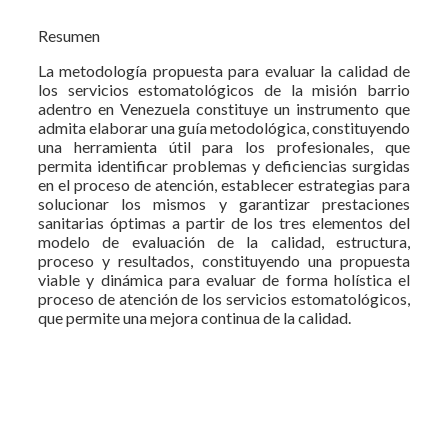
Resumen
La metodología propuesta para evaluar la calidad de
los servicios estomatológicos de la misión barrio
adentro en Venezuela constituye un instrumento que
admita elaborar una guía metodológica, constituyendo
una herramienta útil para los profesionales, que
permita identificar problemas y deficiencias surgidas
en el proceso de atención, establecer estrategias para
solucionar los mismos y garantizar prestaciones
sanitarias óptimas a partir de los tres elementos del
modelo de evaluación de la calidad, estructura,
proceso y resultados, constituyendo una propuesta
viable y dinámica para evaluar de forma holística el
proceso de atención de los servicios estomatológicos,
que permite una mejora continua de la calidad.