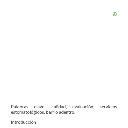
Palabras clave: calidad, evaluación, servicios
estomatológicos, barrio adentro.
Introducción