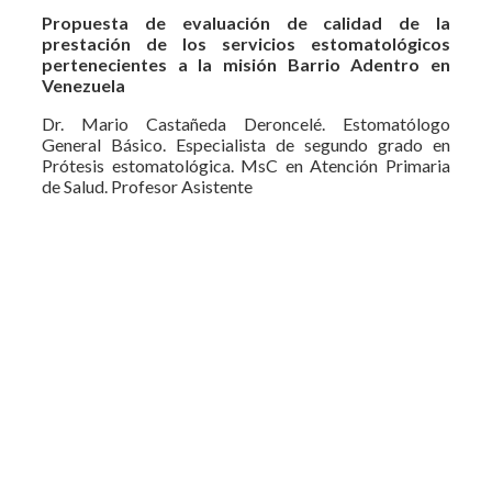
Propuesta de evaluación de calidad de la
prestación de los servicios estomatológicos
pertenecientes a la misión Barrio Adentro en
Venezuela
Dr. Mario Castañeda Deroncelé. Estomatólogo
General Básico. Especialista de segundo grado en
Prótesis estomatológica. MsC en Atención Primaria
de Salud. Profesor Asistente