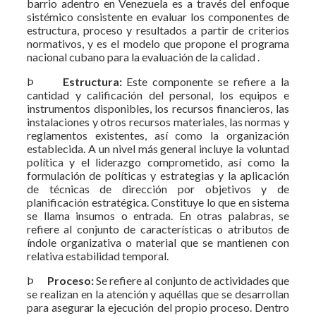
barrio adentro en Venezuela es a través del enfoque
sistémico consistente en evaluar los componentes de
estructura, proceso y resultados a partir de criterios
normativos, y es el modelo que propone el programa
nacional cubano para la evaluación de la calidad .
Þ
Estructura:
Este componente se refiere a la
cantidad y calificación del personal, los equipos e
instrumentos disponibles, los recursos financieros, las
instalaciones y otros recursos materiales, las normas y
reglamentos existentes, así como la organización
establecida. A un nivel más general incluye la voluntad
política y el liderazgo comprometido, así como la
formulación de políticas y estrategias y la aplicación
de técnicas de dirección por objetivos y de
planificación estratégica. Constituye lo que en sistema
se llama insumos o entrada. En otras palabras, se
refiere al conjunto de características o atributos de
índole organizativa o material que se mantienen con
relativa estabilidad temporal.
Þ
Proceso:
Se refiere al conjunto de actividades que
se realizan en la atención y aquéllas que se desarrollan
para asegurar la ejecución del propio proceso. Dentro