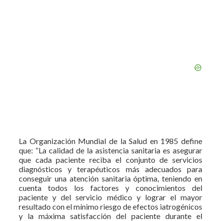
La Organización Mundial de la Salud en 1985 define
que: “La calidad de la asistencia sanitaria es asegurar
que cada paciente reciba el conjunto de servicios
diagnósticos y terapéuticos más adecuados para
conseguir una atención sanitaria óptima, teniendo en
cuenta todos los factores y conocimientos del
paciente y del servicio médico y lograr el mayor
resultado con el mínimo riesgo de efectos iatrogénicos
y la máxima satisfacción del paciente durante el