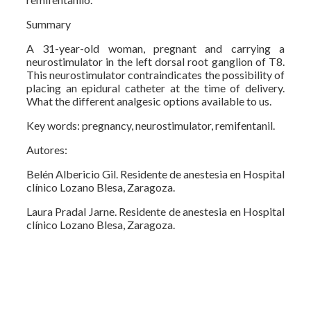
Summary
A 31-year-old woman, pregnant and carrying a
neurostimulator in the left dorsal root ganglion of T8.
This neurostimulator contraindicates the possibility of
placing an epidural catheter at the time of delivery.
What the different analgesic options available to us.
Key words: pregnancy, neurostimulator, remifentanil.
Autores:
Belén Albericio Gil. Residente de anestesia en Hospital
clínico Lozano Blesa, Zaragoza.
Laura Pradal Jarne. Residente de anestesia en Hospital
clínico Lozano Blesa, Zaragoza.