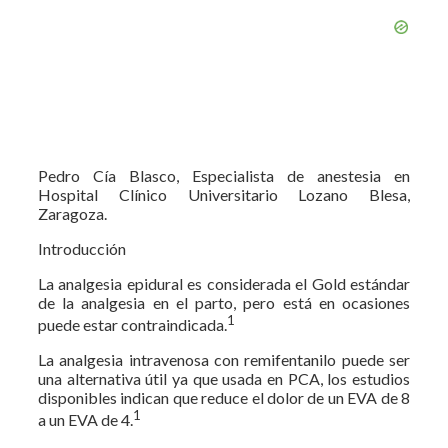
Pedro Cía Blasco, Especialista de anestesia en
Hospital Clínico Universitario Lozano Blesa,
Zaragoza.
Introducción
La analgesia epidural es considerada el Gold estándar
de la analgesia en el parto, pero está en ocasiones
1
puede estar contraindicada.
La analgesia intravenosa con remifentanilo puede ser
una alternativa útil ya que usada en PCA, los estudios
disponibles indican que reduce el dolor de un EVA de 8
1
a un EVA de 4.