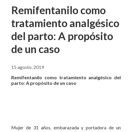
Remifentanilo como
tratamiento analgésico
del parto: A propósito
de un caso
15 agosto, 2019
Remifentanilo como tratamiento analgésico del
parto: A propósito de un caso
Mujer de 31 años, embarazada y portadora de un