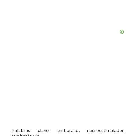
Palabras clave: embarazo, neuroestimulador,
remifentanilo.