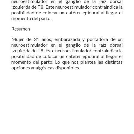
neuroestimulador en el ganglio de la raíz dorsal
izquierda de T8. Este neuroestimulador contraindica la
posibilidad de colocar un catéter epidural al llegar el
momento del parto.
Resumen
Mujer de 31 años, embarazada y portadora de un
neuroestimulador en el ganglio de la raíz dorsal
izquierda de T8. Este neuroestimulador contraindica la
posibilidad de colocar un catéter epidural al llegar el
momento del parto. Lo que nos plantea las distintas
opciones analgésicas disponibles.