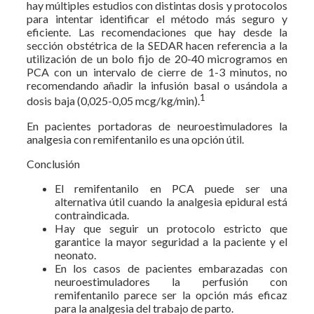
hay múltiples estudios con distintas dosis y protocolos
para intentar identificar el método más seguro y
eficiente. Las recomendaciones que hay desde la
sección obstétrica de la SEDAR hacen referencia a la
utilización de un bolo fijo de 20-40 microgramos en
PCA con un intervalo de cierre de 1-3 minutos, no
recomendando añadir la infusión basal o usándola a
1
dosis baja (0,025-0,05 mcg/kg/min).
En pacientes portadoras de neuroestimuladores la
analgesia con remifentanilo es una opción útil.
Conclusión
El remifentanilo en PCA puede ser una
alternativa útil cuando la analgesia epidural está
contraindicada.
Hay que seguir un protocolo estricto que
garantice la mayor seguridad a la paciente y el
neonato.
En los casos de pacientes embarazadas con
neuroestimuladores la perfusión con
remifentanilo parece ser la opción más eficaz
para la analgesia del trabajo de parto.