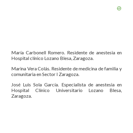
María Carbonell Romero. Residente de anestesia en
Hospital clínico Lozano Blesa, Zaragoza.
Marina Vera Colás. Residente de medicina de familia y
comunitaria en Sector I Zaragoza.
José Luis Sola García. Especialista de anestesia en
Hospital Clínico Universitario Lozano Blesa,
Zaragoza.