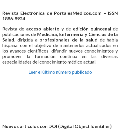
Revista Electrónica de PortalesMedicos.com – ISSN
1886-8924
Revista de
acceso abierto
y de
edición quincenal
de
publicaciones de
Medicina, Enfermería y Ciencias de la
Salud
, dirigida a
profesionales de la salud
de habla
hispana, con el objetivo de mantenerlos actualizados en
los avances científicos, difundir nuevos conocimientos y
promover la formación continua en las diversas
especialidades del conocimiento médico actual.
Leer el último número publicado
Nuevos artículos con DOI (Digital Object Identifier)