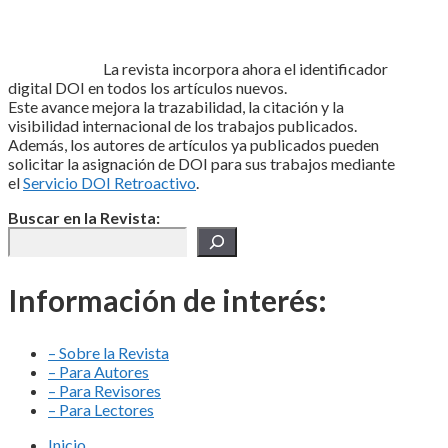
La revista incorpora ahora el identificador
digital DOI en todos los artículos nuevos.
Este avance mejora la trazabilidad, la citación y la
visibilidad internacional de los trabajos publicados.
Además, los autores de artículos ya publicados pueden
solicitar la asignación de DOI para sus trabajos mediante
el
Servicio DOI Retroactivo
.
Buscar en la Revista:
Información de interés:
– Sobre la Revista
– Para Autores
– Para Revisores
– Para Lectores
Inicio