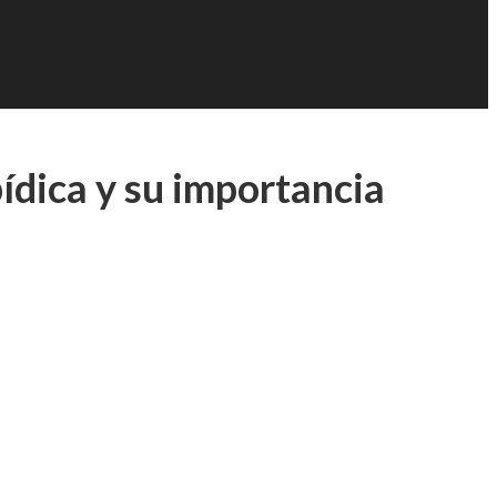
pídica y su importancia