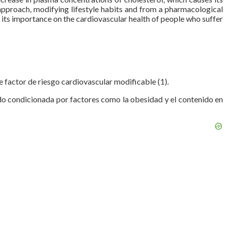
pproach, modifying lifestyle habits and from a pharmacological
 its importance on the cardiovascular health of people who suffer
 factor de riesgo cardiovascular modificable (1).
ando condicionada por factores como la obesidad y el contenido en