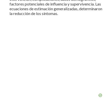
factores potenciales de influencia y supervivencia. Las
ecuaciones de estimación generalizadas, determinaron
la reducción de los síntomas.