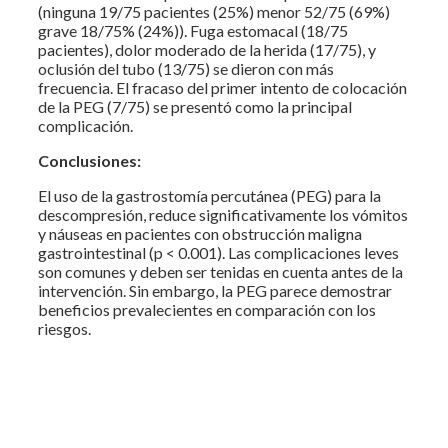
(ninguna 19/75 pacientes (25%) menor 52/75 (69%)
grave 18/75% (24%)). Fuga estomacal (18/75
pacientes), dolor moderado de la herida (17/75), y
oclusión del tubo (13/75) se dieron con más
frecuencia. El fracaso del primer intento de colocación
de la PEG (7/75) se presentó como la principal
complicación.
Conclusiones:
El uso de la gastrostomía percutánea (PEG) para la
descompresión, reduce significativamente los vómitos
y náuseas en pacientes con obstrucción maligna
gastrointestinal (p < 0.001). Las complicaciones leves
son comunes y deben ser tenidas en cuenta antes de la
intervención. Sin embargo, la PEG parece demostrar
beneficios prevalecientes en comparación con los
riesgos.