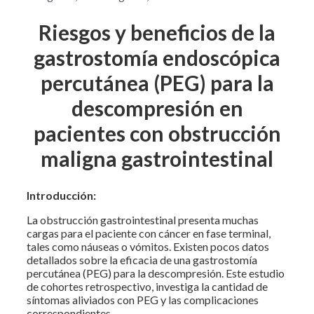
Riesgos y beneficios de la
gastrostomía endoscópica
percutánea (PEG) para la
descompresión en
pacientes con obstrucción
maligna gastrointestinal
Introducción:
La obstrucción gastrointestinal presenta muchas
cargas para el paciente con cáncer en fase terminal,
tales como náuseas o vómitos. Existen pocos datos
detallados sobre la eficacia de una gastrostomía
percutánea (PEG) para la descompresión. Este estudio
de cohortes retrospectivo, investiga la cantidad de
síntomas aliviados con PEG y las complicaciones
correspondientes.