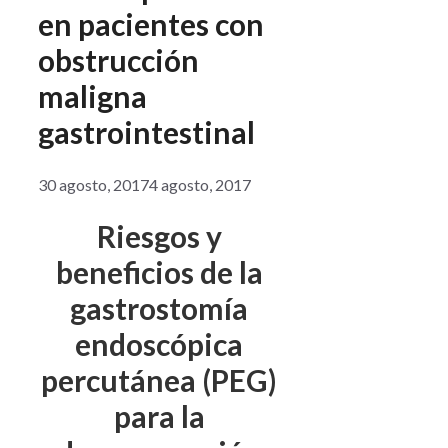
en pacientes con
obstrucción
maligna
gastrointestinal
30 agosto, 2017
4 agosto, 2017
Riesgos y
beneficios de la
gastrostomía
endoscópica
percutánea (PEG)
para la