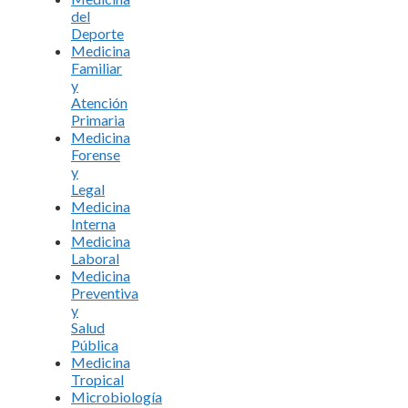
del
Deporte
Medicina
Familiar
y
Atención
Primaria
Medicina
Forense
y
Legal
Medicina
Interna
Medicina
Laboral
Medicina
Preventiva
y
Salud
Pública
Medicina
Tropical
Microbiología