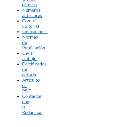
número
Números
anteriores
Comité
Editorial
Indexaciones
Normas
de
Publicación
Enviar
trabajo
Certificados
de
autoría
Artículos
en
PDF
Contactar
con
la
Redacción