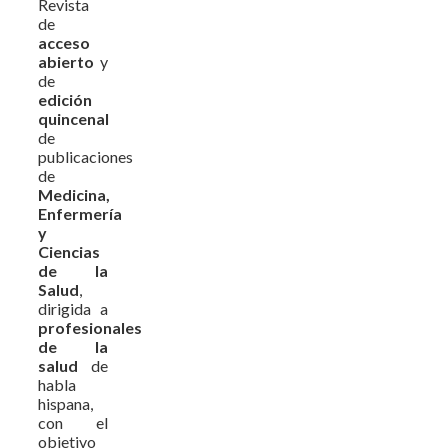
Revista
de
acceso
abierto
y
de
edición
quincenal
de
publicaciones
de
Medicina,
Enfermería
y
Ciencias
de la
Salud
,
dirigida a
profesionales
de la
salud
de
habla
hispana,
con el
objetivo