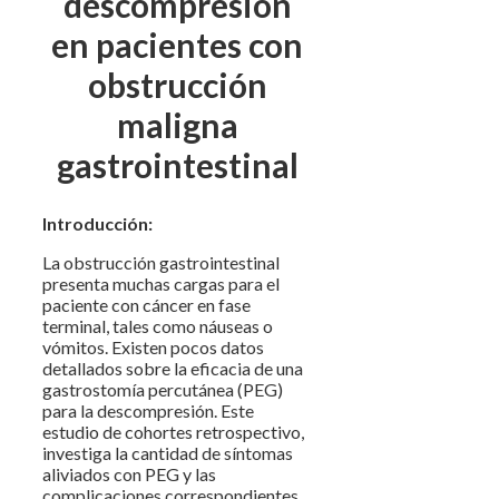
descompresión
en pacientes con
obstrucción
maligna
gastrointestinal
Introducción:
La obstrucción gastrointestinal
presenta muchas cargas para el
paciente con cáncer en fase
terminal, tales como náuseas o
vómitos. Existen pocos datos
detallados sobre la eficacia de una
gastrostomía percutánea (PEG)
para la descompresión. Este
estudio de cohortes retrospectivo,
investiga la cantidad de síntomas
aliviados con PEG y las
complicaciones correspondientes.