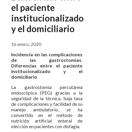
el paciente
institucionalizado
y el domiciliario
16 enero, 2020
Incidencia en las complicaciones
de las gastrostomías.
Diferencias entre el paciente
institucionalizado y el
domiciliario
La gastrostomía percutánea
endoscópica (PEG) gracias a la
seguridad de la técnica, baja tasa
de complicaciones y facilidad de su
manejo ambulatorio, se ha
convertido en el método de
nutrición artificial enteral de
elección en pacientes con disfagia.