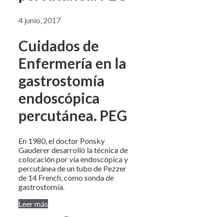
4 junio, 2017
Cuidados de
Enfermería en la
gastrostomía
endoscópica
percutánea. PEG
En 1980, el doctor Ponsky
Gauderer desarrolló la técnica de
colocación por vía endoscópica y
percutánea de un tubo de Pezzer
de 14 French, como sonda de
gastrostomía.
Leer más