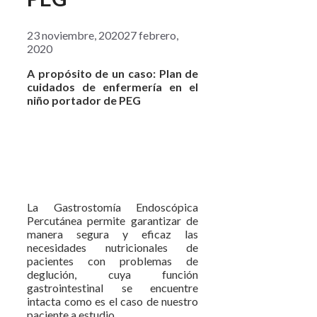
23 noviembre, 2020
27 febrero,
2020
A propósito de un caso: Plan de
cuidados de enfermería en el
niño portador de PEG
La Gastrostomía Endoscópica
Percutánea permite garantizar de
manera segura y eficaz las
necesidades nutricionales de
pacientes con problemas de
deglución, cuya función
gastrointestinal se encuentre
intacta como es el caso de nuestro
paciente a estudio.