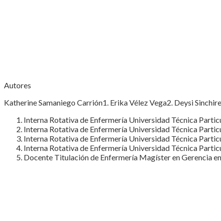
Autores
Katherine Samaniego Carrión1. Erika Vélez Vega2. Deysi Sinch
Interna Rotativa de Enfermería Universidad Técnica Particu
Interna Rotativa de Enfermería Universidad Técnica Particu
Interna Rotativa de Enfermería Universidad Técnica Particu
Interna Rotativa de Enfermería Universidad Técnica Particu
Docente Titulación de Enfermería Magíster en Gerencia en S