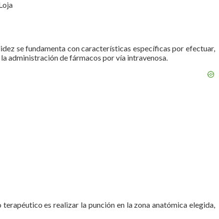
Loja
idez se fundamenta con características específicas por efectuar,
 la administración de fármacos por vía intravenosa.
o terapéutico es realizar la punción en la zona anatómica elegida,