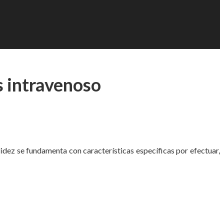
s intravenoso
idez se fundamenta con características específicas por efectuar,