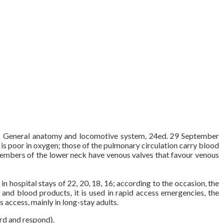
 General anatomy and locomotive system, 24ed. 29 September
 is poor in oxygen; those of the pulmonary circulation carry blood
e members of the lower neck have venous valves that favour venous
 in hospital stays of 22, 20, 18, 16; according to the occasion, the
 and blood products, it is used in rapid access emergencies, the
s access, mainly in long-stay adults.
ord and respond).