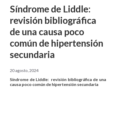
Síndrome de Liddle:
revisión bibliográfica
de una causa poco
común de hipertensión
secundaria
20 agosto, 2024
Síndrome de Liddle: revisión bibliográfica de una
causa poco común de hipertensión secundaria