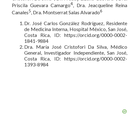
4
Priscila Guevara Camargo
, Dra. Jeacqueline Reina
5
6
Canales
, Dra. Montserrat Salas Alvarado
Dr. José Carlos González Rodríguez, Residente
de Medicina Interna, Hospital México, San José,
Costa Rica, ID: https://orcid.org/0000-0002-
1841-9884
Dra. María José Cristofori Da Silva, Médico
General, Investigador Independiente, San José,
Costa Rica, ID: https://orcid.org/0000-0002-
1393-8984