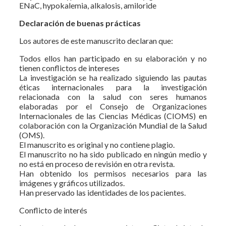
ENaC, hypokalemia, alkalosis, amiloride
Declaración de buenas prácticas
Los autores de este manuscrito declaran que:
Todos ellos han participado en su elaboración y no
tienen conflictos de intereses
La investigación se ha realizado siguiendo las pautas
éticas internacionales para la investigación
relacionada con la salud con seres humanos
elaboradas por el Consejo de Organizaciones
Internacionales de las Ciencias Médicas (CIOMS) en
colaboración con la Organización Mundial de la Salud
(OMS).
El manuscrito es original y no contiene plagio.
El manuscrito no ha sido publicado en ningún medio y
no está en proceso de revisión en otra revista.
Han obtenido los permisos necesarios para las
imágenes y gráficos utilizados.
Han preservado las identidades de los pacientes.
Conflicto de interés