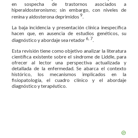
en sospecha de trastornos asociados a
hiperaldosteronismo; sin embargo, con niveles de
9
renina y aldosterona deprimidos
.
La baja incidencia y presentación clínica inespecífica
hacen que, en ausencia de estudios genéticos, su
6, 7
diagnóstico y abordaje sea retador
.
Esta revisión tiene como objetivo analizar la literatura
científica existente sobre el síndrome de Liddle, para
ofrecer al lector una perspectiva actualizada y
detallada de la enfermedad. Se abarca el contexto
histórico, los mecanismos implicados en la
fisiopatología, el cuadro clínico y el abordaje
diagnóstico y terapéutico.