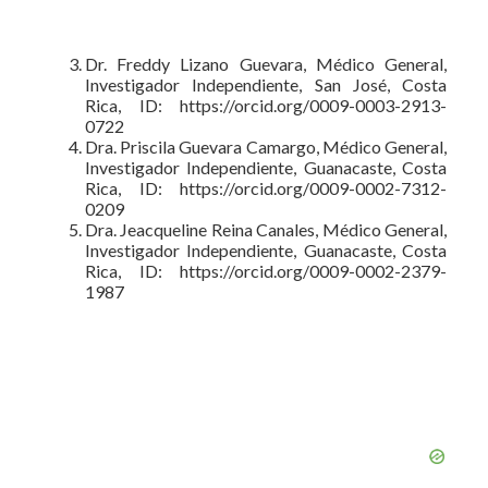
Dr. Freddy Lizano Guevara, Médico General,
Investigador Independiente, San José, Costa
Rica, ID: https://orcid.org/0009-0003-2913-
0722
Dra. Priscila Guevara Camargo, Médico General,
Investigador Independiente, Guanacaste, Costa
Rica, ID: https://orcid.org/0009-0002-7312-
0209
Dra. Jeacqueline Reina Canales, Médico General,
Investigador Independiente, Guanacaste, Costa
Rica, ID: https://orcid.org/0009-0002-2379-
1987