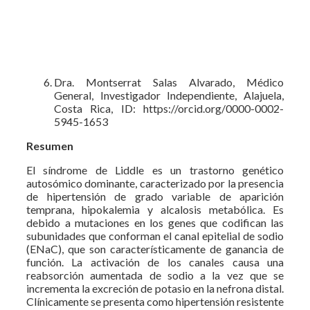
Dra. Montserrat Salas Alvarado, Médico
General, Investigador Independiente, Alajuela,
Costa Rica, ID: https://orcid.org/0000-0002-
5945-1653
Resumen
El síndrome de Liddle es un trastorno genético
autosómico dominante, caracterizado por la presencia
de hipertensión de grado variable de aparición
temprana, hipokalemia y alcalosis metabólica. Es
debido a mutaciones en los genes que codifican las
subunidades que conforman el canal epitelial de sodio
(ENaC), que son característicamente de ganancia de
función. La activación de los canales causa una
reabsorción aumentada de sodio a la vez que se
incrementa la excreción de potasio en la nefrona distal.
Clínicamente se presenta como hipertensión resistente