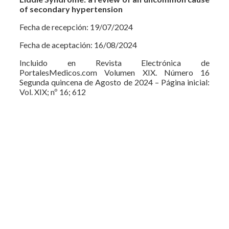
of secondary hypertension
Fecha de recepción: 19/07/2024
Fecha de aceptación: 16/08/2024
Incluido en Revista Electrónica de
PortalesMedicos.com Volumen XIX. Número 16
Segunda quincena de Agosto de 2024 – Página inicial:
Vol. XIX; nº 16; 612