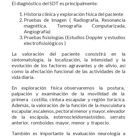
El diagnóstico del SDT es principalmente:
Historia clínica y exploración física del paciente
Pruebas de imagen ( Radiografía, Resonancia
magnética, Tomografía Computarizada,
Angiografía)
Pruebas fisiologías (Estudios Doppler y estudios
electrofisiológicos )
La valoración del paciente consistirá en la
sintomatología, la localización, la intensidad y la
evolución de los factores agravantes y de alivio, así
como la afectación funcional de las actividades de la
vida diaria.
En exploración física observaremos la postura,
palpación y examinación de la movilidad de la
primera costilla, cintura escapular y región torácica.
Además, la valoración de la función de la musculatura
escapular, escalenos, pectoral menor y mayor, elevador
de la escápula, esternocleidomastoideo, serrato
anterior, romboides mayor, menor y trapecio.
También es importante la evaluación neurología a