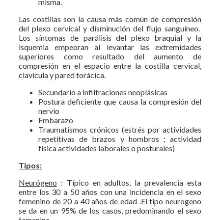
misma.
Las costillas son la causa más común de compresión
del plexo cervical y disminución del flujo sanguíneo.
Los síntomas de parálisis del plexo braquial y la
isquemia empeoran al levantar las extremidades
superiores como resultado del aumento de
compresión en el espacio entre la costilla cervical,
clavícula y pared torácica.
Secundario a infiltraciones neoplásicas
Postura deficiente que causa la compresión del
nervio
Embarazo
Traumatismos crónicos (estrés por actividades
repetitivas de brazos y hombros ; actividad
física actividades laborales o posturales)
Tipos:
Neurógeno
: Típico en adultos, la prevalencia esta
entre los 30 a 50 años con una incidencia en el sexo
femenino de 20 a 40 años de edad .El tipo neurogeno
se da en un 95% de los casos, predominando el sexo
femenino.