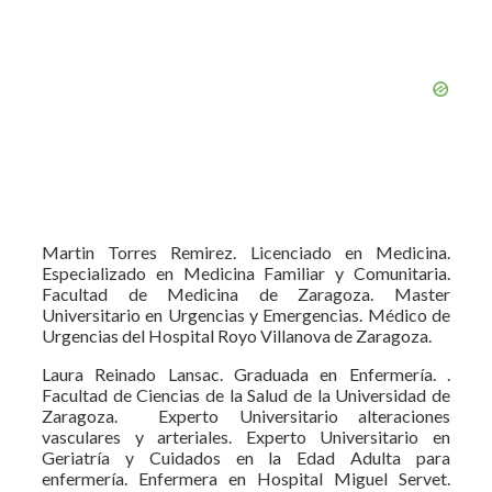
Martin Torres Remirez. Licenciado en Medicina.
Especializado en Medicina Familiar y Comunitaria.
Facultad de Medicina de Zaragoza. Master
Universitario en Urgencias y Emergencias. Médico de
Urgencias del Hospital Royo Villanova de Zaragoza.
Laura Reinado Lansac. Graduada en Enfermería. .
Facultad de Ciencias de la Salud de la Universidad de
Zaragoza. Experto Universitario alteraciones
vasculares y arteriales. Experto Universitario en
Geriatría y Cuidados en la Edad Adulta para
enfermería. Enfermera en Hospital Miguel Servet.