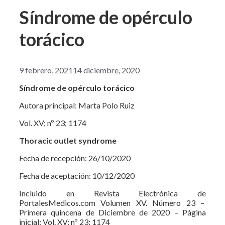
Síndrome de opérculo
torácico
9 febrero, 2021
14 diciembre, 2020
Síndrome de opérculo torácico
Autora principal: Marta Polo Ruiz
Vol. XV; nº 23; 1174
Thoracic outlet syndrome
Fecha de recepción: 26/10/2020
Fecha de aceptación: 10/12/2020
Incluido en Revista Electrónica de
PortalesMedicos.com Volumen XV. Número 23 –
Primera quincena de Diciembre de 2020 – Página
inicial: Vol. XV; nº 23; 1174