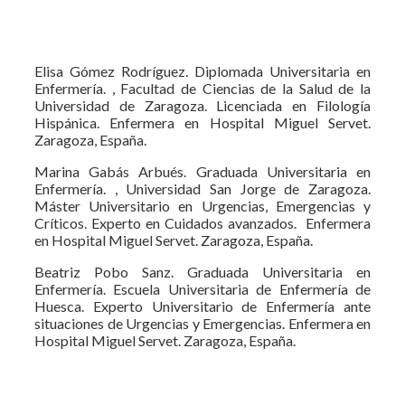
Elisa Gómez Rodríguez. Diplomada Universitaria en
Enfermería. , Facultad de Ciencias de la Salud de la
Universidad de Zaragoza. Licenciada en Filología
Hispánica. Enfermera en Hospital Miguel Servet.
Zaragoza, España.
Marina Gabás Arbués. Graduada Universitaria en
Enfermería. , Universidad San Jorge de Zaragoza.
Máster Universitario en Urgencias, Emergencias y
Críticos. Experto en Cuidados avanzados. Enfermera
en Hospital Miguel Servet. Zaragoza, España.
Beatriz Pobo Sanz. Graduada Universitaria en
Enfermería. Escuela Universitaria de Enfermería de
Huesca. Experto Universitario de Enfermería ante
situaciones de Urgencias y Emergencias. Enfermera en
Hospital Miguel Servet. Zaragoza, España.