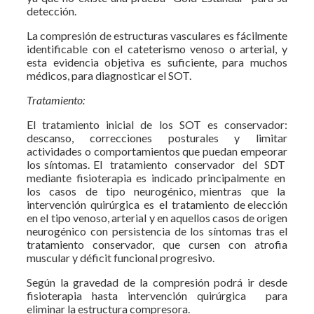
detección.
La compresión de estructuras vasculares es fácilmente
identificable con el cateterismo venoso o arterial, y
esta evidencia objetiva es suficiente, para muchos
médicos, para diagnosticar el SOT.
Tratamiento:
El tratamiento inicial de los SOT es conservador:
descanso, correcciones posturales y limitar
actividades o comportamientos que puedan empeorar
los síntomas. El tratamiento conservador del SDT
mediante fisioterapia es indicado principalmente en
los casos de tipo neurogénico, mientras que la
intervención quirúrgica es el tratamiento de elección
en el tipo venoso, arterial y en aquellos casos de origen
neurogénico con persistencia de los síntomas tras el
tratamiento conservador, que cursen con atrofia
muscular y déficit funcional progresivo.
Según la gravedad de la compresión podrá ir desde
fisioterapia hasta intervención quirúrgica para
eliminar la estructura compresora.