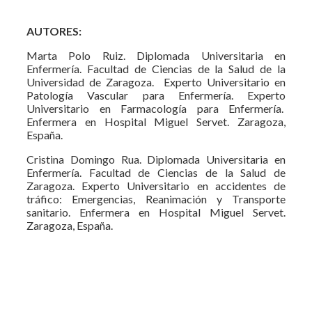
AUTORES:
Marta Polo Ruiz. Diplomada Universitaria en
Enfermería. Facultad de Ciencias de la Salud de la
Universidad de Zaragoza. Experto Universitario en
Patología Vascular para Enfermería. Experto
Universitario en Farmacología para Enfermería.
Enfermera en Hospital Miguel Servet. Zaragoza,
España.
Cristina Domingo Rua. Diplomada Universitaria en
Enfermería. Facultad de Ciencias de la Salud de
Zaragoza. Experto Universitario en accidentes de
tráfico: Emergencias, Reanimación y Transporte
sanitario. Enfermera en Hospital Miguel Servet.
Zaragoza, España.