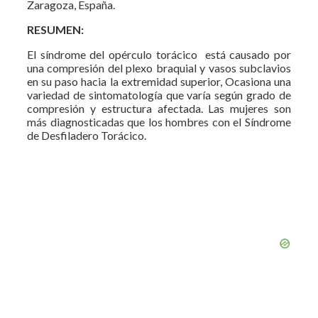
Zaragoza, España.
RESUMEN:
El síndrome del opérculo torácico está causado por
una compresión del plexo braquial y vasos subclavios
en su paso hacia la extremidad superior, Ocasiona una
variedad de sintomatología que varía según grado de
compresión y estructura afectada. Las mujeres son
más diagnosticadas que los hombres con el Síndrome
de Desfiladero Torácico.