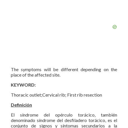
The symptoms will be different depending on the
place of the affected site.
KEYWORD:
Thoracic outlet;Cervical rib; First rib resection
Definición
El síndrome del opérculo torácico, también
denominado síndrome del desfiladero torácico, es el
conjunto de signos y síntomas secundarios a la