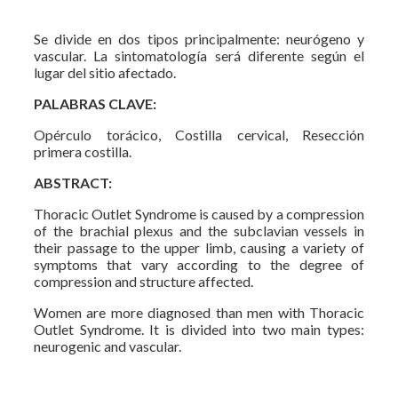
Se divide en dos tipos principalmente: neurógeno y
vascular. La sintomatología será diferente según el
lugar del sitio afectado.
PALABRAS CLAVE:
Opérculo torácico, Costilla cervical, Resección
primera costilla.
ABSTRACT:
Thoracic Outlet Syndrome is caused by a compression
of the brachial plexus and the subclavian vessels in
their passage to the upper limb, causing a variety of
symptoms that vary according to the degree of
compression and structure affected.
Women are more diagnosed than men with Thoracic
Outlet Syndrome. It is divided into two main types:
neurogenic and vascular.