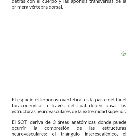
detrás con el cuerpo y las apófisis transversas de la
primera vértebra dorsal.
El espacio esternocostovertebral es la parte del túnel
toracocervical a través del cual deben pasar las
estructuras neurovasculares de la extremidad superior.
El SOT deriva de 3 áreas anatómicas donde puede
ocurrir la compresión de las estructuras
neurovasculares: el triángulo interescalénico, el