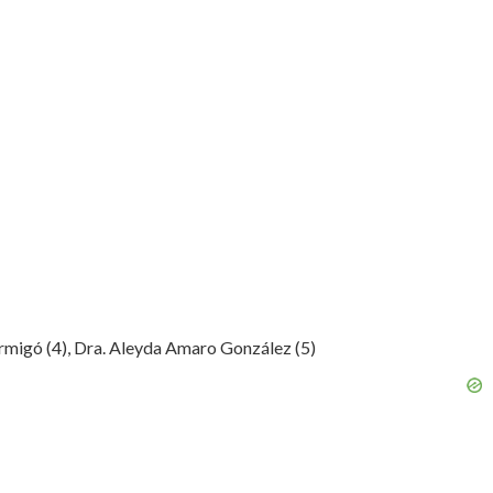
Hormigó (4), Dra. Aleyda Amaro González (5)