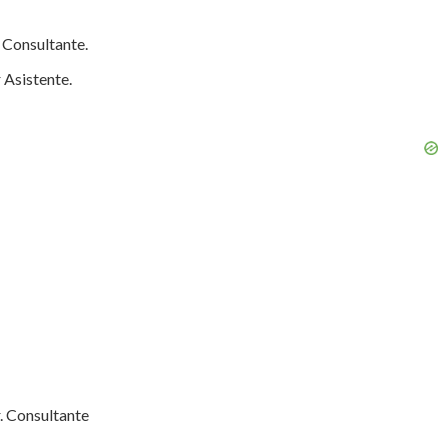
 Consultante.
 Asistente.
. Consultante