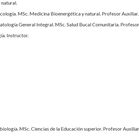
natural.
ogía. MSc. Medicina Bioenergética y natural. Profesor Auxiliar.
ología General Integral. MSc. Salud Bucal Comunitaria. Profesor
. Instructor.
logía. MSc. Ciencias de la Educación superior. Profesor Auxiliar