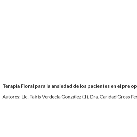
Terapia Floral para la ansiedad de los pacientes en el pre o
Autores: Lic. Tairis Verdecia González (1), Dra. Caridad Gross F