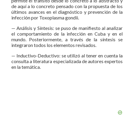
permite el tránsito desde lo concreto a lo abstracto y
de aquí a lo concreto pensado con la propuesta de los
últimos avances en el diagnóstico y prevención de la
infección por Toxoplasma gondii.
— Análisis y Síntesis: se puso de manifiesto al analizar
el comportamiento de la infección en Cuba y en el
mundo. Posteriormente, a través de la síntesis se
integraron todos los elementos revisados.
— Inductivo-Deductivo: se utilizó al tener en cuenta la
consulta a literatura especializada de autores expertos
en la temática.