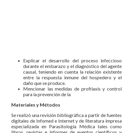
Explicar el desarrollo del proceso infeccioso
durante el embarazo y el diagnóstico del agente
causal, teniendo en cuenta la relación existente
entre la respuesta inmune del hospedero y el
daño que se produce.
Mencionar las medidas de profilaxis y control
para la prevención de la
Materiales y Métodos
Se realizó una revisión bibliográfica a partir de fuentes
digitales de Infomed e Internet y de literatura impresa
especializada en Parasitología Médica tales como
libros, revistas e informes de eventos científicos y