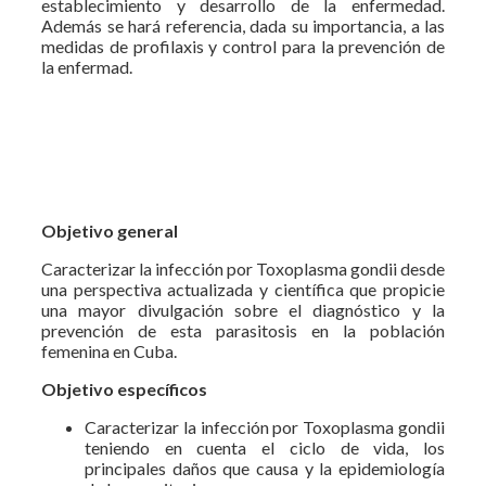
establecimiento y desarrollo de la enfermedad.
Además se hará referencia, dada su importancia, a las
medidas de profilaxis y control para la prevención de
la enfermad.
Objetivo general
Caracterizar la infección por Toxoplasma gondii desde
una perspectiva actualizada y científica que propicie
una mayor divulgación sobre el diagnóstico y la
prevención de esta parasitosis en la población
femenina en Cuba.
Objetivo específicos
Caracterizar la infección por Toxoplasma gondii
teniendo en cuenta el ciclo de vida, los
principales daños que causa y la epidemiología