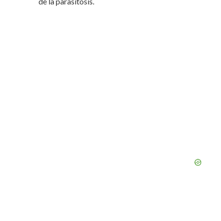
de la parasitosis.