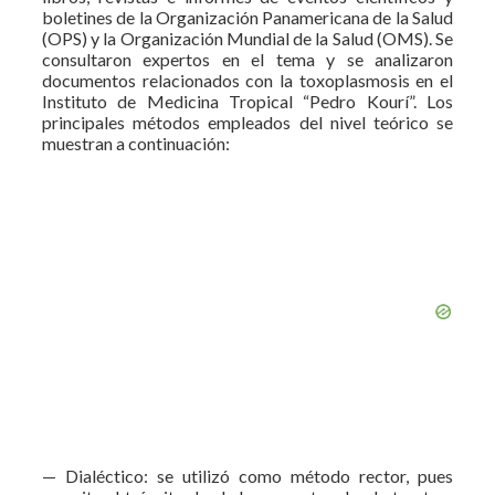
boletines de la Organización Panamericana de la Salud
(OPS) y la Organización Mundial de la Salud (OMS). Se
consultaron expertos en el tema y se analizaron
documentos relacionados con la toxoplasmosis en el
Instituto de Medicina Tropical “Pedro Kourí”. Los
principales métodos empleados del nivel teórico se
muestran a continuación:
— Dialéctico: se utilizó como método rector, pues