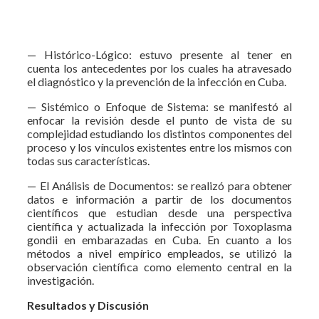
— Histórico-Lógico: estuvo presente al tener en
cuenta los antecedentes por los cuales ha atravesado
el diagnóstico y la prevención de la infección en Cuba.
— Sistémico o Enfoque de Sistema: se manifestó al
enfocar la revisión desde el punto de vista de su
complejidad estudiando los distintos componentes del
proceso y los vínculos existentes entre los mismos con
todas sus características.
— El Análisis de Documentos: se realizó para obtener
datos e información a partir de los documentos
científicos que estudian desde una perspectiva
científica y actualizada la infección por Toxoplasma
gondii en embarazadas en Cuba. En cuanto a los
métodos a nivel empírico empleados, se utilizó la
observación científica como elemento central en la
investigación.
Resultados y Discusión