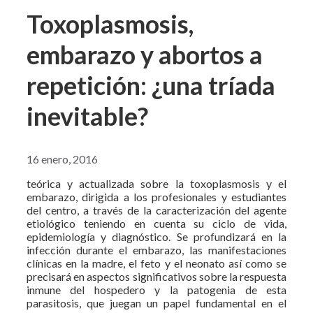
Toxoplasmosis,
embarazo y abortos a
repetición: ¿una tríada
inevitable?
16 enero, 2016
teórica y actualizada sobre la toxoplasmosis y el
embarazo, dirigida a los profesionales y estudiantes
del centro, a través de la caracterización del agente
etiológico teniendo en cuenta su ciclo de vida,
epidemiología y diagnóstico. Se profundizará en la
infección durante el embarazo, las manifestaciones
clínicas en la madre, el feto y el neonato así como se
precisará en aspectos significativos sobre la respuesta
inmune del hospedero y la patogenia de esta
parasitosis, que juegan un papel fundamental en el