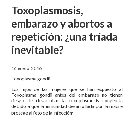
Toxoplasmosis,
embarazo y abortos a
repetición: ¿una tríada
inevitable?
16 enero, 2016
Toxoplasma gondii.
Los hijos de las mujeres que se han expuesto al
Toxoplasma gondii antes del embarazo no tienen
riesgo de desarrollar la toxoplasmosis congénita
debido a que la inmunidad desarrollada por la madre
.
protege al feto de la infección