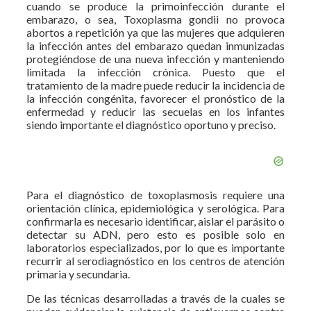
cuando se produce la primoinfección durante el
embarazo, o sea, Toxoplasma gondii no provoca
abortos a repetición ya que las mujeres que adquieren
la infección antes del embarazo quedan inmunizadas
protegiéndose de una nueva infección y manteniendo
limitada la infección crónica. Puesto que el
tratamiento de la madre puede reducir la incidencia de
la infección congénita, favorecer el pronóstico de la
enfermedad y reducir las secuelas en los infantes
siendo importante el diagnóstico oportuno y preciso.
Para el diagnóstico de toxoplasmosis requiere una
orientación clínica, epidemiológica y serológica. Para
confirmarla es necesario identificar, aislar el parásito o
detectar su ADN, pero esto es posible solo en
laboratorios especializados, por lo que es importante
recurrir al serodiagnóstico en los centros de atención
primaria y secundaria.
De las técnicas desarrolladas a través de la cuales se