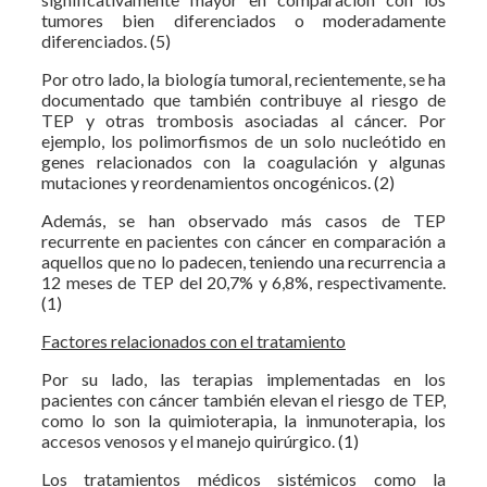
tumores bien diferenciados o moderadamente
diferenciados. (5)
Por otro lado, la biología tumoral, recientemente, se ha
documentado que también contribuye al riesgo de
TEP y otras trombosis asociadas al cáncer. Por
ejemplo, los polimorfismos de un solo nucleótido en
genes relacionados con la coagulación y algunas
mutaciones y reordenamientos oncogénicos. (2)
Además, se han observado más casos de TEP
recurrente en pacientes con cáncer en comparación a
aquellos que no lo padecen, teniendo una recurrencia a
12 meses de TEP del 20,7% y 6,8%, respectivamente.
(1)
Factores relacionados con el tratamiento
Por su lado, las terapias implementadas en los
pacientes con cáncer también elevan el riesgo de TEP,
como lo son la quimioterapia, la inmunoterapia, los
accesos venosos y el manejo quirúrgico. (1)
Los tratamientos médicos sistémicos como la