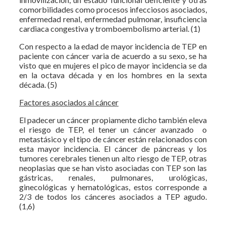
comorbilidades como procesos infecciosos asociados,
enfermedad renal, enfermedad pulmonar, insuficiencia
cardiaca congestiva y tromboembolismo arterial. (1)
Con respecto a la edad de mayor incidencia de TEP en
paciente con cáncer varia de acuerdo a su sexo, se ha
visto que en mujeres el pico de mayor incidencia se da
en la octava década y en los hombres en la sexta
década. (5)
Factores asociados al cáncer
El padecer un cáncer propiamente dicho también eleva
el riesgo de TEP, el tener un cáncer avanzado o
metastásico y el tipo de cáncer están relacionados con
esta mayor incidencia. El cáncer de páncreas y los
tumores cerebrales tienen un alto riesgo de TEP, otras
neoplasias que se han visto asociadas con TEP son las
gástricas, renales, pulmonares, urológicas,
ginecológicas y hematológicas, estos corresponde a
2/3 de todos los cánceres asociados a TEP agudo.
(1,6)