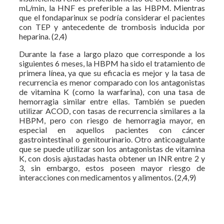
mL/min, la HNF es preferible a las HBPM. Mientras
que el fondaparinux se podría considerar el pacientes
con TEP y antecedente de trombosis inducida por
heparina. (2,4)
Durante la fase a largo plazo que corresponde a los
siguientes 6 meses, la HBPM ha sido el tratamiento de
primera línea, ya que su eficacia es mejor y la tasa de
recurrencia es menor comparado con los antagonistas
de vitamina K (como la warfarina), con una tasa de
hemorragia similar entre ellas. También se pueden
utilizar ACOD, con tasas de recurrencia similares a la
HBPM, pero con riesgo de hemorragia mayor, en
especial en aquellos pacientes con cáncer
gastrointestinal o genitourinario. Otro anticoagulante
que se puede utilizar son los antagonistas de vitamina
K, con dosis ajustadas hasta obtener un INR entre 2 y
3, sin embargo, estos poseen mayor riesgo de
interacciones con medicamentos y alimentos. (2,4,9)