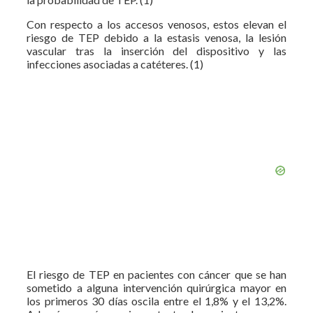
Con respecto a los accesos venosos, estos elevan el
riesgo de TEP debido a la estasis venosa, la lesión
vascular tras la inserción del dispositivo y las
infecciones asociadas a catéteres. (1)
El riesgo de TEP en pacientes con cáncer que se han
sometido a alguna intervención quirúrgica mayor en
los primeros 30 días oscila entre el 1,8% y el 13,2%.