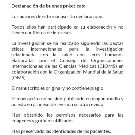
Declaración de buenas prácticas:
Los autores de este manuscrito declaran que:
Todos ellos han participado en su elaboración y no
tienen conflictos de intereses
La investigación se ha realizado siguiendo las pautas
éticas internacionales para la investigación
relacionada con la salud con seres humanos
elaboradas por el Consejo de Organizaciones
Internacionales de las Ciencias Médicas (CIOMS) en
colaboración con la Organización Mundial de la Salud
(OMS).
El manuscrito es original y no contiene plagio.
El manuscrito no ha sido publicado en ningún medio y
no está en proceso de revisión en otra revista.
Han obtenido los permisos necesarios para las
imágenes y gráficos utilizados.
Han preservado las identidades de los pacientes.