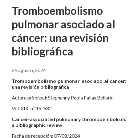
Tromboembolismo
pulmonar asociado al
cáncer: una revisión
bibliográfica
29 agosto, 2024
Tromboembolismo pulmonar asociad
o al cáncer:
una revisión bibliográfica
Autora principal: Stephanny Paola Fallas Bellorín
Vol. XIX; nº 16; 682
Cancer-associated pulmonary thromboembolism:
a bibliographic review
Fecha de recepción: 07/08/2024