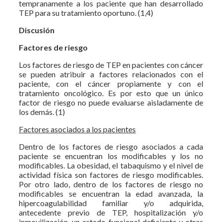
tempranamente a los paciente que han desarrollado
TEP para su tratamiento oportuno. (1,4)
Discusión
Factores de riesgo
Los factores de riesgo de TEP en pacientes con cáncer
se pueden atribuir a factores relacionados con el
paciente, con el cáncer propiamente y con el
tratamiento oncológico. Es por esto que un único
factor de riesgo no puede evaluarse aisladamente de
los demás. (1)
Factores asociados a los pacientes
Dentro de los factores de riesgo asociados a cada
paciente se encuentran los modificables y los no
modificables. La obesidad, el tabaquismo y el nivel de
actividad física son factores de riesgo modificables.
Por otro lado, dentro de los factores de riesgo no
modificables se encuentran la edad avanzada, la
hipercoagulabilidad familiar y/o adquirida,
antecedente previo de TEP, hospitalización y/o
inmovilización, un estado funcional deficiente y otras