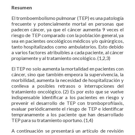
Resumen
El tromboembolismo pulmonar (TEP) es una patología
frecuente y potencialmente mortal en personas que
padecen cáncer, ya que el cáncer aumenta 9 veces el
riesgo de TEP comparado con la población general, ya
sea en pacientes oncológicos médicos y/o quirúrgicos,
tanto hospitalizados como ambulatorios. Esto debido
a varios factores atribuibles a cada paciente, al cáncer
propiamente y al tratamiento oncológico. (1,2,3)
El TEP no solo aumenta la mortalidad en pacientes con
cáncer, sino que también empeora la supervivencia, la
morbilidad, aumenta la necesidad de hospitalización y
conlleva a posibles retrasos o interrupciones del
tratamiento oncológico. (2) Es por esto que se vuelve
indispensable identificar a los pacientes en riesgo y
prevenir el desarrollo de TEP con tromboprofilaxis,
evaluar periódicamente el riesgo de TEP e identificar
tempranamente a los paciente que han desarrollado
TEP para su tratamiento oportuno. (1,4)
A continuación se presentará un artículo de revisión