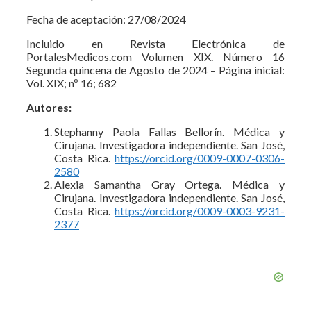
Fecha de aceptación: 27/08/2024
Incluido en Revista Electrónica de
PortalesMedicos.com Volumen XIX. Número 16
Segunda quincena de Agosto de 2024 – Página inicial:
Vol. XIX; nº 16; 682
Autores:
Stephanny Paola Fallas Bellorín. Médica y
Cirujana. Investigadora independiente. San José,
Costa Rica.
https://orcid.org/0009-0007-0306-
2580
Alexia Samantha Gray Ortega. Médica y
Cirujana. Investigadora independiente. San José,
Costa Rica.
https://orcid.org/0009-0003-9231-
2377