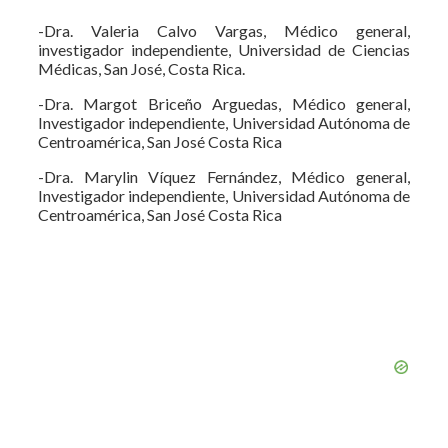
-Dra. Valeria Calvo Vargas, Médico general,
investigador independiente, Universidad de Ciencias
Médicas, San José, Costa Rica.
-Dra. Margot Briceño Arguedas, Médico general,
Investigador independiente, Universidad Autónoma de
Centroamérica, San José Costa Rica
-Dra. Marylin Víquez Fernández, Médico general,
Investigador independiente, Universidad Autónoma de
Centroamérica, San José Costa Rica