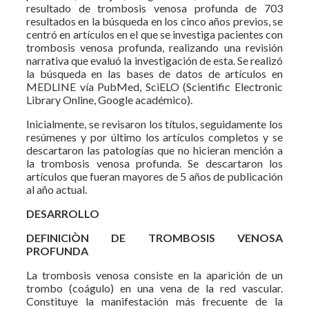
resultado de trombosis venosa profunda de 703
resultados en la búsqueda en los cinco años previos, se
centró en artículos en el que se investiga pacientes con
trombosis venosa profunda, realizando una revisión
narrativa que evaluó la investigación de esta. Se realizó
la búsqueda en las bases de datos de artículos en
MEDLINE vía PubMed, SciELO (Scientific Electronic
Library Online, Google académico).
Inicialmente, se revisaron los títulos, seguidamente los
resúmenes y por último los artículos completos y se
descartaron las patologías que no hicieran mención a
la trombosis venosa profunda. Se descartaron los
artículos que fueran mayores de 5 años de publicación
al año actual.
DESARROLLO
DEFINICIÒN DE TROMBOSIS VENOSA
PROFUNDA
La trombosis venosa consiste en la aparición de un
trombo (coágulo) en una vena de la red vascular.
Constituye la manifestación más frecuente de la