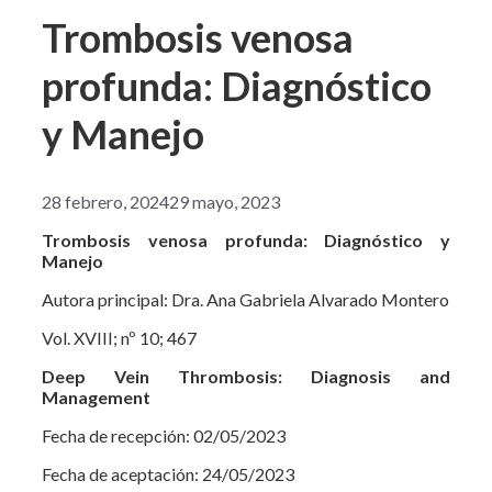
Trombosis venosa
profunda: Diagnóstico
y Manejo
28 febrero, 2024
29 mayo, 2023
Trombosis venosa profunda: Diagnóstico y
Manejo
Autora principal: Dra. Ana Gabriela Alvarado Montero
Vol. XVIII; nº 10; 467
Deep Vein Thrombosis: Diagnosis and
Management
Fecha de recepción: 02/05/2023
Fecha de aceptación: 24/05/2023