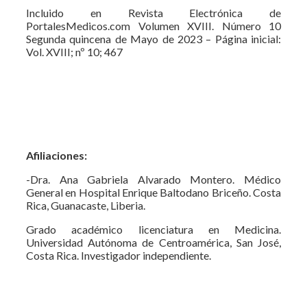
Incluido en Revista Electrónica de
PortalesMedicos.com Volumen XVIII. Número 10
Segunda quincena de Mayo de 2023 – Página inicial:
Vol. XVIII; nº 10; 467
Afiliaciones:
-Dra. Ana Gabriela Alvarado Montero. Médico
General en Hospital Enrique Baltodano Briceño. Costa
Rica, Guanacaste, Liberia.
Grado académico licenciatura en Medicina.
Universidad Autónoma de Centroamérica, San José,
Costa Rica. Investigador independiente.