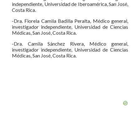
independiente, Universidad de Iberoamérica, San José,
Costa Rica.
-Dra. Fiorela Camila Badilla Peralta, Médico general,
investigador independiente, Universidad de Ciencias
Médicas, San José, Costa Rica.
-Dra. Camila Sánchez Rivera, Médico general,
investigador independiente, Universidad de Ciencias
Médicas, San José, Costa Rica.