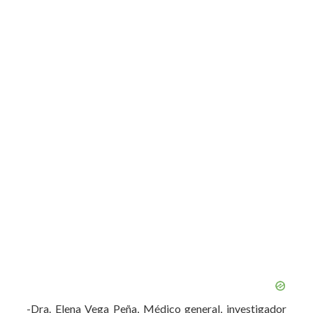
-Dra. Elena Vega Peña, Médico general, investigador