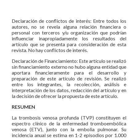
Declaración de conflictos de interés: Entre todos los
autores, no se revela alguna relación financiera o
personal con terceros y/u organización que podrían
influenciar inapropiadamente los resultados del
artículo que se presenta para consideración de esta
revista. No hay conflictos de interés.
Declaración de Financiamiento: Este artículo se realizó
sin financiamiento externo no hubo alguna entidad que
aportara financieramente para el desarrollo y
preparación de este artículo de revisión. Se realizó
entre los integrantes, la recolección, análisis e
interpretación de los datos, redacción del artículo y en
la decisión de ofrecer la propuesta de este artículo.
RESUMEN
La trombosis venosa profunda (TVP) constituyen el
espectro clínico de la enfermedad tromboembólica
venosa (ETV), junto con la embolia pulmonar. Su
incidencia anual se estima en 1-2 episodios por 1.000