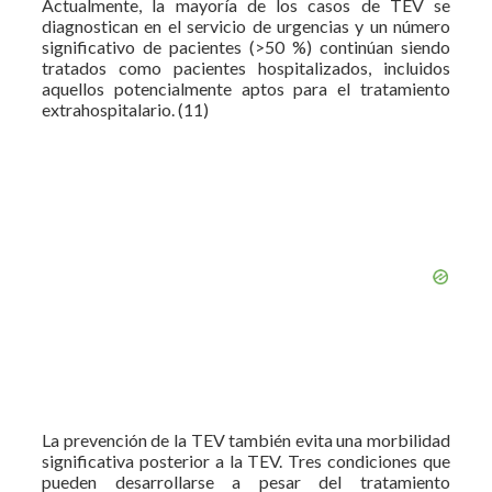
Actualmente, la mayoría de los casos de TEV se
diagnostican en el servicio de urgencias y un número
significativo de pacientes (>50 %) continúan siendo
tratados como pacientes hospitalizados, incluidos
aquellos potencialmente aptos para el tratamiento
extrahospitalario. (11)
La prevención de la TEV también evita una morbilidad
significativa posterior a la TEV. Tres condiciones que
pueden desarrollarse a pesar del tratamiento