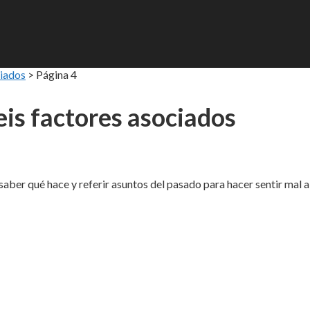
ciados
>
Página 4
eis factores asociados
saber qué hace y referir asuntos del pasado para hacer sentir mal a 