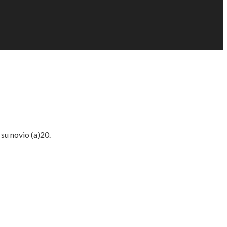
su novio (a)20.