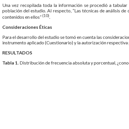
Una vez recopilada toda la información se procedió a tabular 
población del estudio. Al respecto, “Las técnicas de análisis d
(10)
contenidos en ellos”
.
Consideraciones Éticas
Para el desarrollo del estudio se tomó en cuenta las consideracio
instrumento aplicado (Cuestionario) y la autorización respectiva p
RESULTADOS
Tabla 1.
Distribución de frecuencia absoluta y porcentual, ¿conoc