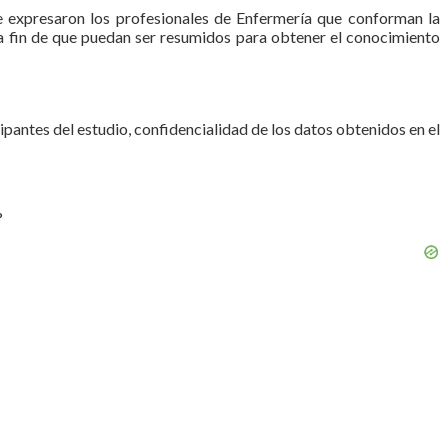
ue expresaron los profesionales de Enfermería que conforman la
s a fin de que puedan ser resumidos para obtener el conocimiento
ipantes del estudio, confidencialidad de los datos obtenidos en el
?