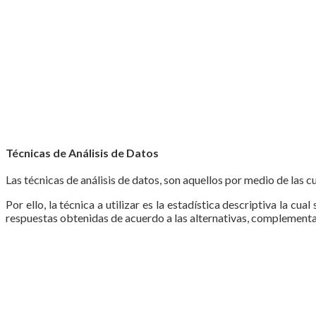
Técnicas de Análisis de Datos
Las técnicas de análisis de datos, son aquellos por medio de las c
Por ello, la técnica a utilizar es la estadística descriptiva la c
respuestas obtenidas de acuerdo a las alternativas, complementan