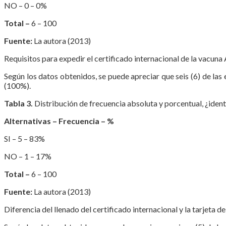
NO – 0 – 0%
Total –
6 – 100
Fuente:
La autora (2013)
Requisitos para expedir el certificado internacional de la vacuna 
Según los datos obtenidos, se puede apreciar que seis (6) de las
(100%).
Tabla 3.
Distribución de frecuencia absoluta y porcentual, ¿identi
Alternativas – Frecuencia – %
SI – 5 – 83%
NO – 1 – 17%
Total –
6 – 100
Fuente:
La autora (2013)
Diferencia del llenado del certificado internacional y la tarjeta d