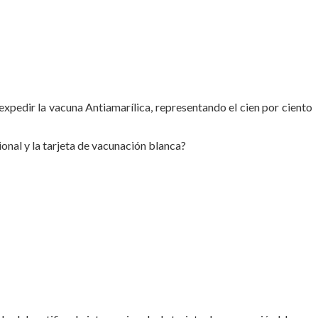
expedir la vacuna Antiamarílica, representando el cien por ciento
ional y la tarjeta de vacunación blanca?