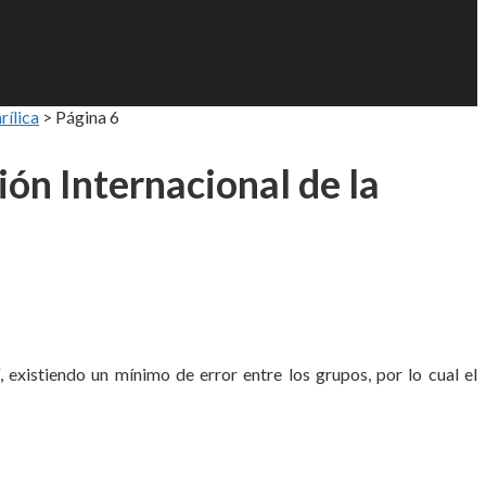
rílica
>
Página 6
ión Internacional de la
existiendo un mínimo de error entre los grupos, por lo cual el